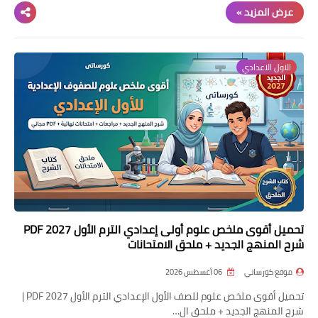
عرض المزيد »
الاول الاعدادي
تحميل أقوى ملخص علوم أولى إعدادي الترم الأول 2027 PDF
شرح المنهج الجديد + ملحق الامتحانات
موقع كورساتي
06 أغسطس 2026
تحميل أقوى ملخص علوم للصف الأول الإعدادي الترم الأول 2027 PDF |
شرح المنهج الجديد + ملحق ال…