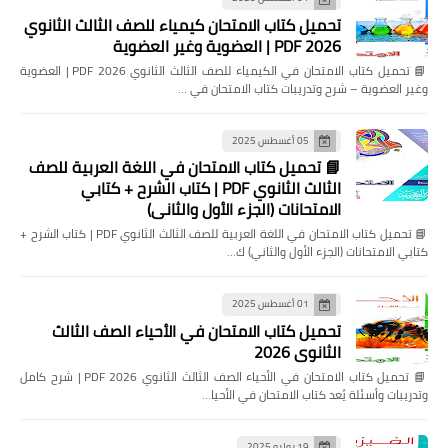
72
71
تحميل كتاب الامتحان كيمياء للصف الثالث الثانوي
2026 PDF | العضوية وغير العضوية
📘 تحميل كتاب الامتحان في الكيمياء للصف الثالث الثانوي 2026 PDF | العضوية
وغير العضوية – شرح وتدريبات كتاب الامتحان في …
05 أغسطس 2025
📘 تحميل كتاب الامتحان في اللغة العربية للصف
الثالث الثانوي PDF | كتاب الشرح + كتابي
الامتحانات (الجزء الأول والثاني)
📘 تحميل كتاب الامتحان في اللغة العربية للصف الثالث الثانوي PDF | كتاب الشرح +
كتابي الامتحانات (الجزء الأول والثاني) ك…
01 أغسطس 2025
تحميل كتاب الامتحان في الأحياء الصف الثالث
الثانوي 2026
📘 تحميل كتاب الامتحان في الأحياء الصف الثالث الثانوي 2026 PDF | شرح كامل
وتدريبات وأسئلة يُعد كتاب الامتحان في الأحيا…
19 يوليو 2025