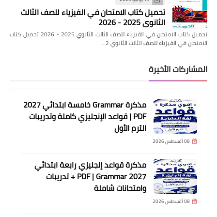
تحميل كتاب الامتحان في الفيزياء للصف الثالث
الثانوي 2025 - 2026
تحميل كتاب الامتحان في الفيزياء للصف الثالث الثانوي 2025 - 2026 تحميل كتاب
الامتحان في الفيزياء للصف الثالث الثانوي 2…
المشاركات الأخيرة
مذكرة Grammar خامسة ابتدائي 2027
PDF | قواعد الإنجليزي كاملة وتدريبات
الترم الأول
08 أغسطس 2026
مذكرة قواعد إنجليزي رابعة ابتدائي
2027 PDF | Grammar + تدريبات
وامتحانات شاملة
08 أغسطس 2026