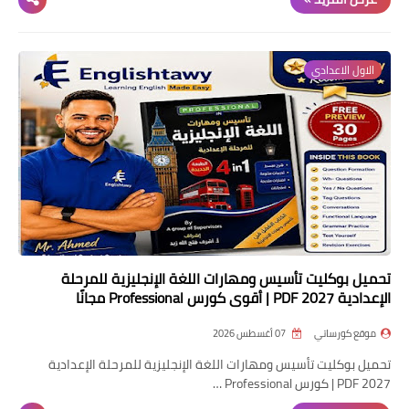
الاول الاعدادي
تحميل بوكليت تأسيس ومهارات اللغة الإنجليزية للمرحلة
الإعدادية 2027 PDF | أقوى كورس Professional مجانًا
موقع كورساتي
07 أغسطس 2026
تحميل بوكليت تأسيس ومهارات اللغة الإنجليزية للمرحلة الإعدادية
2027 PDF | كورس Professional …