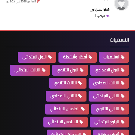
5 مارس 2026 في 9:21 ص
شكرا جميل اوى
اترك رداً
التسميات
اسلاميات
أفكار وأنشطة
الاول الابتدائي
الاول الاعدادي
الاول الثانوي
الثالث الابتدائي
الثالث الاعدادي
الثالث الثانوي
الثاني الابتدائي
الثاني الاعدادي
الثاني الثانوي
الخامس الابتدائي
الرابع الابتدائي
السادس الابتدائي
ألعاب حضانة
المرحلة الابتدائية