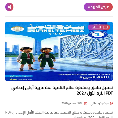
عرض المزيد »
الاول الاعدادي
تحميل ملحق ومفكرة سلاح التلميذ لغة عربية أولى إعدادي
PDF الترم الأول 2027
موقع كورساتي
02 أغسطس 2026
تحميل ملحق ومفكرة سلاح التلميذ لغة عربية الصف الأول الإعدادي PDF
الترم الأول 2027 | مراجعات…