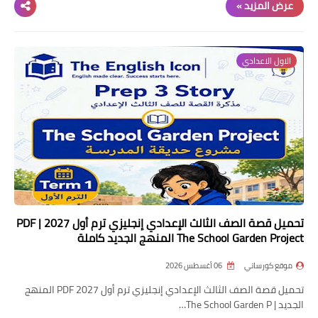
عرض المزيد »
الاول الاعدادي
تحميل قصة الصف الثالث الإعدادي إنجليزي ترم أول 2027 PDF |
The School Garden Project المنهج الجديد كاملة
موقع كورساتي
06 أغسطس 2026
تحميل قصة الصف الثالث الإعدادي إنجليزي ترم أول 2027 PDF المنهج
الجديد | The School Garden P…