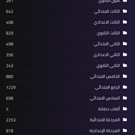
الاول الثانوي
261
الثالث الابتدائي
642
الثالث الاعدادي
408
الثالث الثانوي
829
الثاني الابتدائي
498
الثاني الاعدادي
356
الثاني الثانوي
243
الخامس الابتدائي
880
الرابع الابتدائي
1229
السادس الابتدائي
698
ألعاب حضانة
5
المرحلة الابتدائية
2253
المرحلة الإعدادية
878