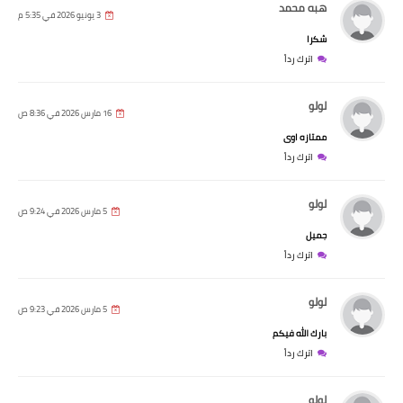
هبه محمد
3 يونيو 2026 في 5:35 م
شكرا
اترك رداً
لولو
16 مارس 2026 في 8:36 ص
ممتازه اوى
اترك رداً
لولو
5 مارس 2026 في 9:24 ص
جميل
اترك رداً
لولو
5 مارس 2026 في 9:23 ص
بارك الله فيكم
اترك رداً
لولو