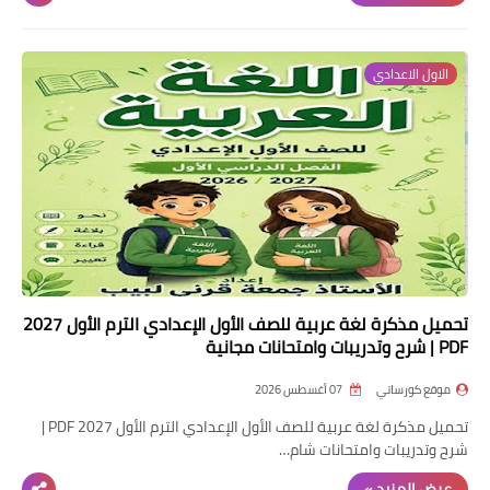
الاول الاعدادي
تحميل مذكرة لغة عربية للصف الأول الإعدادي الترم الأول 2027
PDF | شرح وتدريبات وامتحانات مجانية
موقع كورساتي
07 أغسطس 2026
تحميل مذكرة لغة عربية للصف الأول الإعدادي الترم الأول 2027 PDF |
شرح وتدريبات وامتحانات شام…
عرض المزيد »