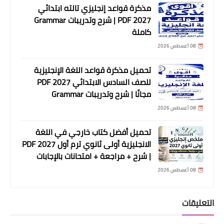
مذكرة قواعد إنجليزي تالته ابتدائي
2027 PDF | شرح وتدريبات Grammar
كاملة
08 أغسطس 2026
تحميل مذكرة قواعد اللغة الإنجليزية
للصف السادس الابتدائي 2027 PDF
مجانًا | شرح وتدريبات Grammar
08 أغسطس 2026
تحميل أفضل كتاب خارجي في اللغة
الانجليزية أولى ثانوي ترم أول 2027 PDF
| شرح + مراجعة + امتحانات بالإجابات
08 أغسطس 2026
التعليقات