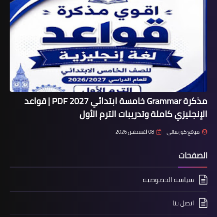
مذكرة Grammar خامسة ابتدائي 2027 PDF | قواعد
الإنجليزي كاملة وتدريبات الترم الأول
موقع كورساتي
08 أغسطس 2026
الصفحات
سياسة الخصوصية
اتصل بنا