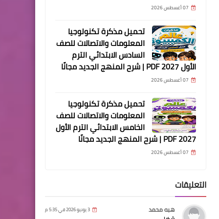
07 أغسطس 2026
تحميل مذكرة تكنولوجيا
المعلومات والاتصالات للصف
السادس الابتدائي الترم
الأول 2027 PDF | شرح المنهج الجديد مجانًا
07 أغسطس 2026
تحميل مذكرة تكنولوجيا
المعلومات والاتصالات للصف
الخامس الابتدائي الترم الأول
2027 PDF | شرح المنهج الجديد مجانًا
07 أغسطس 2026
التعليقات
هبه محمد
3 يونيو 2026 في 5:35 م
شكرا