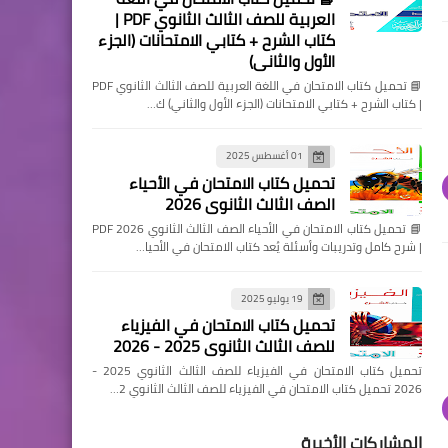
العربية للصف الثالث الثانوي PDF |
كتاب الشرح + كتابي الامتحانات (الجزء
الأول والثاني)
📘 تحميل كتاب الامتحان في اللغة العربية للصف الثالث الثانوي PDF
| كتاب الشرح + كتابي الامتحانات (الجزء الأول والثاني) ك…
01 أغسطس 2025
تحميل كتاب الامتحان في الأحياء
الصف الثالث الثانوي 2026
📘 تحميل كتاب الامتحان في الأحياء الصف الثالث الثانوي 2026 PDF
| شرح كامل وتدريبات وأسئلة يُعد كتاب الامتحان في الأحيا…
19 يوليو 2025
تحميل كتاب الامتحان في الفيزياء
للصف الثالث الثانوي 2025 - 2026
تحميل كتاب الامتحان في الفيزياء للصف الثالث الثانوي 2025 -
2026 تحميل كتاب الامتحان في الفيزياء للصف الثالث الثانوي 2…
المشاركات الأخيرة