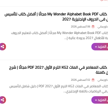
تحميل كتاب My Wonder Alphabet Book PDF مجانًا | أفضل كتاب لتأسيس
 في الحروف الإنجليزية 2027
كورساتي
06 أغسطس 2026
تحميل كتاب My Wonder Alphabet Book PDF مجانًا | أفضل كتاب لتعليم الحروف
ال 2027 بجودة عالية إ…
المزيد »
تحميل كتاب المعاصر في الماث KG2 الترم الأول 2027 PDF مجانًا | شرح
ن كاملة
كورساتي
02 أغسطس 2026
تحميل كتاب المعاصر في الماث KG2 الترم الأول 2027 PDF | دليل شامل لتأسيس
 في الرياضيات باللغة الإنجليزي…
المزيد »