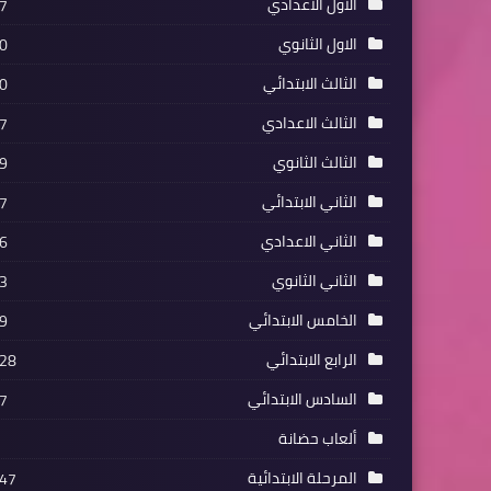
الاول الاعدادي
7
الاول الثانوي
0
الثالث الابتدائي
0
الثالث الاعدادي
7
الثالث الثانوي
9
الثاني الابتدائي
7
الثاني الاعدادي
6
الثاني الثانوي
3
الخامس الابتدائي
9
الرابع الابتدائي
28
السادس الابتدائي
7
ألعاب حضانة
المرحلة الابتدائية
47