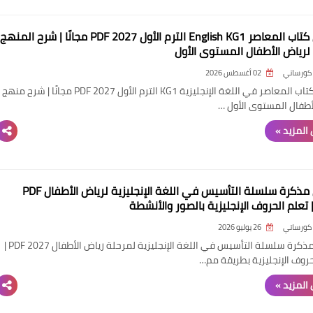
تحميل كتاب المعاصر English KG1 الترم الأول 2027 PDF مجانًا | شرح المنهج
 لرياض الأطفال المستوى الأول
كورساتي
02 أغسطس 2026
تحميل كتاب المعاصر في اللغة الإنجليزية KG1 الترم الأول 2027 PDF مجانًا | شرح منهج
أطفال المستوى الأول …
المزيد »
تحميل مذكرة سلسلة التأسيس في اللغة الإنجليزية لرياض الأطفال PDF
كورساتي
26 يوليو 2026
تحميل مذكرة سلسلة التأسيس في اللغة الإنجليزية لمرحلة رياض الأطفال PDF 2027 |
حروف الإنجليزية بطريقة مم…
المزيد »