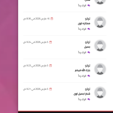
اترك رداً
لولو
16 مارس 2026 في 8:36 ص
ممتازه اوى
اترك رداً
لولو
5 مارس 2026 في 9:24 ص
جميل
اترك رداً
لولو
5 مارس 2026 في 9:23 ص
بارك الله فيكم
اترك رداً
لولو
5 مارس 2026 في 9:21 ص
شكرا جميل اوى
اترك رداً