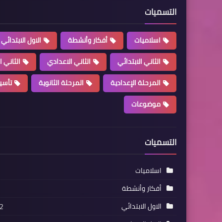
التسميات
اسلاميات
أفكار وأنشطة
الاول الابتدائي
الثاني الابتدائي
الثاني الاعدادي
الثاني ا
المرحلة الإعدادية
المرحلة الثانوية
تأسي
موضوعات
التسميات
اسلاميات
أفكار وأنشطة
الاول الابتدائي
2