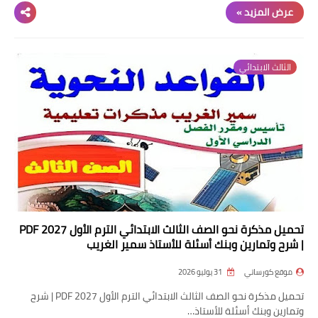
عرض المزيد »
الثالث الابتدائي
تحميل مذكرة نحو الصف الثالث الابتدائي الترم الأول 2027 PDF
| شرح وتمارين وبنك أسئلة للأستاذ سمير الغريب
موقع كورساتي
31 يوليو 2026
تحميل مذكرة نحو الصف الثالث الابتدائي الترم الأول 2027 PDF | شرح
وتمارين وبنك أسئلة للأستاذ…