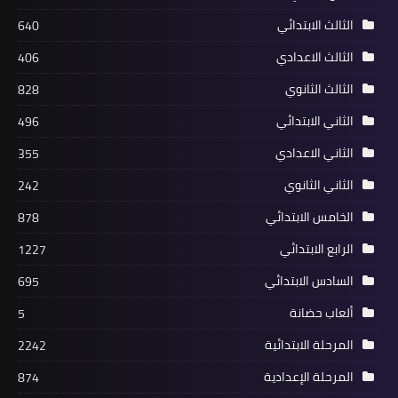
الثالث الابتدائي
640
الثالث الاعدادي
406
الثالث الثانوي
828
الثاني الابتدائي
496
الثاني الاعدادي
355
الثاني الثانوي
242
الخامس الابتدائي
878
الرابع الابتدائي
1227
السادس الابتدائي
695
ألعاب حضانة
5
المرحلة الابتدائية
2242
المرحلة الإعدادية
874