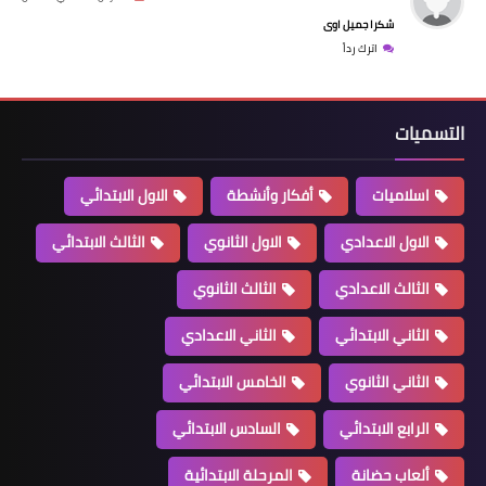
شكرا جميل اوى
اترك رداً
التسميات
اسلاميات
أفكار وأنشطة
الاول الابتدائي
الاول الاعدادي
الاول الثانوي
الثالث الابتدائي
الثالث الاعدادي
الثالث الثانوي
الثاني الابتدائي
الثاني الاعدادي
الثاني الثانوي
الخامس الابتدائي
الرابع الابتدائي
السادس الابتدائي
ألعاب حضانة
المرحلة الابتدائية