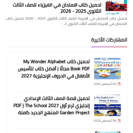
تحميل كتاب الامتحان في الفيزياء للصف الثالث
الثانوي 2025 - 2026
تحميل كتاب الامتحان في الفيزياء للصف الثالث الثانوي 2025 - 2026 تحميل كتاب
الامتحان في الفيزياء للصف الثالث الثانوي 2…
المشاركات الأخيرة
تحميل كتاب My Wonder Alphabet
Book PDF مجانًا | أفضل كتاب لتأسيس
الأطفال في الحروف الإنجليزية 2027
06 أغسطس 2026
تحميل قصة الصف الثالث الإعدادي
إنجليزي ترم أول 2027 PDF | The School
Garden Project المنهج الجديد كاملة
06 أغسطس 2026