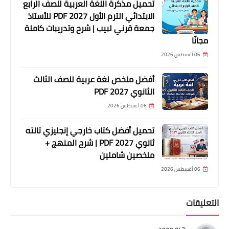
تحميل مذكرة اللغة العربية للصف الرابع
الابتدائي الترم الأول 2027 PDF للأستاذ
جمعة قرني لبيب | شرح وتدريبات كاملة
مجانًا
06 أغسطس 2026
أفضل ملخص لغة عربية للصف الثالث
الثانوي 2027 PDF
06 أغسطس 2026
تحميل أفضل كتاب خارجي إنجليزي تالته
ثانوي 2027 PDF | شرح المنهج +
ملخصين شاملين
06 أغسطس 2026
التعليقات
هبه محمد