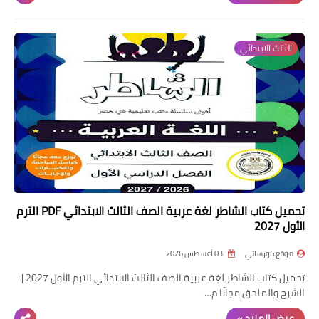
الثالث الابتدائي
تحميل كتاب الشاطر لغة عربية الصف الثالث الابتدائي PDF الترم
الأول 2027
موقع كورساتي
03 أغسطس 2026
تحميل كتاب الشاطر لغة عربية الصف الثالث الابتدائي الترم الأول 2027 |
الشرح والملحق مجانًا م…
عرض المزيد »