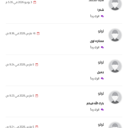
3 يونيو 2026 في 5:35 م
شكرا
اترك رداً
لولو
16 مارس 2026 في 8:36 ص
ممتازه اوى
اترك رداً
لولو
5 مارس 2026 في 9:24 ص
جميل
اترك رداً
لولو
5 مارس 2026 في 9:23 ص
بارك الله فيكم
اترك رداً
لولو
5 مارس 2026 في 9:21 ص