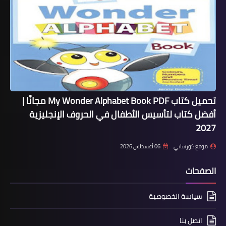
تحميل كتاب My Wonder Alphabet Book PDF مجانًا |
أفضل كتاب لتأسيس الأطفال في الحروف الإنجليزية
2027
موقع كورساتي
06 أغسطس 2026
الصفحات
سياسة الخصوصية
اتصل بنا