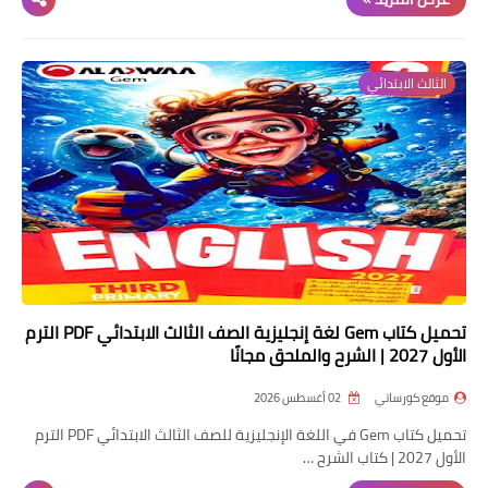
الثالث الابتدائي
تحميل كتاب Gem لغة إنجليزية الصف الثالث الابتدائي PDF الترم
الأول 2027 | الشرح والملحق مجانًا
موقع كورساتي
02 أغسطس 2026
تحميل كتاب Gem في اللغة الإنجليزية للصف الثالث الابتدائي PDF الترم
الأول 2027 | كتاب الشرح …