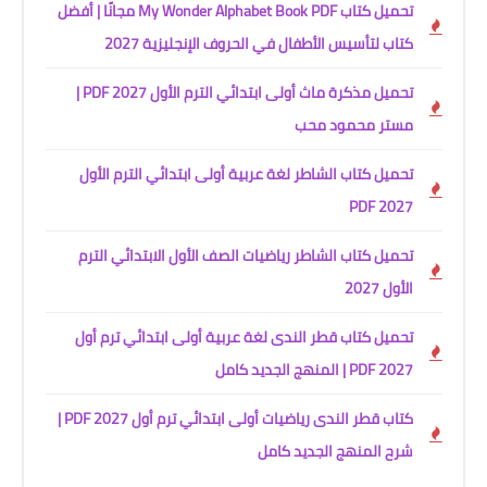
تحميل كتاب My Wonder Alphabet Book PDF مجانًا | أفضل
كتاب لتأسيس الأطفال في الحروف الإنجليزية 2027
تحميل مذكرة ماث أولى ابتدائي الترم الأول 2027 PDF |
مستر محمود محب
تحميل كتاب الشاطر لغة عربية أولى ابتدائي الترم الأول
2027 PDF
تحميل كتاب الشاطر رياضيات الصف الأول الابتدائي الترم
الأول 2027
تحميل كتاب قطر الندى لغة عربية أولى ابتدائي ترم أول
2027 PDF | المنهج الجديد كامل
كتاب قطر الندى رياضيات أولى ابتدائي ترم أول 2027 PDF |
شرح المنهج الجديد كامل