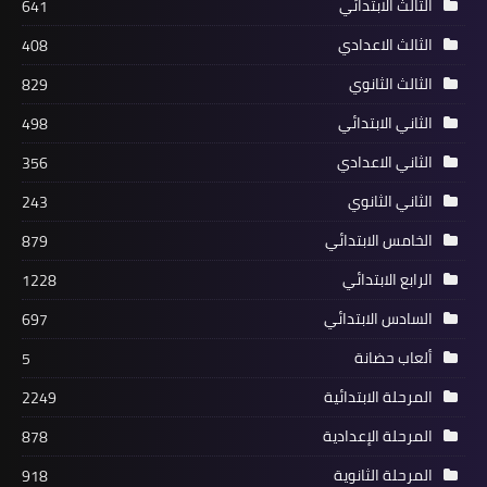
الثالث الابتدائي
641
الثالث الاعدادي
408
الثالث الثانوي
829
الثاني الابتدائي
498
الثاني الاعدادي
356
الثاني الثانوي
243
الخامس الابتدائي
879
الرابع الابتدائي
1228
السادس الابتدائي
697
ألعاب حضانة
5
المرحلة الابتدائية
2249
المرحلة الإعدادية
878
المرحلة الثانوية
918