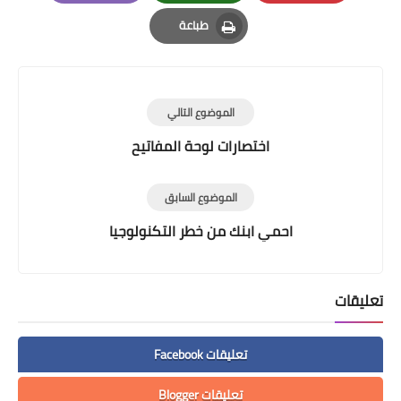
Email
Whatsapp
Pinterest
طباعة
Print
الموضوع التالي
اختصارات لوحة المفاتيح
الموضوع السابق
احمي ابنك من خطر التكنولوجيا
تعليقات
تعليقات Facebook
تعليقات Blogger