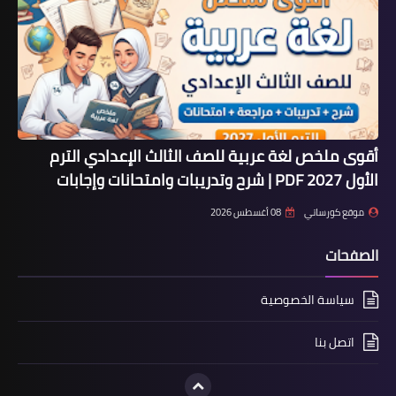
أقوى ملخص لغة عربية للصف الثالث الإعدادي الترم
الأول 2027 PDF | شرح وتدريبات وامتحانات وإجابات
موقع كورساتي
08 أغسطس 2026
الصفحات
سياسة الخصوصية
اتصل بنا