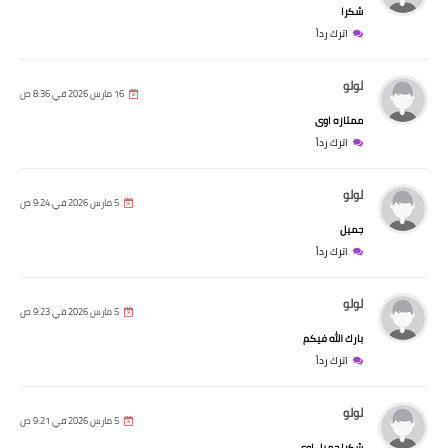
شكرا
اترك رداً
لولو
16 مارس 2026 في 8:36 ص
ممتازه اوى
اترك رداً
لولو
5 مارس 2026 في 9:24 ص
جميل
اترك رداً
لولو
5 مارس 2026 في 9:23 ص
بارك الله فيكم
اترك رداً
لولو
5 مارس 2026 في 9:21 ص
شكرا جميل اوى