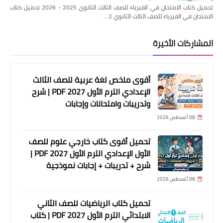
تحميل كتاب الامتحان في الفيزياء للصف الثالث الثانوي 2025 - 2026 تحميل كتاب
الامتحان في الفيزياء للصف الثالث الثانوي 2…
المشاركات الأخيرة
أقوى ملخص لغة عربية للصف الثالث
الإعدادي الترم الأول 2027 PDF | شرح
وتدريبات وامتحانات وإجابات
08 أغسطس 2026
تحميل أقوى كتاب خارجي علوم للصف
الأول الإعدادي الترم الأول 2027 PDF |
شرح + تدريبات + إجابات نموذجية
08 أغسطس 2026
تحميل كتاب الرياضيات للصف الثاني
الابتدائي الترم الأول 2027 PDF | كتاب