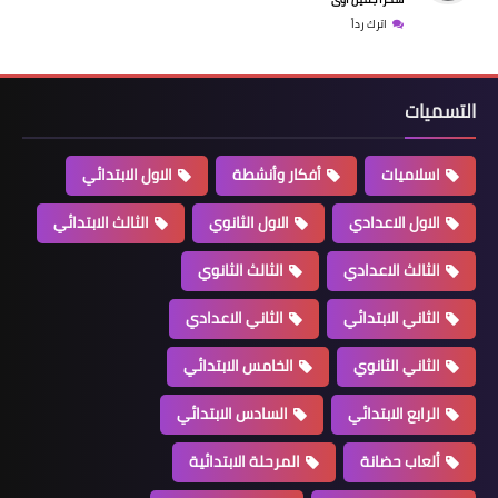
اترك رداً
التسميات
اسلاميات
أفكار وأنشطة
الاول الابتدائي
الاول الاعدادي
الاول الثانوي
الثالث الابتدائي
الثالث الاعدادي
الثالث الثانوي
الثاني الابتدائي
الثاني الاعدادي
الثاني الثانوي
الخامس الابتدائي
الرابع الابتدائي
السادس الابتدائي
ألعاب حضانة
المرحلة الابتدائية