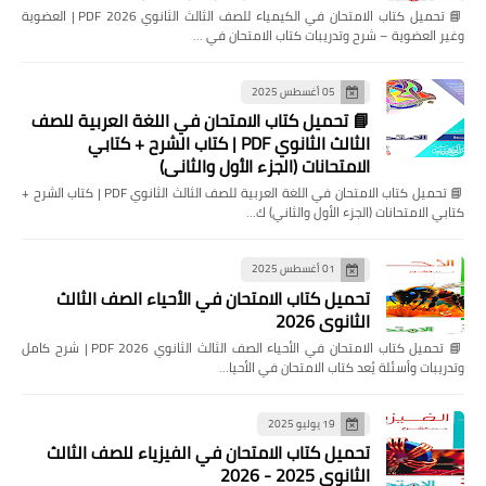
📘 تحميل كتاب الامتحان في الكيمياء للصف الثالث الثانوي 2026 PDF | العضوية
وغير العضوية – شرح وتدريبات كتاب الامتحان في …
05 أغسطس 2025
📘 تحميل كتاب الامتحان في اللغة العربية للصف
الثالث الثانوي PDF | كتاب الشرح + كتابي
الامتحانات (الجزء الأول والثاني)
📘 تحميل كتاب الامتحان في اللغة العربية للصف الثالث الثانوي PDF | كتاب الشرح +
كتابي الامتحانات (الجزء الأول والثاني) ك…
01 أغسطس 2025
تحميل كتاب الامتحان في الأحياء الصف الثالث
الثانوي 2026
📘 تحميل كتاب الامتحان في الأحياء الصف الثالث الثانوي 2026 PDF | شرح كامل
وتدريبات وأسئلة يُعد كتاب الامتحان في الأحيا…
19 يوليو 2025
تحميل كتاب الامتحان في الفيزياء للصف الثالث
الثانوي 2025 - 2026