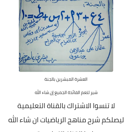
العشرة المبشرين بالجنة
شير لتعم الفائدة الجميع إن شاء الله
لا تنسوا الاشتراك بالقناة التعليمية
ليصلكم شرح مناهج الرياضيات ان شاء الله