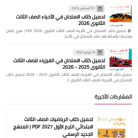
01 أغسطس 2025
تحميل كتاب الامتحان في الأحياء الصف الثالث
الثانوي 2026
📘 تحميل كتاب الامتحان في الأحياء الصف الثالث الثانوي 2026 PDF | شرح كامل
وتدريبات وأسئلة يُعد كتاب الامتحان في الأحيا…
19 يوليو 2025
تحميل كتاب الامتحان في الفيزياء للصف الثالث
الثانوي 2025 - 2026
تحميل كتاب الامتحان في الفيزياء للصف الثالث الثانوي 2025 - 2026 تحميل كتاب
الامتحان في الفيزياء للصف الثالث الثانوي 2…
المشاركات الأخيرة
تحميل كتاب الرياضيات الصف الثالث
الابتدائي الترم الأول 2027 PDF | المنهج
الجديد الرسمي