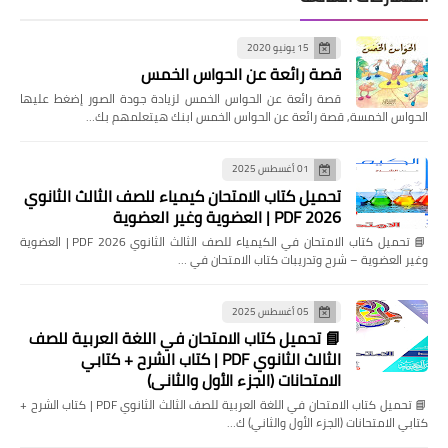
15 يونيو 2020
قصة رائعة عن الحواس الخمس
قصة رائعة عن الحواس الخمس لزيادة جودة الصور إضغط عليها
الحواس الخمسة, قصة رائعة عن الحواس الخمس ابنك هيتعلمهم بك…
01 أغسطس 2025
تحميل كتاب الامتحان كيمياء للصف الثالث الثانوي
2026 PDF | العضوية وغير العضوية
📘 تحميل كتاب الامتحان في الكيمياء للصف الثالث الثانوي 2026 PDF | العضوية
وغير العضوية – شرح وتدريبات كتاب الامتحان في …
05 أغسطس 2025
📘 تحميل كتاب الامتحان في اللغة العربية للصف
الثالث الثانوي PDF | كتاب الشرح + كتابي
الامتحانات (الجزء الأول والثاني)
📘 تحميل كتاب الامتحان في اللغة العربية للصف الثالث الثانوي PDF | كتاب الشرح +
كتابي الامتحانات (الجزء الأول والثاني) ك…