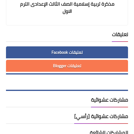
مذكرة تربية إسلامية الصف الثالث الإعدادى الترم
الاول
تعليقات
تعليقات Facebook
تعليقات Blogger
مشاركات عشوائية
مشاركات عشوائية [رأسي]
المشاركات الشائعة