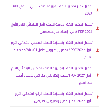
تحميل دفتر تحضير اللغة العربية للصف الثاني الثانوي PDF
2027
تحميل تحضير اللغة العربية للصف الأول الابتدائي الترم الأول
2027 PDF كامل | إعداد آمال مصطفى
تحميل تحضير اللغة الإنجليزية للصف السادس الابتدائي الترم
الأول 2027 PDF / تحضير إلكتروني كامل للأستاذ أحمد عبد
الفتاح
تحميل تحضير اللغة الإنجليزية للصف الخامس الابتدائي الترم
الأول 2027 PDF | تحضير إلكتروني احترافي للأستاذ أحمد
عبد الفتاح
تحميل تحضير اللغة الإنجليزية للصف الرابع الابتدائي الترم
الأول 2027 PDF | تحضير إلكتروني احترافي