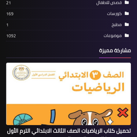
قصص للاطفال
21
كورسات
169
مطبخ
1
موضوعات
1092
مشاركة مميزة
تحميل كتاب الرياضيات الصف الثالث الابتدائي الترم الأول