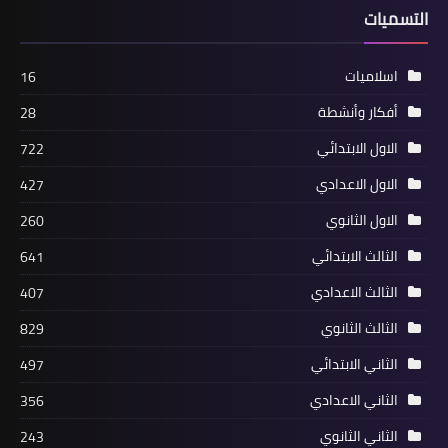
التسميات
اسلاميات
16
أفكار وأنشطة
28
الاول الابتدائي
722
الاول الاعدادي
427
الاول الثانوي
260
الثالث الابتدائي
641
الثالث الاعدادي
407
الثالث الثانوي
829
الثاني الابتدائي
497
الثاني الاعدادي
356
الثاني الثانوي
243