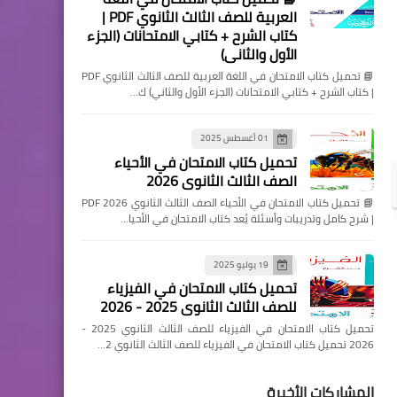
العربية للصف الثالث الثانوي PDF |
كتاب الشرح + كتابي الامتحانات (الجزء
الأول والثاني)
📘 تحميل كتاب الامتحان في اللغة العربية للصف الثالث الثانوي PDF
| كتاب الشرح + كتابي الامتحانات (الجزء الأول والثاني) ك…
01 أغسطس 2025
تحميل كتاب الامتحان في الأحياء
الصف الثالث الثانوي 2026
📘 تحميل كتاب الامتحان في الأحياء الصف الثالث الثانوي 2026 PDF
| شرح كامل وتدريبات وأسئلة يُعد كتاب الامتحان في الأحيا…
19 يوليو 2025
تحميل كتاب الامتحان في الفيزياء
للصف الثالث الثانوي 2025 - 2026
تحميل كتاب الامتحان في الفيزياء للصف الثالث الثانوي 2025 -
2026 تحميل كتاب الامتحان في الفيزياء للصف الثالث الثانوي 2…
المشاركات الأخيرة