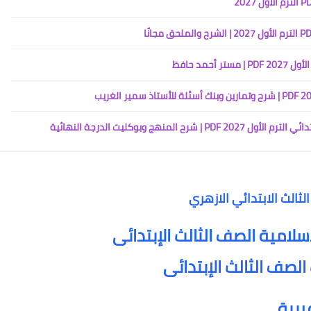
حمد حافظ
نهج وبوكليت الدرجة النهائية
ثالث الابتدائي الازهري
سلامية الصف الثالث الإبتدائى
الصف الثالث الإبتدائى
ربية