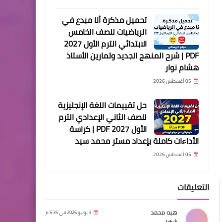
تحميل مذكرة أنا مبدع في
الرياضيات للصف الخامس
الابتدائي الترم الأول 2027
PDF | شرح المنهج الجديد وتمارين الأستاذ
هشام نوار
05 أغسطس 2026
حل تقييمات اللغة الإنجليزية
للصف الثاني الإعدادي الترم
الأول 2027 PDF | كراسة
الأداءات كاملة بإعداد مستر محمد سيد
05 أغسطس 2026
التعليقات
هبه محمد
3 يونيو 2026 في 5:35 م
شكرا