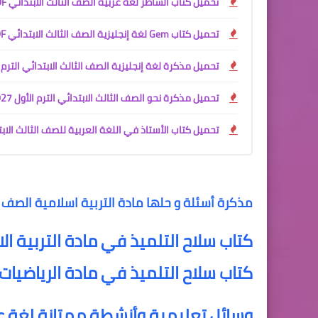
تحميل كتاب الشاطر لغة عربية الصف الثالث الابتدائي PDF الترم الأول 2027
تحميل كتاب Gem لغة إنجليزية الصف الثالث الابتدائي PDF الترم الأول 2027 | الشرح والملحق مجانًا
تحميل مذكرة لغة إنجليزية الصف الثالث الابتدائي الترم الأول 2027 PDF | مستر أ
تحميل مذكرة نحو الصف الثالث الابتدائي الترم الأول 2027 PDF | شرح وتمارين وبنك أسئلة للأستاذ سمير الغريب
تحميل كتاب الأستاذ في اللغة العربية للصف الثالث الابتدائي الترم الأول 2027 PDF | شرح الم
مذكرة أسئلة و حلها مادة التربية اسلامية الصف ال
كتاب سلاح التلميذ في مادة التربية الا
كتاب سلاح التلميذ في مادة الرياضيات 
وسائل تعليمية وأنشطة ممتازة لغة ع