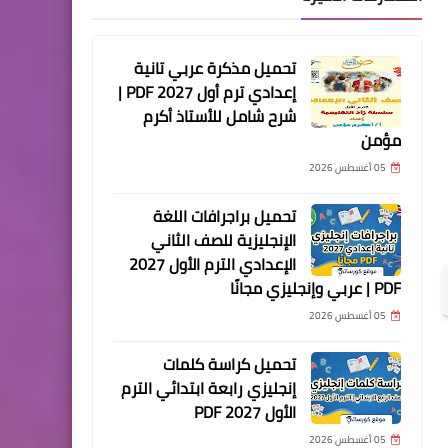
تحميل مذكرة عربي تانية
إعدادي ترم أول 2027 PDF |
شرح شامل للأستاذ أكرم
مؤمن
05 أغسطس 2026
تحميل براجرافات اللغة
الإنجليزية للصف الثاني
الإعدادي الترم الأول 2027
PDF | عربي وإنجليزي مجانًا
05 أغسطس 2026
تحميل كراسة كلمات
إنجليزي رابعة ابتدائي الترم
الأول 2027 PDF
05 أغسطس 2026