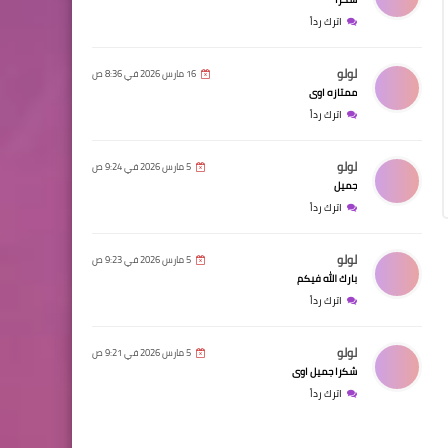
اترك رداً
لولو
16 مارس 2026 في 8:36 ص
ممتازه اوى
اترك رداً
لولو
5 مارس 2026 في 9:24 ص
جميل
اترك رداً
لولو
5 مارس 2026 في 9:23 ص
بارك الله فيكم
اترك رداً
لولو
5 مارس 2026 في 9:21 ص
شكرا جميل اوى
اترك رداً