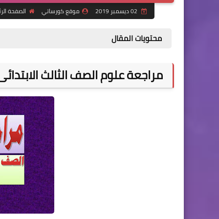
02 ديسمبر 2019
موقع كورساتي
الصفحة الر
محتويات المقال
مراجعة علوم الصف الثالث الابتدائى 