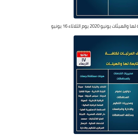
2020 يوم الثلاثاء 16 يونيو