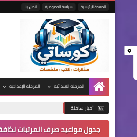
الصفحة الرئيسية
سياسة الخصوصية
اتصل بنا
المرحلة الابتدائية
المرحلة الإعدادية
الرئيسية
أخبار ساخنة
جدول مواعيد صرف المرتبات لكافة ال