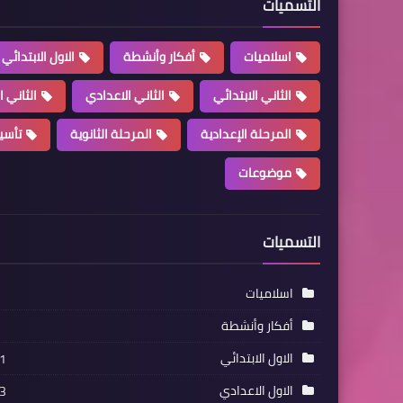
التسميات
اسلاميات
أفكار وأنشطة
الاول الابتدائي
الثاني الابتدائي
الثاني الاعدادي
الثاني ا
المرحلة الإعدادية
المرحلة الثانوية
تأسي
موضوعات
التسميات
اسلاميات
أفكار وأنشطة
الاول الابتدائي
1
الاول الاعدادي
3