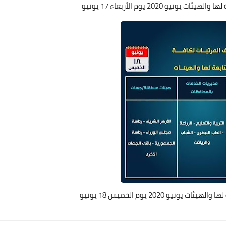
2020 يوم الأربعاء 17 يونيو
 2020 يوم الخميس 18 يونيو