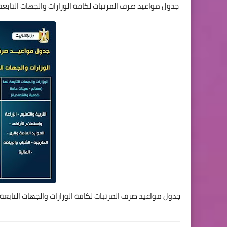
جدول مواعيد صرف المرتبات لكافة الوزارات والجهات التابعة لها والهيئات يونيو 
جدول مواعيد صرف المرتبات لكافة الوزارات والجهات التابعة لها والهيئات يونيو