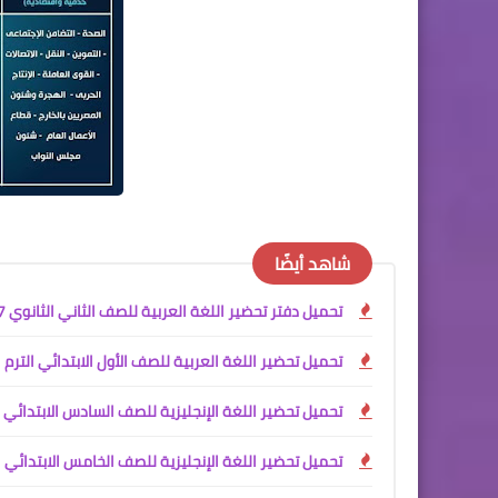
شاهد أيضًا
تحميل دفتر تحضير اللغة العربية للصف الثاني الثانوي PDF 2027
تحميل تحضير اللغة العربية للصف الأول الابتدائي الترم الأول 2027 PDF كامل | إعداد آم
تحميل تحضير اللغة الإنجليزية للصف السادس الابتدائي الترم الأول 2027 PDF / تحضير إلكتروني كامل للأس
تحميل تحضير اللغة الإنجليزية للصف الخامس الابتدائي الترم الأول 2027 PDF | تحضير إلكتروني احترافي للأس