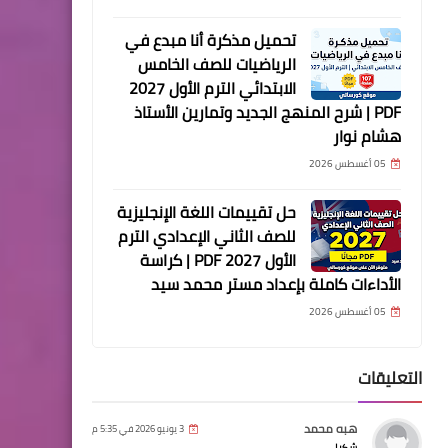
تحميل مذكرة أنا مبدع في
الرياضيات للصف الخامس
الابتدائي الترم الأول 2027
PDF | شرح المنهج الجديد وتمارين الأستاذ
هشام نوار
05 أغسطس 2026
حل تقييمات اللغة الإنجليزية
للصف الثاني الإعدادي الترم
الأول 2027 PDF | كراسة
الأداءات كاملة بإعداد مستر محمد سيد
05 أغسطس 2026
التعليقات
هبه محمد
3 يونيو 2026 في 5:35 م
شكرا