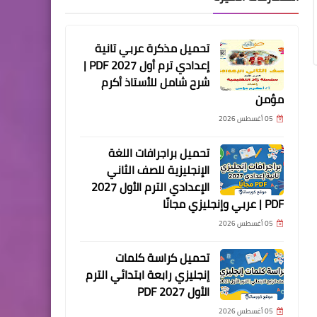
تحميل مذكرة عربي تانية
إعدادي ترم أول 2027 PDF |
شرح شامل للأستاذ أكرم
مؤمن
05 أغسطس 2026
تحميل براجرافات اللغة
الإنجليزية للصف الثاني
الإعدادي الترم الأول 2027
PDF | عربي وإنجليزي مجانًا
05 أغسطس 2026
تحميل كراسة كلمات
إنجليزي رابعة ابتدائي الترم
الأول 2027 PDF
05 أغسطس 2026