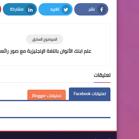
نشر
تغريد
مشاركة
LinkedIn
Twitter
Facebook
الموضوع السابق
علم ابنك الألوان باللغة الإنجليزية مع صور رائع
تعليقات
تعليقات Facebook
تعليقات Blogger