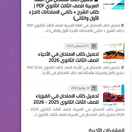
العربية للصف الثالث الثانوي PDF |
كتاب الشرح + كتابي الامتحانات (الجزء
الأول والثاني)
📘 تحميل كتاب الامتحان في اللغة العربية للصف الثالث الثانوي PDF
| كتاب الشرح + كتابي الامتحانات (الجزء الأول والثاني) ك…
01 أغسطس 2025
تحميل كتاب الامتحان في الأحياء
الصف الثالث الثانوي 2026
📘 تحميل كتاب الامتحان في الأحياء الصف الثالث الثانوي 2026 PDF
| شرح كامل وتدريبات وأسئلة يُعد كتاب الامتحان في الأحيا…
19 يوليو 2025
تحميل كتاب الامتحان في الفيزياء
للصف الثالث الثانوي 2025 - 2026
تحميل كتاب الامتحان في الفيزياء للصف الثالث الثانوي 2025 -
2026 تحميل كتاب الامتحان في الفيزياء للصف الثالث الثانوي 2…
المشاركات الأخيرة