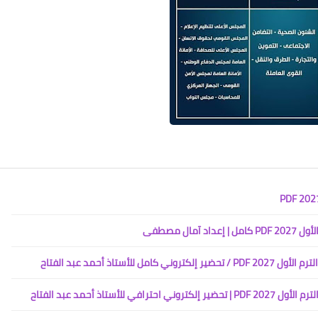
ال مصطفى
تاذ أحمد عبد الفتاح
تاذ أحمد عبد الفتاح