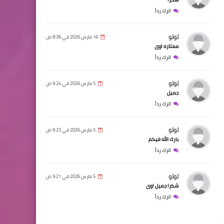
اترك رداً
لولو
16 مارس 2026 في 8:36 ص
ممتازه اوى
اترك رداً
لولو
5 مارس 2026 في 9:24 ص
جميل
اترك رداً
لولو
5 مارس 2026 في 9:23 ص
بارك الله فيكم
اترك رداً
لولو
5 مارس 2026 في 9:21 ص
شكرا جميل اوى
اترك رداً