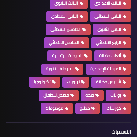
الثالث الاعدادي
الثالث الثانوي
الثاني الابتدائي
الثاني الاعدادي
الثاني الثانوي
الخامس الابتدائي
الرابع الابتدائي
السادس الابتدائي
ألعاب حضانة
المرحلة الابتدائية
المرحلة الإعدادية
المرحلة الثانوية
تأسيس حضانة
تربويات
تكنولوجيا
روايات
صحة
قصص للاطفال
كورسات
مطبخ
موضوعات
التسميات