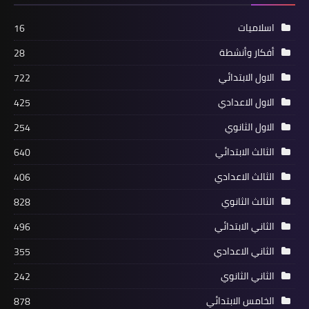
اسلاميات
16
أفكار وأنشطة
28
الاول الابتدائي
722
الاول الاعدادي
425
الاول الثانوي
254
الثالث الابتدائي
640
الثالث الاعدادي
406
الثالث الثانوي
828
الثاني الابتدائي
496
الثاني الاعدادي
355
الثاني الثانوي
242
الخامس الابتدائي
878