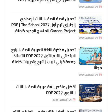
06 أغسطس 2026
تحميل قصة الصف الثالث الإعدادي
إنجليزي ترم أول 2027 PDF | The School
Garden Project المنهج الجديد كاملة
06 أغسطس 2026
تحميل مذكرة اللغة العربية للصف الرابع
الابتدائي الترم الأول 2027 PDF للأستاذ
جمعة قرني لبيب | شرح وتدريبات كاملة
مجانًا
06 أغسطس 2026
أفضل ملخص لغة عربية للصف الثالث
الثانوي 2027 PDF
06 أغسطس 2026
تحميل أفضل كتاب خارجي إنجليزي تالته