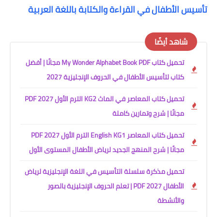
تأسيس الأطفال في القراءة والكتابة باللغة العربية
شاهد أيضًا
تحميل كتاب My Wonder Alphabet Book PDF مجانًا | أفضل
كتاب لتأسيس الأطفال في الحروف الإنجليزية 2027
تحميل كتاب المعاصر في الماث KG2 الترم الأول 2027 PDF
مجانًا | شرح وتمارين كاملة
تحميل كتاب المعاصر English KG1 الترم الأول 2027 PDF
مجانًا | شرح المنهج الجديد لرياض الأطفال المستوى الأول
تحميل مذكرة سلسلة التأسيس في اللغة الإنجليزية لرياض
الأطفال PDF 2027 | تعلم الحروف الإنجليزية بالصور
والأنشطة