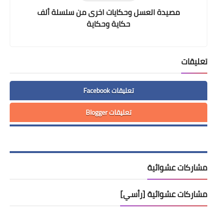
مصيدة العسل وحكايات اخرى من سلسلة ألف
حكاية وحكاية
تعليقات
تعليقات Facebook
تعليقات Blogger
مشاركات عشوائية
مشاركات عشوائية [رأسي]