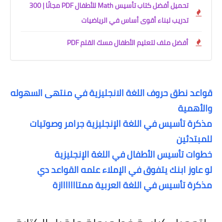
تحميل أفضل كتاب تأسيس Math للأطفال PDF مجانًا | 300
تدريب لبناء أقوى أساس في الرياضيات
أفضل ملف لتعليم الأطفال مسك القلم PDF
قواعد نطق حروف اللغة الانجليزية في منتهى السهوله
والأهمية
مذكرة تأسيس في اللغة الإنجليزية جرامر وصوتيات
للمبتدئين
خطوات تأسيس الأطفال في اللغة الإنجليزية
لو عاوز ابنك يتفوق في الإملاء علمه القواعد دي
مذكرة تأسيس في اللغة العربية ممتااااااازة