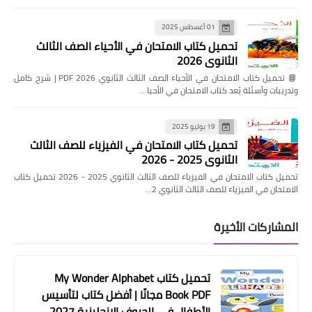
01 أغسطس 2025
تحميل كتاب الامتحان في الأحياء الصف الثالث
الثانوي 2026
📘 تحميل كتاب الامتحان في الأحياء الصف الثالث الثانوي 2026 PDF | شرح كامل
وتدريبات وأسئلة يُعد كتاب الامتحان في الأحيا…
19 يوليو 2025
تحميل كتاب الامتحان في الفيزياء للصف الثالث
الثانوي 2025 - 2026
تحميل كتاب الامتحان في الفيزياء للصف الثالث الثانوي 2025 - 2026 تحميل كتاب
الامتحان في الفيزياء للصف الثالث الثانوي 2…
المشاركات الأخيرة
تحميل كتاب My Wonder Alphabet
Book PDF مجانًا | أفضل كتاب لتأسيس
الأطفال في الحروف الإنجليزية 2027