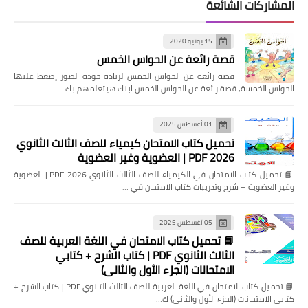
المشاركات الشائعة
15 يونيو 2020
قصة رائعة عن الحواس الخمس
قصة رائعة عن الحواس الخمس لزيادة جودة الصور إضغط عليها
الحواس الخمسة, قصة رائعة عن الحواس الخمس ابنك هيتعلمهم بك…
01 أغسطس 2025
تحميل كتاب الامتحان كيمياء للصف الثالث الثانوي
2026 PDF | العضوية وغير العضوية
📘 تحميل كتاب الامتحان في الكيمياء للصف الثالث الثانوي 2026 PDF | العضوية
وغير العضوية – شرح وتدريبات كتاب الامتحان في …
05 أغسطس 2025
📘 تحميل كتاب الامتحان في اللغة العربية للصف
الثالث الثانوي PDF | كتاب الشرح + كتابي
الامتحانات (الجزء الأول والثاني)
📘 تحميل كتاب الامتحان في اللغة العربية للصف الثالث الثانوي PDF | كتاب الشرح +
كتابي الامتحانات (الجزء الأول والثاني) ك…