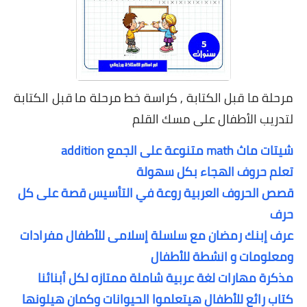
مرحلة ما قبل الكتابة , كراسة خط مرحلة ما قبل الكتابة
لتدريب الأطفال على مسك القلم
شيتات ماث math متنوعة على الجمع addition
تعلم حروف الهجاء بكل سهولة
قصص الحروف العربية روعة في التأسيس قصة على كل
حرف
عرف إبنك رمضان مع سلسلة إسلامى للأطفال مفرادات
ومعلومات و انشطة للأطفال
مذكرة مهارات لغة عربية شاملة ممتازه لكل أبنائنا
كتاب رائع للأطفال هيتعلموا الحيوانات وكمان هيلونها