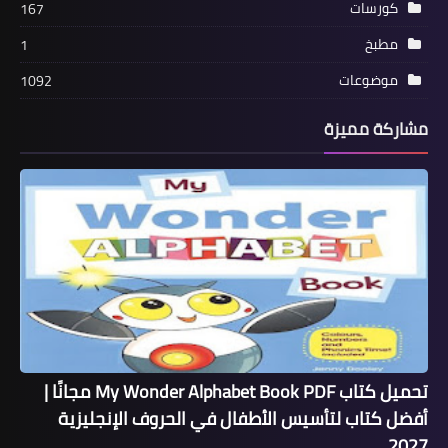
كورسات
167
مطبخ
1
موضوعات
1092
مشاركة مميزة
تحميل كتاب My Wonder Alphabet Book PDF مجانًا |
أفضل كتاب لتأسيس الأطفال في الحروف الإنجليزية
2027