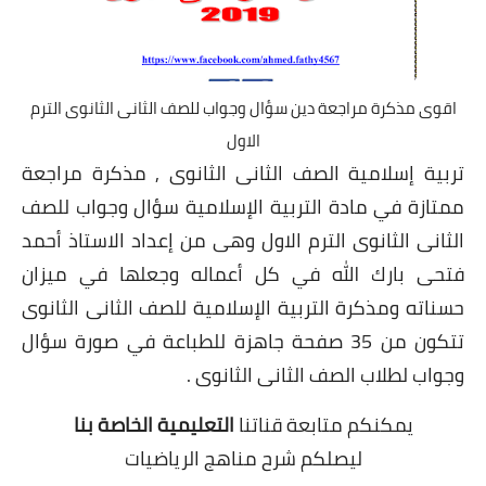
اقوى مذكرة مراجعة دين سؤال وجواب للصف الثانى الثانوى الترم
الاول
تربية إسلامية الصف الثانى الثانوى , مذكرة مراجعة
ممتازة في مادة التربية الإسلامية سؤال وجواب للصف
الثانى الثانوى الترم الاول وهى من إعداد الاستاذ أحمد
فتحى بارك الله في كل أعماله وجعلها في ميزان
حسناته ومذكرة التربية الإسلامية للصف الثانى الثانوى
تتكون من 35 صفحة جاهزة للطباعة في صورة سؤال
وجواب لطلاب الصف الثانى الثانوى .
يمكنكم متابعة قناتنا
التعليمية الخاصة بنا
ليصلكم شرح مناهج الرياضيات