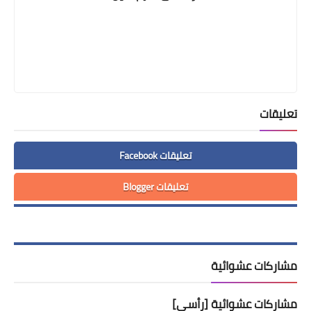
تعليقات
تعليقات Facebook
تعليقات Blogger
مشاركات عشوائية
مشاركات عشوائية [رأسي]