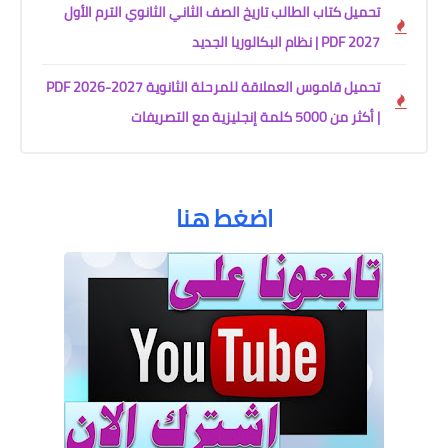
تحميل كتاب الطالب تاريخ الصف الثاني الثانوي الترم الأول
2027 PDF | نظام البكالوريا الجديد
تحميل قاموس العملاقة للمرحلة الثانوية PDF 2026-2027
| أكثر من 5000 كلمة إنجليزية مع التصريفات
اضغط هنا