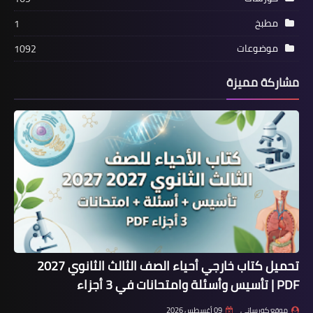
مطبخ
1
موضوعات
1092
مشاركة مميزة
تحميل كتاب خارجي أحياء الصف الثالث الثانوي 2027
PDF | تأسيس وأسئلة وامتحانات في 3 أجزاء
موقع كورساتي
09 أغسطس 2026