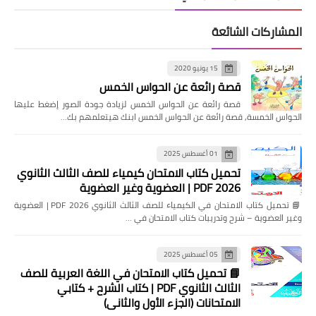
المشاركات الشائعة
15 يونيو 2020
قصة رائعة عن الحواس الخمس
قصة رائعة عن الحواس الخمس لزيادة جودة الصور إضغط عليها
الحواس الخمسة, قصة رائعة عن الحواس الخمس ابنك هيتعلمهم بك…
01 أغسطس 2025
تحميل كتاب الامتحان كيمياء للصف الثالث الثانوي
2026 PDF | العضوية وغير العضوية
📘 تحميل كتاب الامتحان في الكيمياء للصف الثالث الثانوي 2026 PDF | العضوية
وغير العضوية – شرح وتدريبات كتاب الامتحان في …
05 أغسطس 2025
📘 تحميل كتاب الامتحان في اللغة العربية للصف
الثالث الثانوي PDF | كتاب الشرح + كتابي
الامتحانات (الجزء الأول والثاني)