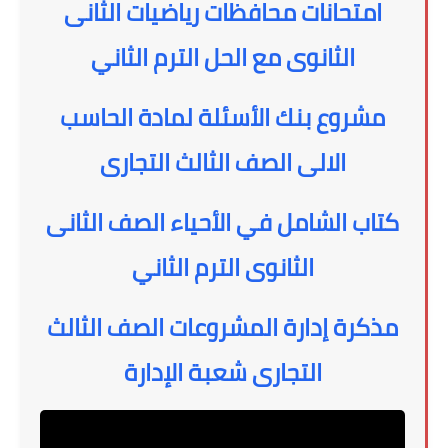
امتحانات محافظات رياضيات الثانى
الثانوى مع الحل الترم الثاني
مشروع بنك الأسئلة لمادة الحاسب
الالى الصف الثالث التجارى
كتاب الشامل في الأحياء الصف الثانى
الثانوى الترم الثاني
مذكرة إدارة المشروعات الصف الثالث
التجارى شعبة الإدارة