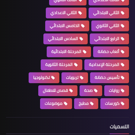
الثاني الابتدائي
الثاني الاعدادي
الثاني الثانوي
الخامس الابتدائي
الرابع الابتدائي
السادس الابتدائي
ألعاب حضانة
المرحلة الابتدائية
المرحلة الإعدادية
المرحلة الثانوية
تأسيس حضانة
تربويات
تكنولوجيا
روايات
صحة
قصص للاطفال
كورسات
مطبخ
موضوعات
التسميات