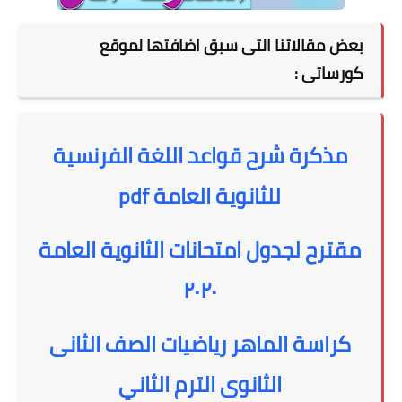
بعض مقالاتنا التى سبق اضافتها لموقع
كورساتى :
مذكرة شرح قواعد اللغة الفرنسية
للثانوية العامة pdf
مقترح لجدول امتحانات الثانوية العامة
٢٠٢٠
كراسة الماهر رياضيات الصف الثانى
الثانوى الترم الثاني