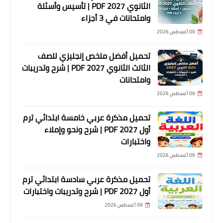
الثانوي 2027 PDF | تأسيس وأسئلة
وامتحانات في 3 أجزاء
09 أغسطس 2026
تحميل أفضل ملخص إنجليزي للصف
الثالث الثانوي 2027 PDF | شرح وتدريبات
وامتحانات
09 أغسطس 2026
تحميل مذكرة عربي خامسة ابتدائي ترم
أول 2027 PDF | شرح ونحو وإملاء
واختبارات
09 أغسطس 2026
تحميل مذكرة عربي سادسة ابتدائي ترم
أول 2027 PDF | شرح وتدريبات واختبارات
09 أغسطس 2026