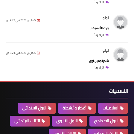
اترك رداً
لولو
5 مارس 2026 في 9:23 ص
بارك الله فيكم
اترك رداً
لولو
5 مارس 2026 في 9:21 ص
شكرا جميل اوى
اترك رداً
التسميات
اسلاميات
أفكار وأنشطة
الاول الابتدائي
الاول الاعدادي
الاول الثانوي
الثالث الابتدائي
الثالث الاعدادي
الثالث الثانوي