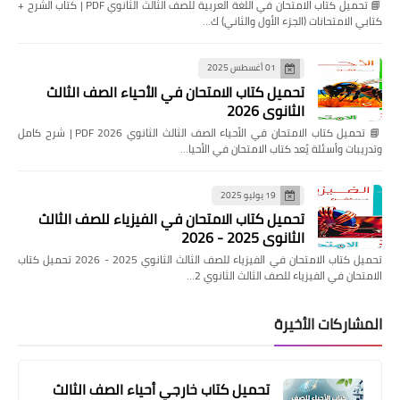
📘 تحميل كتاب الامتحان في اللغة العربية للصف الثالث الثانوي PDF | كتاب الشرح +
كتابي الامتحانات (الجزء الأول والثاني) ك…
01 أغسطس 2025
تحميل كتاب الامتحان في الأحياء الصف الثالث
الثانوي 2026
📘 تحميل كتاب الامتحان في الأحياء الصف الثالث الثانوي 2026 PDF | شرح كامل
وتدريبات وأسئلة يُعد كتاب الامتحان في الأحيا…
19 يوليو 2025
تحميل كتاب الامتحان في الفيزياء للصف الثالث
الثانوي 2025 - 2026
تحميل كتاب الامتحان في الفيزياء للصف الثالث الثانوي 2025 - 2026 تحميل كتاب
الامتحان في الفيزياء للصف الثالث الثانوي 2…
المشاركات الأخيرة
تحميل كتاب خارجي أحياء الصف الثالث