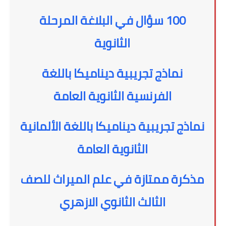
100 سؤال في البلاغة المرحلة
الثانوية
نماذج تجريبية ديناميكا باللغة
الفرنسية الثانوية العامة
نماذج تجريبية ديناميكا باللغة الألمانية
الثانوية العامة
مذكرة ممتازة في علم الميراث للصف
الثالث الثانوي الازهري