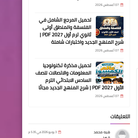
07 أغسطس 2026
تحميل المرجع الشامل في
الفلسفة والمنطق أولى
ثانوي ترم أول 2027 PDF |
شرح المنهج الجديد واختبارات شاملة
07 أغسطس 2026
تحميل مذكرة تكنولوجيا
المعلومات والاتصالات للصف
السادس الابتدائي الترم
الأول 2027 PDF | شرح المنهج الجديد مجانًا
07 أغسطس 2026
التعليقات
هبه محمد
3 يونيو 2026 في 5:35 م
شكرا