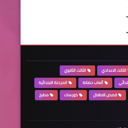
الثالث الاعدادي
الثالث الثانوي
تدائي
ألعاب حضانة
المرحلة الابتدائية
قصص للاطفال
كورسات
مطبخ