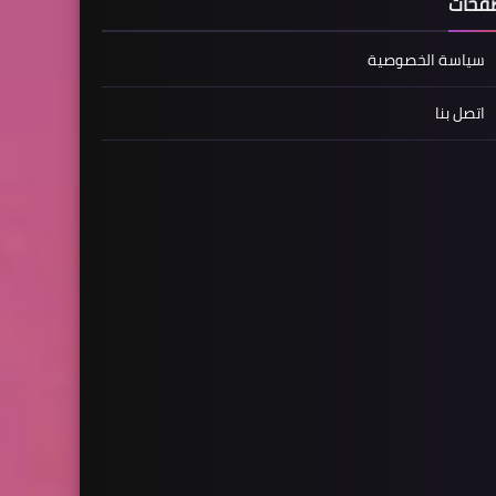
فحات
سياسة الخصوصية
اتصل بنا