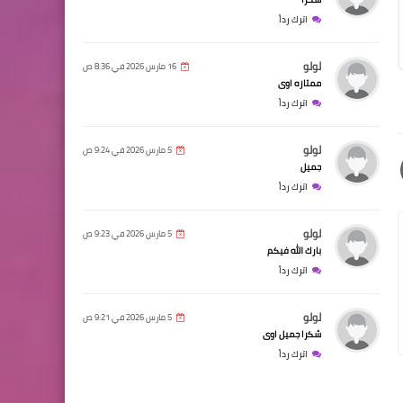
اترك رداً
لولو
16 مارس 2026 في 8:36 ص
ممتازه اوى
اترك رداً
لولو
5 مارس 2026 في 9:24 ص
جميل
اترك رداً
لولو
5 مارس 2026 في 9:23 ص
بارك الله فيكم
اترك رداً
لولو
5 مارس 2026 في 9:21 ص
شكرا جميل اوى
اترك رداً