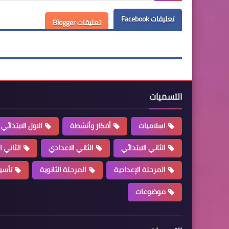
تعليقات Facebook
تعليقات Blogger
التسميات
اسلاميات
أفكار وأنشطة
الاول الابتدائي
الثاني الابتدائي
الثاني الاعدادي
الثاني ا
المرحلة الإعدادية
المرحلة الثانوية
تأسي
موضوعات