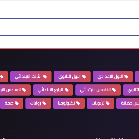
الاول الاعدادي
الاول الثانوي
الثالث الابتدائي
لثانوي
الخامس الابتدائي
الرابع الابتدائي
السادس الاب
س حضانة
تربويات
تكنولوجيا
روايات
صحة