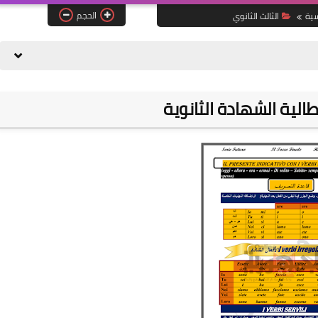
الحجم
سية
الثالث الثانوي
الية الشهادة الثانوية