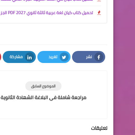
تحميل كتاب كيان لغة عربية ثالثة ثانوي 2027 PDF الجزء الأول | الأدب والنصوص والقراءة المتحررة
نشر
تغريد
مشاركة
LinkedIn
Twitter
Facebook
الموضوع السابق
مراجعة شاملة في البلاغة الشهادة الثانوية
تعليقات