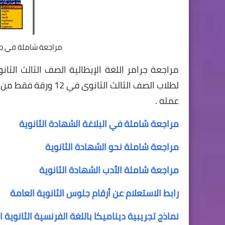
مراجعة شاملة في جرام
مراجعة جرامر اللغة الإيطالية الصف الثالث الثان
لطلاب الصف الثالث ال
عمله .
مراجعة شاملة في البلاغة الشهادة الثانوية
مراجعة شاملة نحو الشهادة الثانوية
مراجعة شاملة الأدب الشهادة الثانوية
رابط الاستعلام عن أرقام جلوس الثانوية العامة
نماذج تجريبية ديناميكا باللغة الفرنسية الثانوية ا