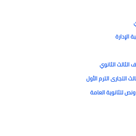
ي
 الإدارة
ث التجارى الترم الأول