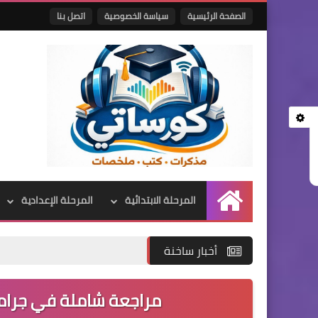
الصفحة الرئيسية
سياسة الخصوصية
اتصل بنا
المرحلة الابتدائية
المرحلة الإعدادية
الرئيسية
أخبار ساخنة
مراجعة شاملة في جرامر ا