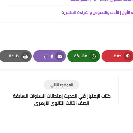
حفظ
مشاركة
إرسال
طباعة
Print
Email
Whatsapp
Pinterest
الموضوع التالي
كتاب الإمتياز في الحديث إمتحانات السنوات السابقة
الصف الثالث الثانوى الأزهرى