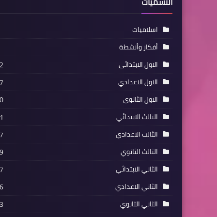
التسميات
اسلاميات
أفكار وأنشطة
الاول الابتدائي
2
الاول الاعدادي
7
الاول الثانوي
0
الثالث الابتدائي
1
الثالث الاعدادي
7
الثالث الثانوي
9
الثاني الابتدائي
7
الثاني الاعدادي
6
الثاني الثانوي
3