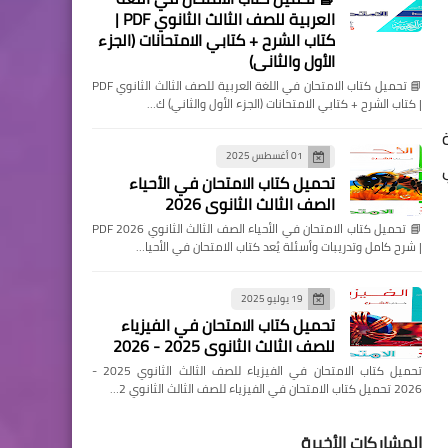
العربية للصف الثالث الثانوي PDF |
كتاب الشرح + كتابي الامتحانات (الجزء
الأول والثاني)
📘 تحميل كتاب الامتحان في اللغة العربية للصف الثالث الثانوي PDF
| كتاب الشرح + كتابي الامتحانات (الجزء الأول والثاني) ك…
01 أغسطس 2025
ي
تحميل كتاب الامتحان في الأحياء
الصف الثالث الثانوي 2026
📘 تحميل كتاب الامتحان في الأحياء الصف الثالث الثانوي 2026 PDF
| شرح كامل وتدريبات وأسئلة يُعد كتاب الامتحان في الأحيا…
19 يوليو 2025
تحميل كتاب الامتحان في الفيزياء
للصف الثالث الثانوي 2025 - 2026
تحميل كتاب الامتحان في الفيزياء للصف الثالث الثانوي 2025 -
2026 تحميل كتاب الامتحان في الفيزياء للصف الثالث الثانوي 2…
المشاركات الأخيرة