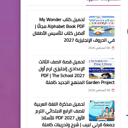
تحميل كتاب My Wonder
Alphabet Book PDF مجانًا |
أفضل كتاب لتأسيس الأطفال
في الحروف الإنجليزية 2027
06 أغسطس 2026
تحميل قصة الصف الثالث
الإعدادي إنجليزي ترم أول
2027 PDF | The School
Garden Project المنهج الجديد كاملة
06 أغسطس 2026
تحميل مذكرة اللغة العربية
للصف الرابع الابتدائي الترم
الأول 2027 PDF للأستاذ
جمعة قرني لبيب | شرح وتدريبات كاملة