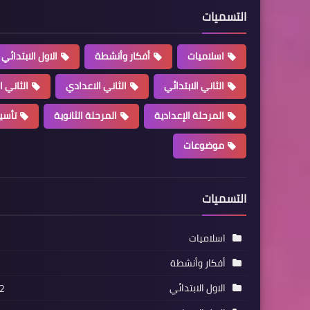
التسميات
اسلاميات
أفكار وأنشطة
الاول الابتدائي
الثاني الابتدائي
الثاني الاعدادي
الثاني ا
المرحلة الإعدادية
المرحلة الثانوية
تأسي
موضوعات
التسميات
اسلاميات
أفكار وأنشطة
الاول الابتدائي
2