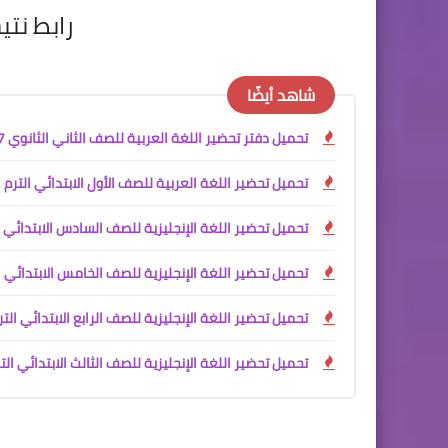
رابط نتي
شاهد أيضًا
تحميل دفتر تحضير اللغة العربية للصف الثاني الثانوي PDF 2027
تحميل تحضير اللغة العربية للصف الأول الابتدائي الترم الأول 2027 PDF كامل | إعداد آم
تحميل تحضير اللغة الإنجليزية للصف السادس الابتدائي الترم الأول 2027 PDF / تحضير إلكتروني كامل للأس
تحميل تحضير اللغة الإنجليزية للصف الخامس الابتدائي الترم الأول 2027 PDF | تحضير إلكتروني احترافي للأس
تحميل تحضير اللغة الإنجليزية للصف الرابع الابتدائي الترم الأول 2027 PDF | تحضير إلكت
تحميل تحضير اللغة الإنجليزية للصف الثالث الابتدائي الترم الأول 2027 PDF | تحضير إلكتروني شامل للأستاذ 