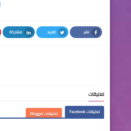
ا
نشر
تغريد
مشاركة
LinkedIn
Twitter
Facebook
تعليقات
تعليقات Facebook
تعليقات Blogger