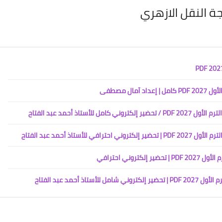
جة النقل الازهري
ال مصطفى
تاذ أحمد عبد الفتاح
تاذ أحمد عبد الفتاح
روني احترافي
أحمد عبد الفتاح