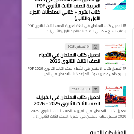
العربية للصف الثالث الثانوي PDF |
كتاب الشرح + كتابي الامتحانات (الجزء
الأول والثاني)
📘 تحميل كتاب الامتحان في اللغة العربية للصف الثالث الثانوي PDF
| كتاب الشرح + كتابي الامتحانات (الجزء الأول والثاني) ك…
01 أغسطس 2025
تحميل كتاب الامتحان في الأحياء
الصف الثالث الثانوي 2026
📘 تحميل كتاب الامتحان في الأحياء الصف الثالث الثانوي 2026 PDF
| شرح كامل وتدريبات وأسئلة يُعد كتاب الامتحان في الأحيا…
19 يوليو 2025
تحميل كتاب الامتحان في الفيزياء
للصف الثالث الثانوي 2025 - 2026
تحميل كتاب الامتحان في الفيزياء للصف الثالث الثانوي 2025 -
2026 تحميل كتاب الامتحان في الفيزياء للصف الثالث الثانوي 2…
المشاركات الأخيرة