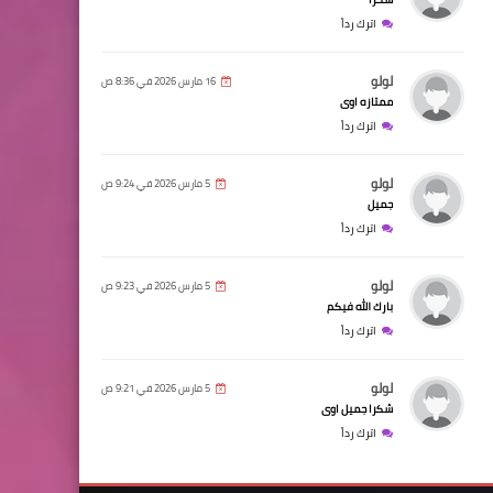
اترك رداً
لولو
16 مارس 2026 في 8:36 ص
ممتازه اوى
اترك رداً
لولو
5 مارس 2026 في 9:24 ص
جميل
اترك رداً
لولو
5 مارس 2026 في 9:23 ص
بارك الله فيكم
اترك رداً
لولو
5 مارس 2026 في 9:21 ص
شكرا جميل اوى
اترك رداً