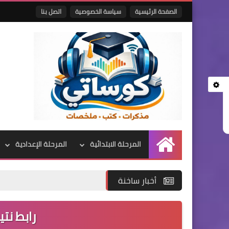
الصفحة الرئيسية
سياسة الخصوصية
اتصل بنا
المرحلة الابتدائية
المرحلة الإعدادية
الرئيسية
أخبار ساخنة
رابط نتي