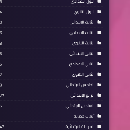
الاول الاعدادي
5
الاول الثانوي
4
الثالث الابتدائي
0
الثالث الاعدادي
6
الثالث الثانوي
8
الثاني الابتدائي
6
الثاني الاعدادي
5
الثاني الثانوي
2
الخامس الابتدائي
8
الرابع الابتدائي
27
السادس الابتدائي
5
ألعاب حضانة
المرحلة الابتدائية
42