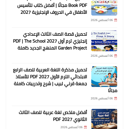
Book PDF مجانًا | أفضل كتاب لتأسيس
الأطفال في الحروف الإنجليزية 2027
06 أغسطس 2026
تحميل قصة الصف الثالث الإعدادي
إنجليزي ترم أول 2027 PDF | The School
Garden Project المنهج الجديد كاملة
06 أغسطس 2026
تحميل مذكرة اللغة العربية للصف الرابع
الابتدائي الترم الأول 2027 PDF للأستاذ
جمعة قرني لبيب | شرح وتدريبات كاملة
مجانًا
06 أغسطس 2026
أفضل ملخص لغة عربية للصف الثالث
الثانوي 2027 PDF
06 أغسطس 2026