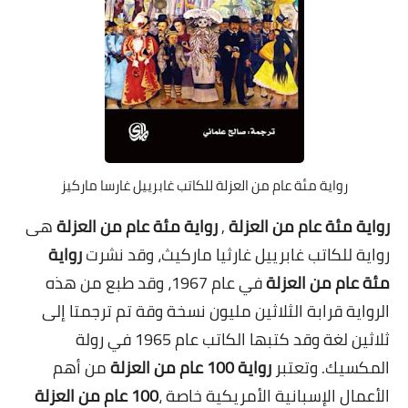
رواية مئة عام من العزلة للكاتب غابرييل غارسا ماركيز
رواية مئة عام من العزلة
,
رواية مئة عام من العزلة
هى
رواية للكاتب غابرييل غارثيا ماركيث، وقد نشرت
رواية
مئة عام من العزلة
في عام 1967، وقد طبع من هذه
الرواية قرابة الثلاثين مليون نسخة وقة تم ترجمتا إلى
ثلاثين لغة وقد كتبها الكاتب عام 1965 في رولة
المكسيك. وتعتبر
رواية 100 عام من العزلة
من أهم
الأعمال الإسبانية الأمريكية خاصة ،
100 عام من العزلة