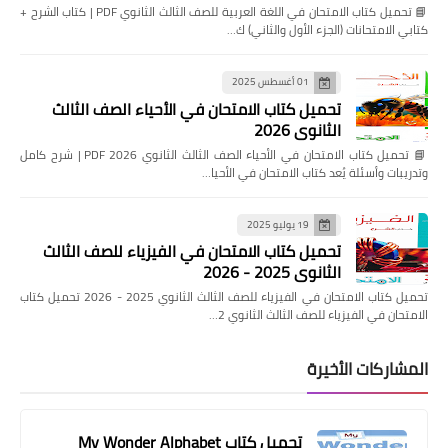
📘 تحميل كتاب الامتحان في اللغة العربية للصف الثالث الثانوي PDF | كتاب الشرح +
كتابي الامتحانات (الجزء الأول والثاني) ك…
01 أغسطس 2025
تحميل كتاب الامتحان في الأحياء الصف الثالث
الثانوي 2026
📘 تحميل كتاب الامتحان في الأحياء الصف الثالث الثانوي 2026 PDF | شرح كامل
وتدريبات وأسئلة يُعد كتاب الامتحان في الأحيا…
19 يوليو 2025
تحميل كتاب الامتحان في الفيزياء للصف الثالث
الثانوي 2025 - 2026
تحميل كتاب الامتحان في الفيزياء للصف الثالث الثانوي 2025 - 2026 تحميل كتاب
الامتحان في الفيزياء للصف الثالث الثانوي 2…
المشاركات الأخيرة
تحميل كتاب My Wonder Alphabet