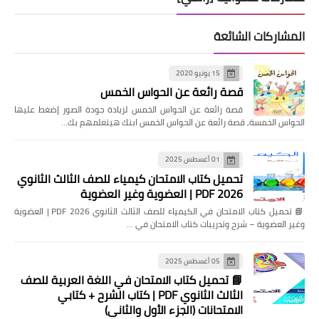
المشاركات الشائعة
15 يونيو 2020
قصة رائعة عن الحواس الخمس
قصة رائعة عن الحواس الخمس لزيادة جودة الصور إضغط عليها
الحواس الخمسة, قصة رائعة عن الحواس الخمس ابنك هيتعلمهم بك…
01 أغسطس 2025
تحميل كتاب الامتحان كيمياء للصف الثالث الثانوي
2026 PDF | العضوية وغير العضوية
📘 تحميل كتاب الامتحان في الكيمياء للصف الثالث الثانوي 2026 PDF | العضوية
وغير العضوية – شرح وتدريبات كتاب الامتحان في …
05 أغسطس 2025
📘 تحميل كتاب الامتحان في اللغة العربية للصف
الثالث الثانوي PDF | كتاب الشرح + كتابي
الامتحانات (الجزء الأول والثاني)