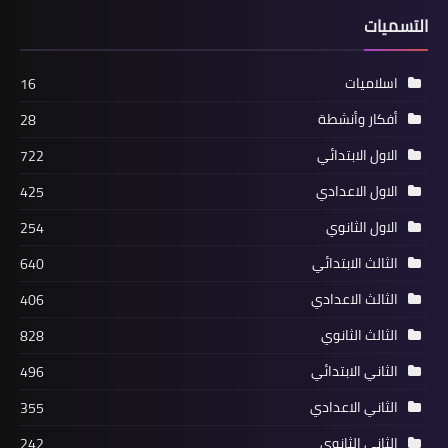
التسميات
اسلاميات
16
أفكار وأنشطة
28
الاول الابتدائي
722
الاول الاعدادي
425
الاول الثانوي
254
الثالث الابتدائي
640
الثالث الاعدادي
406
الثالث الثانوي
828
الثاني الابتدائي
496
الثاني الاعدادي
355
الثاني الثانوي
242