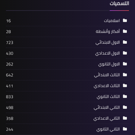
التسميات
اسلاميات
16
أفكار وأنشطة
28
الاول الابتدائي
723
الاول الاعدادي
430
الاول الثانوي
262
الثالث الابتدائي
642
الثالث الاعدادي
411
الثالث الثانوي
833
الثاني الابتدائي
498
الثاني الاعدادي
358
الثاني الثانوي
244