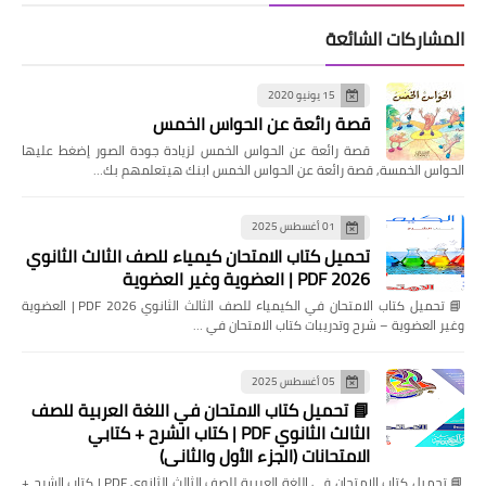
المشاركات الشائعة
15 يونيو 2020
قصة رائعة عن الحواس الخمس
قصة رائعة عن الحواس الخمس لزيادة جودة الصور إضغط عليها
الحواس الخمسة, قصة رائعة عن الحواس الخمس ابنك هيتعلمهم بك…
01 أغسطس 2025
تحميل كتاب الامتحان كيمياء للصف الثالث الثانوي
2026 PDF | العضوية وغير العضوية
📘 تحميل كتاب الامتحان في الكيمياء للصف الثالث الثانوي 2026 PDF | العضوية
وغير العضوية – شرح وتدريبات كتاب الامتحان في …
05 أغسطس 2025
📘 تحميل كتاب الامتحان في اللغة العربية للصف
الثالث الثانوي PDF | كتاب الشرح + كتابي
الامتحانات (الجزء الأول والثاني)
📘 تحميل كتاب الامتحان في اللغة العربية للصف الثالث الثانوي PDF | كتاب الشرح +