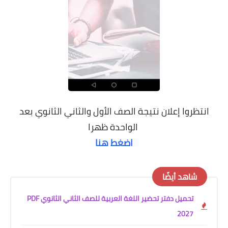
انتظروا إعلان نتيجة الصف الأول والثاني الثانوي بعد
الواحدة ظهرا
اضغط هنا
شاهد أيضًا
تحميل دفتر تحضير اللغة العربية للصف الثاني الثانوي PDF
2027