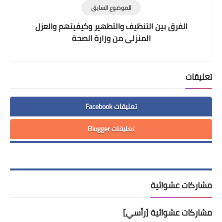
الموضوع السابق
الفرق بين التنظيف والتطهير وكيفيتهم والعزل
المنزلي من وزارة الصحة
تعليقات
تعليقات Facebook
تعليقات Blogger
مشاركات عشوائية
مشاركات عشوائية [رأسي]