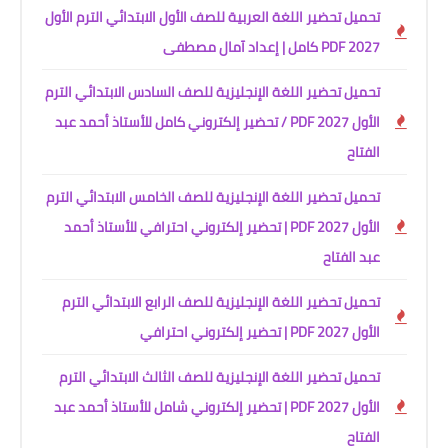
تحميل تحضير اللغة العربية للصف الأول الابتدائي الترم الأول
2027 PDF كامل | إعداد آمال مصطفى
تحميل تحضير اللغة الإنجليزية للصف السادس الابتدائي الترم
الأول 2027 PDF / تحضير إلكتروني كامل للأستاذ أحمد عبد
الفتاح
تحميل تحضير اللغة الإنجليزية للصف الخامس الابتدائي الترم
الأول 2027 PDF | تحضير إلكتروني احترافي للأستاذ أحمد
عبد الفتاح
تحميل تحضير اللغة الإنجليزية للصف الرابع الابتدائي الترم
الأول 2027 PDF | تحضير إلكتروني احترافي
تحميل تحضير اللغة الإنجليزية للصف الثالث الابتدائي الترم
الأول 2027 PDF | تحضير إلكتروني شامل للأستاذ أحمد عبد
الفتاح