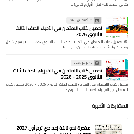
كتابي الامتحانات (الجزء الأول والثاني) ك…
01 أغسطس 2025
تحميل كتاب الامتحان في الأحياء الصف الثالث
الثانوي 2026
📘 تحميل كتاب الامتحان في الأحياء الصف الثالث الثانوي 2026 PDF | شرح كامل
وتدريبات وأسئلة يُعد كتاب الامتحان في الأحيا…
19 يوليو 2025
تحميل كتاب الامتحان في الفيزياء للصف الثالث
الثانوي 2025 - 2026
تحميل كتاب الامتحان في الفيزياء للصف الثالث الثانوي 2025 - 2026 تحميل كتاب
الامتحان في الفيزياء للصف الثالث الثانوي 2…
المشاركات الأخيرة
مذكرة نحو تالتة إعدادي ترم أول 2027