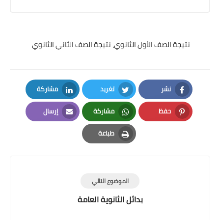
نتيجة الصف الأول الثانوي، نتيجة الصف الثاني الثانوي
نشر
تغريد
مشاركة
LinkedIn
Twitter
Facebook
حفظ
مشاركة
إرسال
Email
Whatsapp
Pinterest
طباعة
Print
الموضوع التالي
بدائل الثانوية العامة