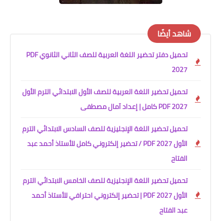
شاهد أيضًا
تحميل دفتر تحضير اللغة العربية للصف الثاني الثانوي PDF
2027
تحميل تحضير اللغة العربية للصف الأول الابتدائي الترم الأول
2027 PDF كامل | إعداد آمال مصطفى
تحميل تحضير اللغة الإنجليزية للصف السادس الابتدائي الترم
الأول 2027 PDF / تحضير إلكتروني كامل للأستاذ أحمد عبد
الفتاح
تحميل تحضير اللغة الإنجليزية للصف الخامس الابتدائي الترم
الأول 2027 PDF | تحضير إلكتروني احترافي للأستاذ أحمد
عبد الفتاح