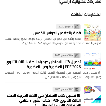
مشاركات عشوائية [رأسي]
المشاركات الشائعة
15 يونيو 2020
قصة رائعة عن الحواس الخمس
قصة رائعة عن الحواس الخمس لزيادة جودة الصور إضغط عليها
الحواس الخمسة, قصة رائعة عن الحواس الخمس ابنك هيتعلمهم بك…
01 أغسطس 2025
تحميل كتاب الامتحان كيمياء للصف الثالث الثانوي
2026 PDF | العضوية وغير العضوية
📘 تحميل كتاب الامتحان في الكيمياء للصف الثالث الثانوي 2026 PDF | العضوية
وغير العضوية – شرح وتدريبات كتاب الامتحان في …
05 أغسطس 2025
📘 تحميل كتاب الامتحان في اللغة العربية للصف
الثالث الثانوي PDF | كتاب الشرح + كتابي
الامتحانات (الجزء الأول والثاني)