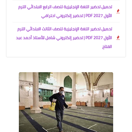
تحميل تحضير اللغة الإنجليزية للصف الرابع الابتدائي الترم
الأول 2027 PDF | تحضير إلكتروني احترافي
تحميل تحضير اللغة الإنجليزية للصف الثالث الابتدائي الترم
الأول 2027 PDF | تحضير إلكتروني شامل للأستاذ أحمد عبد
الفتاح