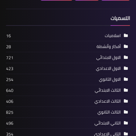
التسميات
اسلاميات
16
أفكار وأنشطة
28
الاول الابتدائي
721
الاول الاعدادي
423
الاول الثانوي
254
الثالث الابتدائي
640
الثالث الاعدادي
406
الثالث الثانوي
825
الثاني الابتدائي
496
الثاني الاعدادي
354