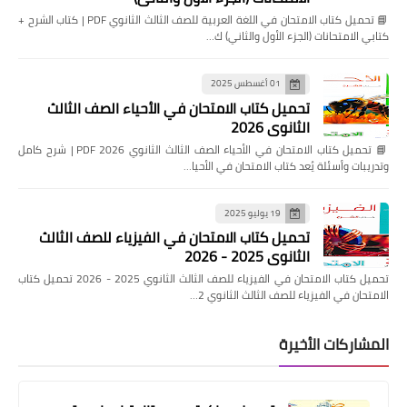
📘 تحميل كتاب الامتحان في اللغة العربية للصف الثالث الثانوي PDF | كتاب الشرح +
كتابي الامتحانات (الجزء الأول والثاني) ك…
01 أغسطس 2025
تحميل كتاب الامتحان في الأحياء الصف الثالث
الثانوي 2026
📘 تحميل كتاب الامتحان في الأحياء الصف الثالث الثانوي 2026 PDF | شرح كامل
وتدريبات وأسئلة يُعد كتاب الامتحان في الأحيا…
19 يوليو 2025
تحميل كتاب الامتحان في الفيزياء للصف الثالث
الثانوي 2025 - 2026
تحميل كتاب الامتحان في الفيزياء للصف الثالث الثانوي 2025 - 2026 تحميل كتاب
الامتحان في الفيزياء للصف الثالث الثانوي 2…
المشاركات الأخيرة