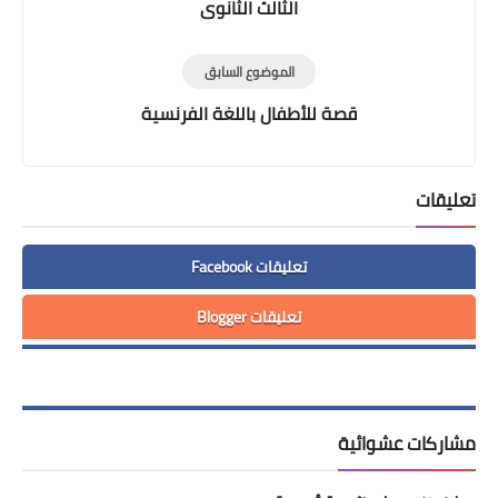
الثالث الثانوى
الموضوع السابق
قصة للأطفال باللغة الفرنسية
تعليقات
تعليقات Facebook
تعليقات Blogger
مشاركات عشوائية