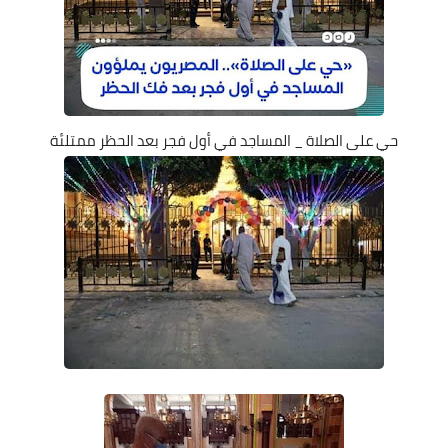
حي على الصلاة _ المساجد في أول فجر بعد الحظر ممتلئة