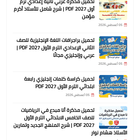
تحميل مذكرة عربي تانية إعدادي ترم
أول 2027 PDF | شرح شامل للأستاذ أكرم
مؤمن
05 أغسطس 2026
تحميل براجرافات اللغة الإنجليزية للصف
الثاني الإعدادي الترم الأول 2027 PDF |
عربي وإنجليزي مجانًا
05 أغسطس 2026
تحميل كراسة كلمات إنجليزي رابعة
ابتدائي الترم الأول 2027 PDF
05 أغسطس 2026
تحميل مذكرة أنا مبدع في الرياضيات
للصف الخامس الابتدائي الترم الأول
2027 PDF | شرح المنهج الجديد وتمارين
الأستاذ هشام نوار