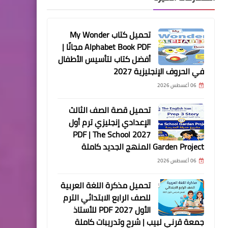
تحميل كتاب My Wonder
Alphabet Book PDF مجانًا |
أفضل كتاب لتأسيس الأطفال
في الحروف الإنجليزية 2027
06 أغسطس 2026
تحميل قصة الصف الثالث
الإعدادي إنجليزي ترم أول
2027 PDF | The School
Garden Project المنهج الجديد كاملة
06 أغسطس 2026
تحميل مذكرة اللغة العربية
للصف الرابع الابتدائي الترم
الأول 2027 PDF للأستاذ
جمعة قرني لبيب | شرح وتدريبات كاملة