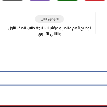
Print
Email
Whatsapp
Pinterest
الموضوع التالي
توضيح لأهم عناصر و مؤشرات نتيجة طلاب الصف الأول
والثاني الثانوي