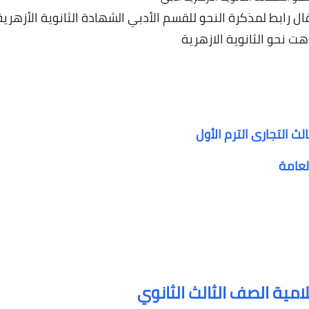
ال رابط لمذكرة النحو للقسم الأدبي الشهادة الثانوية الأزهرية
هت نحو الثانوية الازهرية
ث التجارى الترم الأول
لعامة
لامية الصف الثالث الثانوي