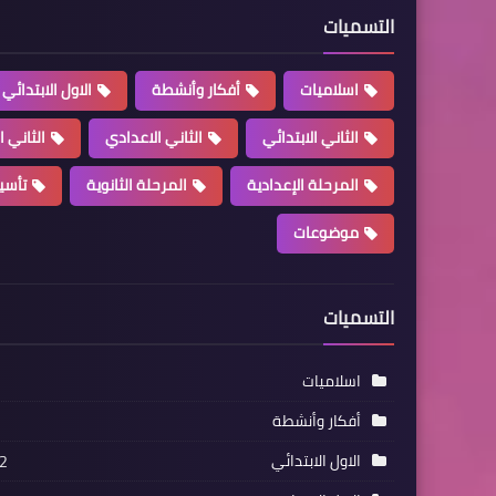
التسميات
اسلاميات
أفكار وأنشطة
الاول الابتدائي
الثاني الابتدائي
الثاني الاعدادي
الثاني ا
المرحلة الإعدادية
المرحلة الثانوية
تأسي
موضوعات
التسميات
اسلاميات
أفكار وأنشطة
الاول الابتدائي
2