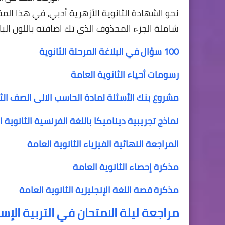
نحو الشهادة الثانوية الأزهرية أدبي، في هذا المق
شاملة الجزء المحذوف الذي تك اضافته باللون البا
100 سؤال في البلاغة المرحلة الثانوية
رسومات أحياء الثانوية العامة
مشروع بنك الأسئلة لمادة الحاسب الالى الصف الثال
نماذج تجريبية ديناميكا باللغة الفرنسية الثانوية ا
المراجعة النهائية الفيزياء الثانوية العامة
مذكرة إحصاء الثانوية العامة
مذكرة قصة اللغة الإنجليزية الثانوية العامة
مراجعة ليلة الامتحان في التربية الإس