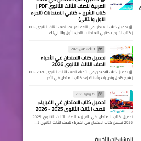
العربية للصف الثالث الثانوي PDF |
كتاب الشرح + كتابي الامتحانات (الجزء
الأول والثاني)
📘 تحميل كتاب الامتحان في اللغة العربية للصف الثالث الثانوي PDF
| كتاب الشرح + كتابي الامتحانات (الجزء الأول والثاني) ك…
01 أغسطس 2025
تحميل كتاب الامتحان في الأحياء
الصف الثالث الثانوي 2026
📘 تحميل كتاب الامتحان في الأحياء الصف الثالث الثانوي 2026 PDF
| شرح كامل وتدريبات وأسئلة يُعد كتاب الامتحان في الأحيا…
19 يوليو 2025
تحميل كتاب الامتحان في الفيزياء
للصف الثالث الثانوي 2025 - 2026
تحميل كتاب الامتحان في الفيزياء للصف الثالث الثانوي 2025 -
2026 تحميل كتاب الامتحان في الفيزياء للصف الثالث الثانوي 2…
المشاركات الأخيرة