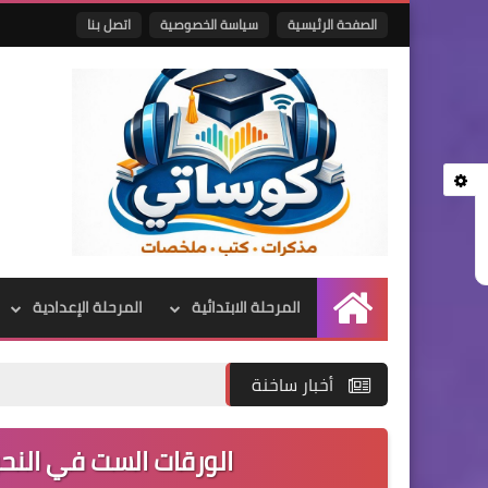
الصفحة الرئيسية
سياسة الخصوصية
اتصل بنا
المرحلة الابتدائية
المرحلة الإعدادية
الرئيسية
أخبار ساخنة
الورقات الست في النحو 