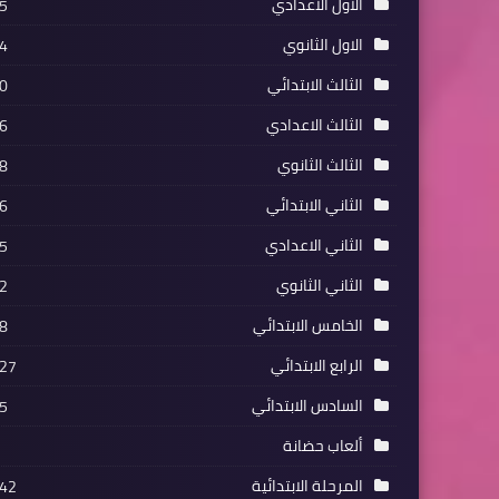
الاول الاعدادي
5
الاول الثانوي
4
الثالث الابتدائي
0
الثالث الاعدادي
6
الثالث الثانوي
8
الثاني الابتدائي
6
الثاني الاعدادي
5
الثاني الثانوي
2
الخامس الابتدائي
8
الرابع الابتدائي
27
السادس الابتدائي
5
ألعاب حضانة
المرحلة الابتدائية
42