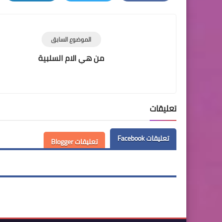
LinkedIn
Twitter
Facebook
الموضوع السابق
من هي الام السلبية
تعليقات
تعليقات Facebook
تعليقات Blogger