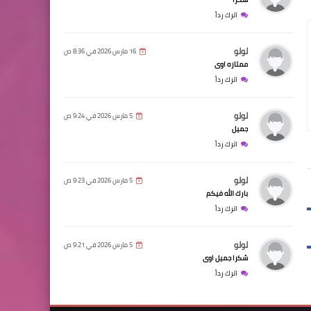
اترك رداً
لولو
16 مارس 2026 في 8:36 ص
ممتازه اوى
اترك رداً
لولو
5 مارس 2026 في 9:24 ص
جميل
اترك رداً
لولو
5 مارس 2026 في 9:23 ص
بارك الله فيكم
اترك رداً
لولو
5 مارس 2026 في 9:21 ص
شكرا جميل اوى
اترك رداً