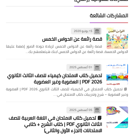
المشاركات الشائعة
15 يونيو 2020
قصة رائعة عن الحواس الخمس
قصة رائعة عن الحواس الخمس لزيادة جودة الصور إضغط عليها
الحواس الخمسة, قصة رائعة عن الحواس الخمس ابنك هيتعلمهم بك…
01 أغسطس 2025
تحميل كتاب الامتحان كيمياء للصف الثالث الثانوي
2026 PDF | العضوية وغير العضوية
📘 تحميل كتاب الامتحان في الكيمياء للصف الثالث الثانوي 2026 PDF | العضوية
وغير العضوية – شرح وتدريبات كتاب الامتحان في …
05 أغسطس 2025
📘 تحميل كتاب الامتحان في اللغة العربية للصف
الثالث الثانوي PDF | كتاب الشرح + كتابي
الامتحانات (الجزء الأول والثاني)