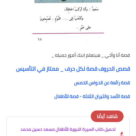
قصة أنا وأخي _ هيتعلم ابنك أمور جميله _
قصص الحروف قصة لكل حرف _ ممتاز في التأسيس
قصة رائعة عن الحواس الخمس
قصة الأسد والثيران الثلاثة - قصة للأطفال
شاهد أيضًا
تحميل كتاب السيرة النبوية للأطفال مسعد حسين محمد