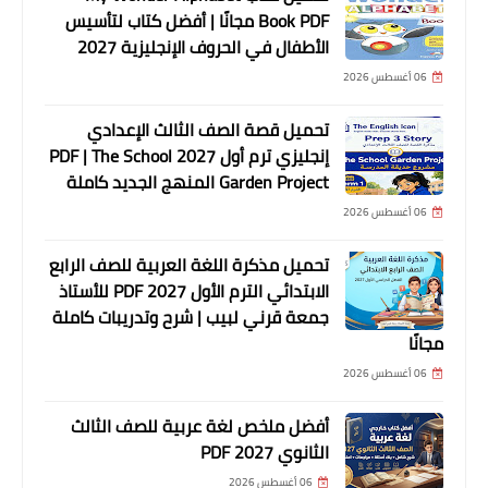
Book PDF مجانًا | أفضل كتاب لتأسيس
الأطفال في الحروف الإنجليزية 2027
06 أغسطس 2026
تحميل قصة الصف الثالث الإعدادي
إنجليزي ترم أول 2027 PDF | The School
Garden Project المنهج الجديد كاملة
06 أغسطس 2026
تحميل مذكرة اللغة العربية للصف الرابع
الابتدائي الترم الأول 2027 PDF للأستاذ
جمعة قرني لبيب | شرح وتدريبات كاملة
مجانًا
06 أغسطس 2026
أفضل ملخص لغة عربية للصف الثالث
الثانوي 2027 PDF
06 أغسطس 2026