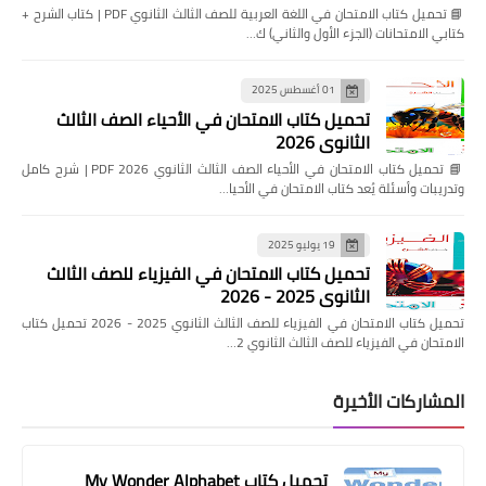
📘 تحميل كتاب الامتحان في اللغة العربية للصف الثالث الثانوي PDF | كتاب الشرح +
كتابي الامتحانات (الجزء الأول والثاني) ك…
01 أغسطس 2025
تحميل كتاب الامتحان في الأحياء الصف الثالث
الثانوي 2026
📘 تحميل كتاب الامتحان في الأحياء الصف الثالث الثانوي 2026 PDF | شرح كامل
وتدريبات وأسئلة يُعد كتاب الامتحان في الأحيا…
19 يوليو 2025
تحميل كتاب الامتحان في الفيزياء للصف الثالث
الثانوي 2025 - 2026
تحميل كتاب الامتحان في الفيزياء للصف الثالث الثانوي 2025 - 2026 تحميل كتاب
الامتحان في الفيزياء للصف الثالث الثانوي 2…
المشاركات الأخيرة
تحميل كتاب My Wonder Alphabet