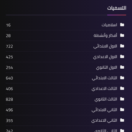
التسميات
اسلاميات
16
أفكار وأنشطة
28
الاول الابتدائي
722
الاول الاعدادي
425
الاول الثانوي
254
الثالث الابتدائي
640
الثالث الاعدادي
406
الثالث الثانوي
828
الثاني الابتدائي
496
الثاني الاعدادي
355
الثاني الثانوي
242