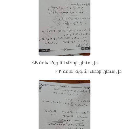
حل امتحان الإحصاء الثانوية العامة ٢٠٢٠
حل امتحان الإحصاء الثانوية العامة ٢٠٢٠