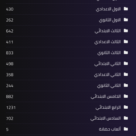
الاول الاعدادي
430
الاول الثانوي
262
الثالث الابتدائي
642
الثالث الاعدادي
411
الثالث الثانوي
833
الثاني الابتدائي
498
الثاني الاعدادي
358
الثاني الثانوي
244
الخامس الابتدائي
882
الرابع الابتدائي
1231
السادس الابتدائي
702
ألعاب حضانة
5