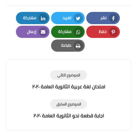
نشر
تغريد
مشاركة
LinkedIn
Twitter
Facebook
حفظ
مشاركة
إرسال
Email
Whatsapp
Pinterest
طباعة
Print
الموضوع التالي
امتحان لغة عربية الثانوية العامة ٢٠٢٠
الموضوع السابق
اجابة قطعة نحو الثانوية العامة ٢٠٢٠