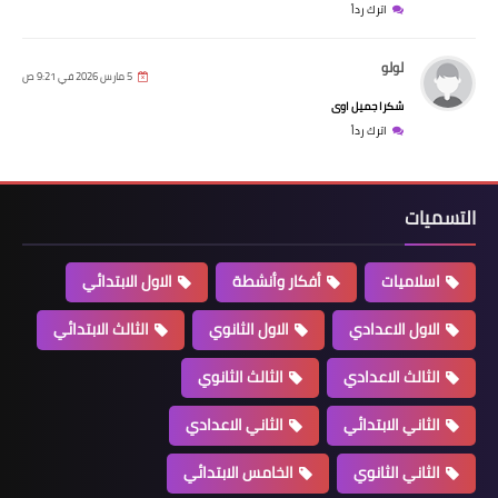
اترك رداً
لولو
5 مارس 2026 في 9:21 ص
شكرا جميل اوى
اترك رداً
التسميات
اسلاميات
أفكار وأنشطة
الاول الابتدائي
الاول الاعدادي
الاول الثانوي
الثالث الابتدائي
الثالث الاعدادي
الثالث الثانوي
الثاني الابتدائي
الثاني الاعدادي
الثاني الثانوي
الخامس الابتدائي