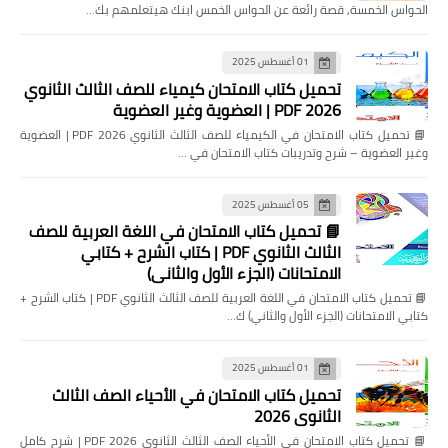
الحواس الخمسة, قصة رائعة عن الحواس الخمس ابنك هيتعلمهم بك…
01 أغسطس 2025
تحميل كتاب الامتحان كيمياء للصف الثالث الثانوي
2026 PDF | العضوية وغير العضوية
📘 تحميل كتاب الامتحان في الكيمياء للصف الثالث الثانوي 2026 PDF | العضوية
وغير العضوية – شرح وتدريبات كتاب الامتحان في …
05 أغسطس 2025
📘 تحميل كتاب الامتحان في اللغة العربية للصف
الثالث الثانوي PDF | كتاب الشرح + كتابي
الامتحانات (الجزء الأول والثاني)
📘 تحميل كتاب الامتحان في اللغة العربية للصف الثالث الثانوي PDF | كتاب الشرح +
كتابي الامتحانات (الجزء الأول والثاني) ك…
01 أغسطس 2025
تحميل كتاب الامتحان في الأحياء الصف الثالث
الثانوي 2026
📘 تحميل كتاب الامتحان في الأحياء الصف الثالث الثانوي 2026 PDF | شرح كامل