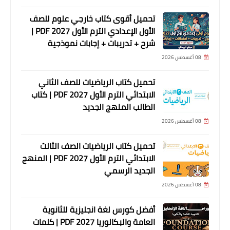
تحميل أقوى كتاب خارجي علوم للصف
الأول الإعدادي الترم الأول 2027 PDF |
شرح + تدريبات + إجابات نموذجية
08 أغسطس 2026
تحميل كتاب الرياضيات للصف الثاني
الابتدائي الترم الأول 2027 PDF | كتاب
الطالب المنهج الجديد
08 أغسطس 2026
تحميل كتاب الرياضيات الصف الثالث
الابتدائي الترم الأول 2027 PDF | المنهج
الجديد الرسمي
08 أغسطس 2026
أفضل كورس لغة انجليزية للثانوية
العامة والبكالوريا 2027 PDF | كلمات