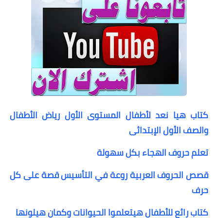
كتاب هيا نعد لأطفال المستوى الأول رياض الأطفال
والصف الأول الإبتدائى
تعلم حروف الهجاء بكل سهولة
قصص الحروف العربية روعة في التأسيس قصة على كل
حرف
كتاب رائع للأطفال هيتعلموا الحيوانات وكمان هيلونها