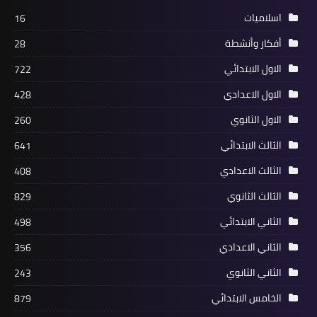
اسلاميات
16
أفكار وأنشطة
28
الاول الابتدائي
722
الاول الاعدادي
428
الاول الثانوي
260
الثالث الابتدائي
641
الثالث الاعدادي
408
الثالث الثانوي
829
الثاني الابتدائي
498
الثاني الاعدادي
356
الثاني الثانوي
243
الخامس الابتدائي
879