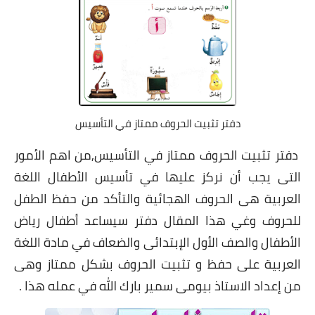
دفتر تثبيت الحروف ممتاز في التأسيس
دفتر تثبيت الحروف ممتاز في التأسيس,من اهم الأمور
التى يجب أن نركز عليها في تأسيس الأطفال اللغة
العربية هى الحروف الهجائية والتأكد من حفظ الطفل
للحروف وغي هذا المقال دفتر سيساعد أطفال رياض
الأطفال والصف الأول الإبتدائى والضعاف في مادة اللغة
العربية على حفظ و تثبيت الحروف بشكل ممتاز وهى
من إعداد الاستاذ بيومى سمير بارك الله في عمله هذا .