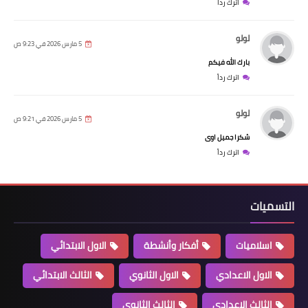
اترك رداً
لولو
5 مارس 2026 في 9:23 ص
بارك الله فيكم
اترك رداً
لولو
5 مارس 2026 في 9:21 ص
شكرا جميل اوى
اترك رداً
التسميات
اسلاميات
أفكار وأنشطة
الاول الابتدائي
الاول الاعدادي
الاول الثانوي
الثالث الابتدائي
الثالث الاعدادي
الثالث الثانوي