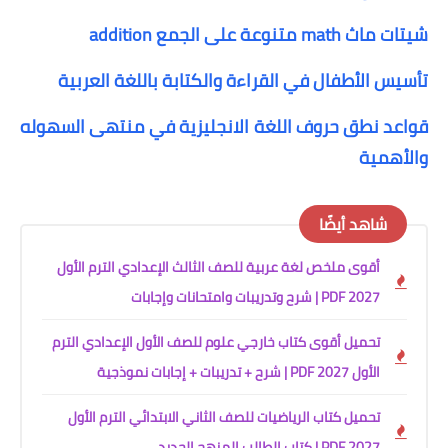
شيتات ماث math متنوعة على الجمع addition
تأسيس الأطفال في القراءة والكتابة باللغة العربية
قواعد نطق حروف اللغة الانجليزية في منتهى السهوله
والأهمية
شاهد أيضًا
أقوى ملخص لغة عربية للصف الثالث الإعدادي الترم الأول
2027 PDF | شرح وتدريبات وامتحانات وإجابات
تحميل أقوى كتاب خارجي علوم للصف الأول الإعدادي الترم
الأول 2027 PDF | شرح + تدريبات + إجابات نموذجية
تحميل كتاب الرياضيات للصف الثاني الابتدائي الترم الأول
2027 PDF | كتاب الطالب المنهج الجديد