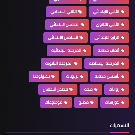
الثاني الابتدائي
الثاني الاعدادي
الثاني الثانوي
الخامس الابتدائي
الرابع الابتدائي
السادس الابتدائي
ألعاب حضانة
المرحلة الابتدائية
المرحلة الإعدادية
المرحلة الثانوية
تأسيس حضانة
تربويات
تكنولوجيا
روايات
صحة
قصص للاطفال
كورسات
مطبخ
موضوعات
التسميات