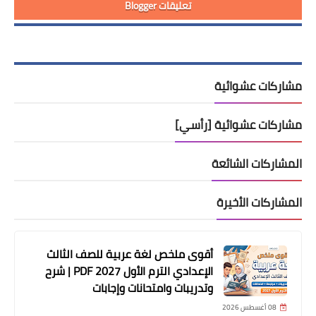
تعليقات Blogger
مشاركات عشوائية
مشاركات عشوائية [رأسي]
المشاركات الشائعة
المشاركات الأخيرة
أقوى ملخص لغة عربية للصف الثالث
الإعدادي الترم الأول 2027 PDF | شرح
وتدريبات وامتحانات وإجابات
08 أغسطس 2026