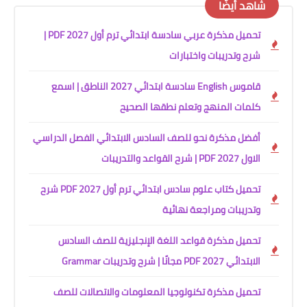
شاهد أيضًا
تحميل مذكرة عربي سادسة ابتدائي ترم أول 2027 PDF |
شرح وتدريبات واختبارات
قاموس English سادسة ابتدائي 2027 الناطق | اسمع
كلمات المنهج وتعلم نطقها الصحيح
أفضل مذكرة نحو للصف السادس الابتدائي الفصل الدراسي
الاول 2027 PDF | شرح القواعد والتدريبات
تحميل كتاب علوم سادس ابتدائي ترم أول 2027 PDF شرح
وتدريبات ومراجعة نهائية
تحميل مذكرة قواعد اللغة الإنجليزية للصف السادس
الابتدائي 2027 PDF مجانًا | شرح وتدريبات Grammar
تحميل مذكرة تكنولوجيا المعلومات والاتصالات للصف