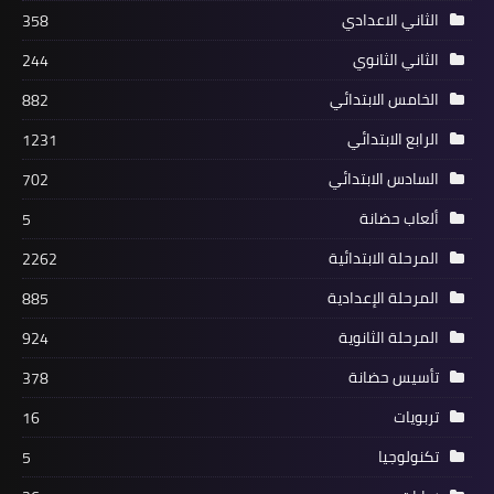
الثاني الاعدادي
358
الثاني الثانوي
244
الخامس الابتدائي
882
الرابع الابتدائي
1231
السادس الابتدائي
702
ألعاب حضانة
5
المرحلة الابتدائية
2262
المرحلة الإعدادية
885
المرحلة الثانوية
924
تأسيس حضانة
378
تربويات
16
تكنولوجيا
5