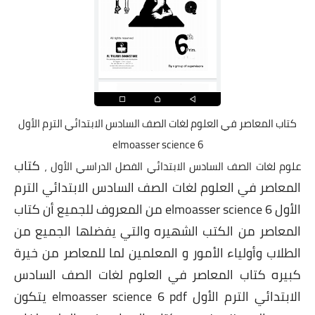
كتاب المعاصر في العلوم لغات الصف السادس الابتدائي الترم الأول
elmoasser science 6
كتاب
علوم لغات الصف السادس الابتدائي الفصل الدراسي الأول ،
المعاصر في العلوم لغات الصف السادس الابتدائي الترم
الأول elmoasser science 6 من المعروف للجميع أن كتاب
المعاصر من الكتب الشهيره والتي يفضلها الجميع من
الطلاب وأولياء الأمور و المعلمين لما للمعاصر من خيرة
كبيره كتاب المعاصر في العلوم لغات الصف السادس
الابتدائي الترم الأول elmoasser science 6 pdf يتكون