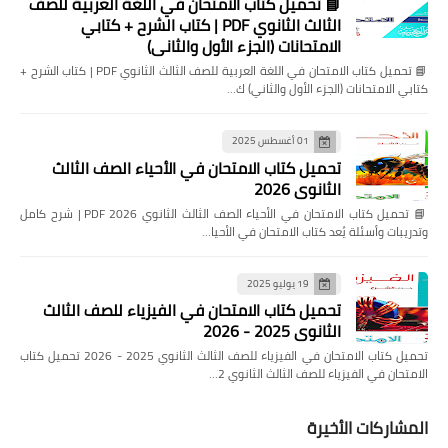
📘 تحميل كتاب الامتحان في اللغة العربية للصف
الثالث الثانوي PDF | كتاب الشرح + كتابي
الامتحانات (الجزء الأول والثاني)
📘 تحميل كتاب الامتحان في اللغة العربية للصف الثالث الثانوي PDF | كتاب الشرح +
كتابي الامتحانات (الجزء الأول والثاني) ك…
01 أغسطس 2025
تحميل كتاب الامتحان في الأحياء الصف الثالث
الثانوي 2026
📘 تحميل كتاب الامتحان في الأحياء الصف الثالث الثانوي 2026 PDF | شرح كامل
وتدريبات وأسئلة يُعد كتاب الامتحان في الأحيا…
19 يوليو 2025
تحميل كتاب الامتحان في الفيزياء للصف الثالث
الثانوي 2025 - 2026
تحميل كتاب الامتحان في الفيزياء للصف الثالث الثانوي 2025 - 2026 تحميل كتاب
الامتحان في الفيزياء للصف الثالث الثانوي 2…
المشاركات الأخيرة