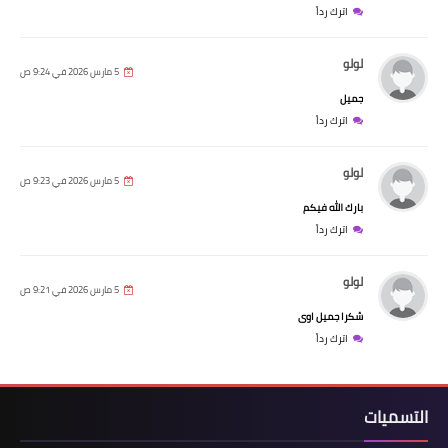
اترك رداً
لولو
5 مارس 2026 في 9:24 ص
جميل
اترك رداً
لولو
5 مارس 2026 في 9:23 ص
بارك الله فيكم
اترك رداً
لولو
5 مارس 2026 في 9:21 ص
شكرا جميل اوى
اترك رداً
التسميات