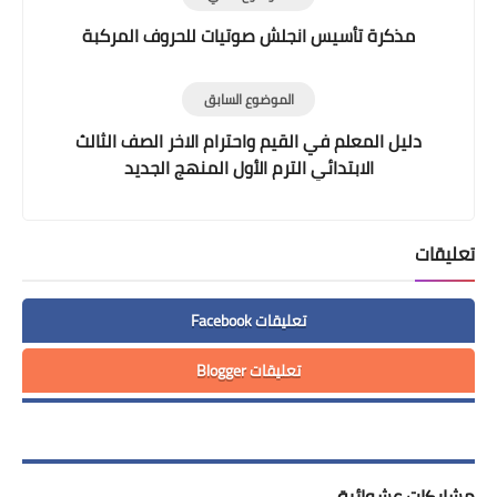
مذكرة تأسيس انجلش صوتيات للحروف المركبة
الموضوع السابق
دليل المعلم في القيم واحترام الاخر الصف الثالث
الابتدائي الترم الأول المنهج الجديد
تعليقات
تعليقات Facebook
تعليقات Blogger
مشاركات عشوائية