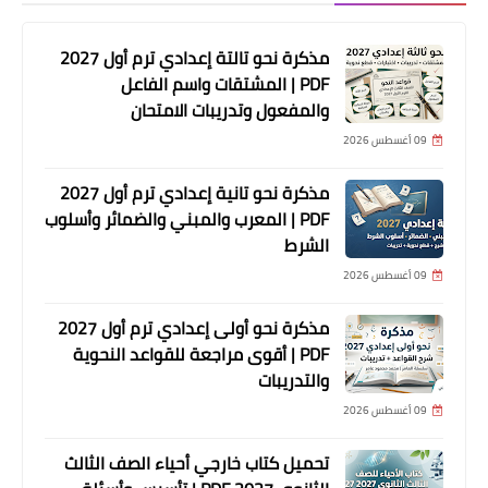
مذكرة نحو تالتة إعدادي ترم أول 2027
PDF | المشتقات واسم الفاعل
والمفعول وتدريبات الامتحان
09 أغسطس 2026
مذكرة نحو تانية إعدادي ترم أول 2027
PDF | المعرب والمبني والضمائر وأسلوب
الشرط
09 أغسطس 2026
مذكرة نحو أولى إعدادي ترم أول 2027
PDF | أقوى مراجعة للقواعد النحوية
والتدريبات
09 أغسطس 2026
تحميل كتاب خارجي أحياء الصف الثالث