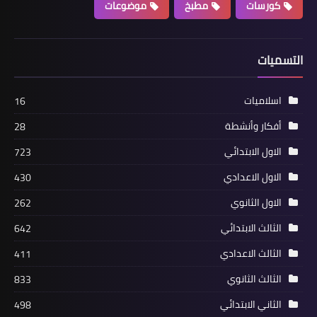
كورسات
مطبخ
موضوعات
التسميات
اسلاميات
16
أفكار وأنشطة
28
الاول الابتدائي
723
الاول الاعدادي
430
الاول الثانوي
262
الثالث الابتدائي
642
الثالث الاعدادي
411
الثالث الثانوي
833
الثاني الابتدائي
498