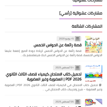
مشاركات عشوائية [رأسي]
المشاركات الشائعة
15 يونيو 2020
قصة رائعة عن الحواس الخمس
قصة رائعة عن الحواس الخمس لزيادة جودة الصور إضغط عليها
الحواس الخمسة, قصة رائعة عن الحواس الخمس ابنك هيتعلمهم بك…
01 أغسطس 2025
تحميل كتاب الامتحان كيمياء للصف الثالث الثانوي
2026 PDF | العضوية وغير العضوية
📘 تحميل كتاب الامتحان في الكيمياء للصف الثالث الثانوي 2026 PDF | العضوية
وغير العضوية – شرح وتدريبات كتاب الامتحان في …
05 أغسطس 2025