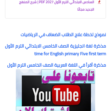
السادس الابتدائي الترم الأول 2027 PDF | شرح المنهج
الجديد مجانًا
نموذج لخطة علاج الطلاب الضعاف في الرياضيات
مذكرة لغة انجليزية الصف الخامس الابتدائي الترم الأول
time for English primary Five first term
مذكرة أقرأ في اللغة العربية الصف الخامس الترم الأول