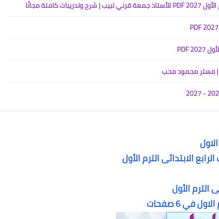
كاملة مجانًا
2 PDF
الاول
رابع الابتدائى الترم الأول
 الترم الأول
ل في 6 صفحات