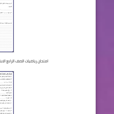
امتحان رياضيات الصف الرابع الا