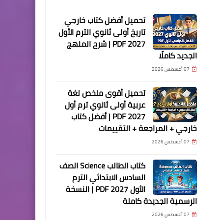
تحميل أفضل كتاب خارجي
تاريخ أولى ثانوي الترم الأول
2027 PDF | شرح المنهج
الجديد كاملًا
07 أغسطس 2026
تحميل أقوى ملخص لغة
عربية أولى ثانوي ترم أول
2027 PDF | أفضل كتاب
خارجي + المراجعة + التقييمات
07 أغسطس 2026
كتاب الطالب Science الصف
السادس الابتدائي الترم
الأول 2027 PDF | النسخة
الرسمية الجديدة كاملة
07 أغسطس 2026