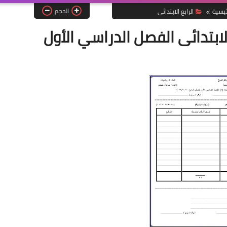
الحجم
ئيسية
الرابع الابتدائي
لابتدائى الفصل الدراسي الأول