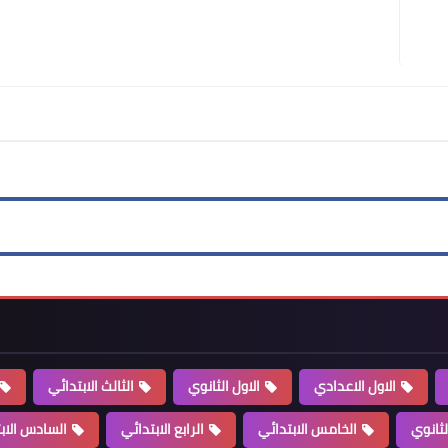
الاول الاعدادي
الاول الثانوي
الثالث الابتدائي
لثانوي
الخامس الابتدائي
الرابع الابتدائي
السادس الاب