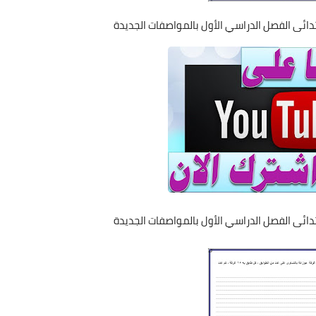
بتدائى الفصل الدراسي الأول بالمواصفات الجديدة
بتدائى الفصل الدراسي الأول بالمواصفات الجديدة