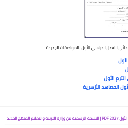
بتدائى الفصل الدراسي الأول بالمواصفات الجديدة
لأول
ل
الترم الأول
لأول المعاهد الأزهرية
لمنهج الجديد