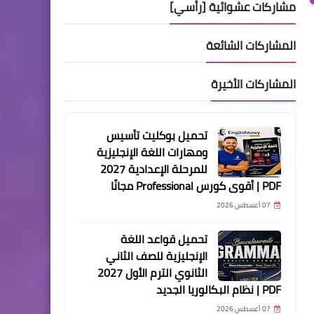
مشاركات عشوائية [رأسي]
المشاركات الشائعة
المشاركات الأخيرة
تحميل بوكليت تأسيس
ومهارات اللغة الإنجليزية
للمرحلة الإعدادية 2027
PDF | أقوى كورس Professional مجانًا
07 أغسطس 2026
تحميل قواعد اللغة
الإنجليزية للصف الثاني
الثانوي الترم الأول 2027
PDF | نظام البكالوريا الجديد
07 أغسطس 2026