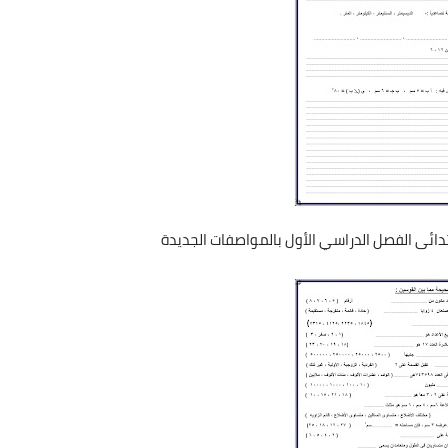
بتدائى الفصل الدراسي الأول بالمواصفات الجديدة