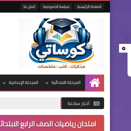
الصفحة الرئيسية
سياسة الخصوصية
اتصل بنا
المرحلة الابتدائية
المرحلة الإعدادية
الرئيسية
أخبار ساخنة
امتحان رياضيات الصف الرابع الابتد