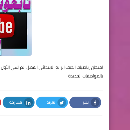
امتحان رياضيات الصف الرابع الابتدائى الفصل الدراسي الأول ب
بالمواصفات الجديدة
نشر
تغريد
مشاركة
LinkedIn
Twitter
Facebook