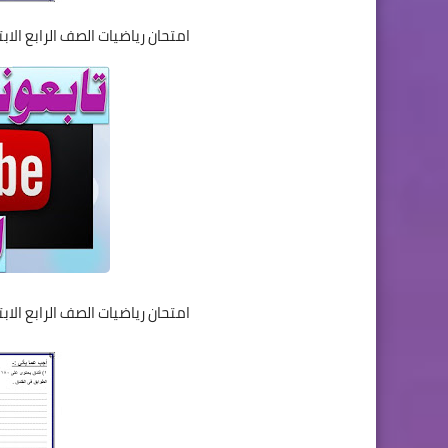
امتحان رياضيات الصف الرابع الا
امتحان رياضيات الصف الرابع الا