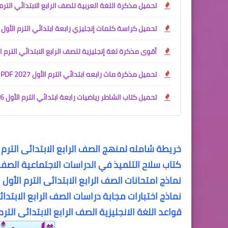
تحميل مذكرة اللغة العربية للصف الرابع الابتدائي الترم الأول 2027 PDF للأستاذ جمعة قرني لبيب | شرح وتدريبات 
تحميل كراسة كلمات إنجليزي رابعة ابتدائي الترم الأول 2027 PDF
أقوى مذكرة لغة إنجليزية للصف الرابع الابتدائي الترم الأول 027
تحميل مذكرة ماث رابعه ابتدائي الترم الأول 2027 PDF | مستر محمود محب
تحميل كتاب الشاطر رياضيات رابعة ابتدائي الترم الأول 2026 - 2027
خريطة شامله لمنهج الصف الرابع الابتدائى الترم 
كتاب سلاح التلميذ في الدراسات الاجتماعية الصف ال
نماذج امتحانات الصف الرابع الابتدائى الترم الأول
نماذج اختبارات مجابة دراسات الصف الرابع الابتدائى
قواعد اللغة الانجليزية الصف الرابع الابتدائى الترم الاو