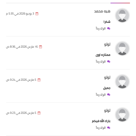
هبه محمد
3 يونيو 2026 في 5:35 م
شكرا
اترك رداً
لولو
16 مارس 2026 في 8:36 ص
ممتازه اوى
اترك رداً
لولو
5 مارس 2026 في 9:24 ص
جميل
اترك رداً
لولو
5 مارس 2026 في 9:23 ص
بارك الله فيكم
اترك رداً