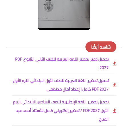
شاهد أيضًا
تحميل دفتر تحضير اللغة العربية للصف الثاني الثانوي PDF
2027
تحميل تحضير اللغة العربية للصف الأول الابتدائي الترم الأول
2027 PDF كامل | إعداد آمال مصطفى
تحميل تحضير اللغة الإنجليزية للصف السادس الابتدائي الترم
الأول 2027 PDF / تحضير إلكتروني كامل للأستاذ أحمد عبد
الفتاح