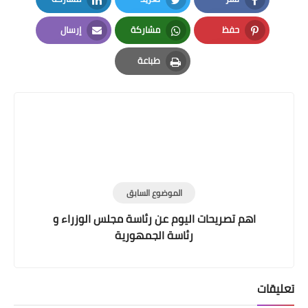
LinkedIn
Twitter
Facebook
حفظ
مشاركة
إرسال
Email
Whatsapp
Pinterest
طباعة
Print
الموضوع السابق
اهم تصريحات اليوم عن رئاسة مجلس الوزراء و
رئاسة الجمهورية
تعليقات