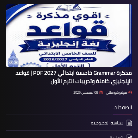
مذكرة Grammar خامسة ابتدائي 2027 PDF | قواعد
الإنجليزي كاملة وتدريبات الترم الأول
موقع كورساتي
08 أغسطس 2026
الصفحات
سياسة الخصوصية
اتصل بنا