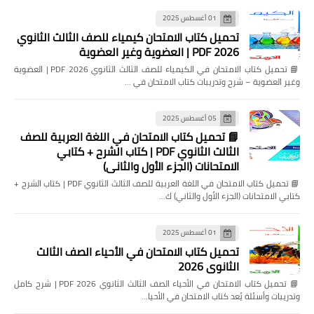
01 أغسطس 2025
تحميل كتاب الامتحان كيمياء للصف الثالث الثانوي
2026 PDF | العضوية وغير العضوية
📘 تحميل كتاب الامتحان في الكيمياء للصف الثالث الثانوي 2026 PDF | العضوية
وغير العضوية – شرح وتدريبات كتاب الامتحان في …
05 أغسطس 2025
📘 تحميل كتاب الامتحان في اللغة العربية للصف
الثالث الثانوي PDF | كتاب الشرح + كتابي
الامتحانات (الجزء الأول والثاني)
📘 تحميل كتاب الامتحان في اللغة العربية للصف الثالث الثانوي PDF | كتاب الشرح +
كتابي الامتحانات (الجزء الأول والثاني) ك…
01 أغسطس 2025
تحميل كتاب الامتحان في الأحياء الصف الثالث
الثانوي 2026
📘 تحميل كتاب الامتحان في الأحياء الصف الثالث الثانوي 2026 PDF | شرح كامل
وتدريبات وأسئلة يُعد كتاب الامتحان في الأحيا…