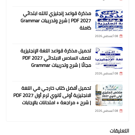
مذكرة قواعد إنجليزي تالته ابتدائي
2027 PDF | شرح وتدريبات Grammar
كاملة
08 أغسطس 2026
تحميل مذكرة قواعد اللغة الإنجليزية
للصف السادس الابتدائي 2027 PDF
مجانًا | شرح وتدريبات Grammar
08 أغسطس 2026
تحميل أفضل كتاب خارجي في اللغة
الانجليزية أولى ثانوي ترم أول 2027 PDF
| شرح + مراجعة + امتحانات بالإجابات
08 أغسطس 2026
التعليقات