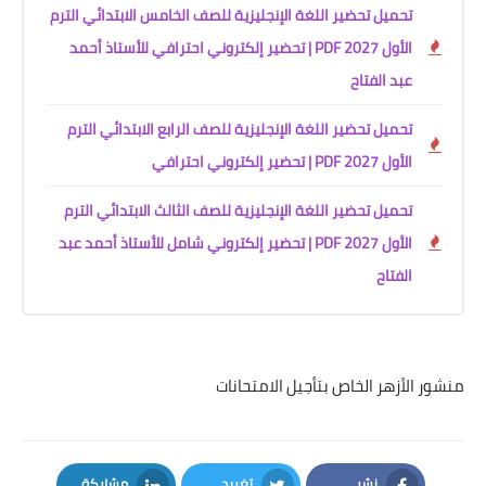
تحميل تحضير اللغة الإنجليزية للصف الخامس الابتدائي الترم
الأول 2027 PDF | تحضير إلكتروني احترافي للأستاذ أحمد
عبد الفتاح
تحميل تحضير اللغة الإنجليزية للصف الرابع الابتدائي الترم
الأول 2027 PDF | تحضير إلكتروني احترافي
تحميل تحضير اللغة الإنجليزية للصف الثالث الابتدائي الترم
الأول 2027 PDF | تحضير إلكتروني شامل للأستاذ أحمد عبد
الفتاح
منشور الأزهر الخاص بتأجيل الامتحانات
نشر
تغريد
مشاركة