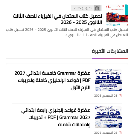
19 يوليو 2025
تحميل كتاب الامتحان في الفيزياء للصف الثالث
الثانوي 2025 - 2026
تحميل كتاب الامتحان في الفيزياء للصف الثالث الثانوي 2025 - 2026 تحميل كتاب
الامتحان في الفيزياء للصف الثالث الثانوي 2…
المشاركات الأخيرة
مذكرة Grammar خامسة ابتدائي 2027
PDF | قواعد الإنجليزي كاملة وتدريبات
الترم الأول
08 أغسطس 2026
مذكرة قواعد إنجليزي رابعة ابتدائي
2027 PDF | Grammar + تدريبات
وامتحانات شاملة
08 أغسطس 2026