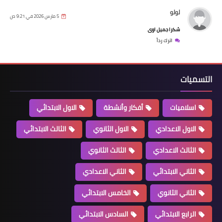
لولو
5 مارس 2026 في 9:21 ص
شكرا جميل اوى
اترك رداً
التسميات
اسلاميات
أفكار وأنشطة
الاول الابتدائي
الاول الاعدادي
الاول الثانوي
الثالث الابتدائي
الثالث الاعدادي
الثالث الثانوي
الثاني الابتدائي
الثاني الاعدادي
الثاني الثانوي
الخامس الابتدائي
الرابع الابتدائي
السادس الابتدائي