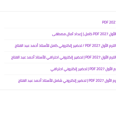
ال مصطفى
تاذ أحمد عبد الفتاح
تاذ أحمد عبد الفتاح
روني احترافي
أحمد عبد الفتاح