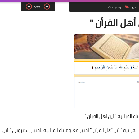
الحجم
ية
موضوعات
أهل القرأن "
ك القرانية " أين أهل القرأن "
قرانية " أين أهل القرأن " اختبر معلوماتك القرانية باختبار إلكترونى " أين