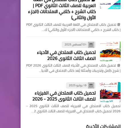
العربية للصف الثالث الثانوي PDF |
كتاب الشرح + كتابي الامتحانات (الجزء
الأول والثاني)
📘 تحميل كتاب الامتحان في اللغة العربية للصف الثالث الثانوي PDF
| كتاب الشرح + كتابي الامتحانات (الجزء الأول والثاني) ك…
01 أغسطس 2025
تحميل كتاب الامتحان في الأحياء
الصف الثالث الثانوي 2026
📘 تحميل كتاب الامتحان في الأحياء الصف الثالث الثانوي 2026 PDF
| شرح كامل وتدريبات وأسئلة يُعد كتاب الامتحان في الأحيا…
19 يوليو 2025
تحميل كتاب الامتحان في الفيزياء
للصف الثالث الثانوي 2025 - 2026
تحميل كتاب الامتحان في الفيزياء للصف الثالث الثانوي 2025 -
2026 تحميل كتاب الامتحان في الفيزياء للصف الثالث الثانوي 2…
المشاركات الأخيرة