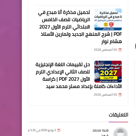
تحميل مذكرة أنا مبدع في
الرياضيات للصف الخامس
الابتدائي الترم الأول 2027
PDF | شرح المنهج الجديد وتمارين الأستاذ
هشام نوار
05 أغسطس 2026
حل تقييمات اللغة الإنجليزية
للصف الثاني الإعدادي الترم
الأول 2027 PDF | كراسة
الأداءات كاملة بإعداد مستر محمد سيد
05 أغسطس 2026
التعليقات
هبه محمد
3 يونيو 2026 في 5:35 م
شكرا