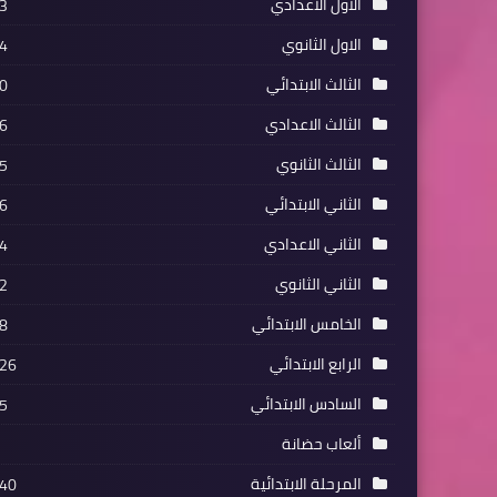
الاول الاعدادي
3
الاول الثانوي
4
الثالث الابتدائي
0
الثالث الاعدادي
6
الثالث الثانوي
5
الثاني الابتدائي
6
الثاني الاعدادي
4
الثاني الثانوي
2
الخامس الابتدائي
8
الرابع الابتدائي
26
السادس الابتدائي
5
ألعاب حضانة
المرحلة الابتدائية
40