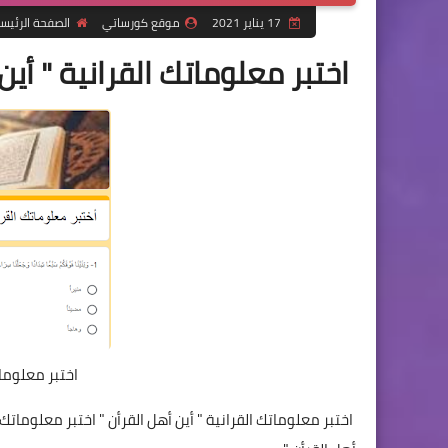
17 يناير 2021
موقع كورساتي
الصفحة الرئيس
اختبر معلوماتك القرانية " أين 
اختبر معلومات
اختبر معلوماتك القرانية " أين أهل القرأن " اختبر معلوماتك ال