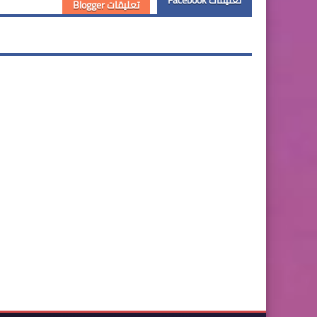
تعليقات Blogger