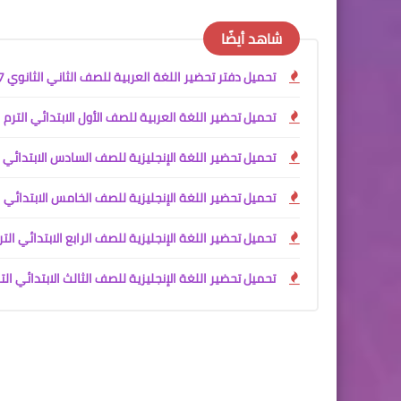
شاهد أيضًا
تحميل دفتر تحضير اللغة العربية للصف الثاني الثانوي PDF 2027
تحميل تحضير اللغة العربية للصف الأول الابتدائي الترم الأول 2027 PDF كامل | إعداد آم
تحميل تحضير اللغة الإنجليزية للصف السادس الابتدائي الترم الأول 2027 PDF / تحضير إلكتروني كامل للأس
تحميل تحضير اللغة الإنجليزية للصف الخامس الابتدائي الترم الأول 2027 PDF | تحضير إلكتروني احترافي للأس
تحميل تحضير اللغة الإنجليزية للصف الرابع الابتدائي الترم الأول 2027 PDF | تحضير إلكت
تحميل تحضير اللغة الإنجليزية للصف الثالث الابتدائي الترم الأول 2027 PDF | تحضير إلكتروني شامل للأستاذ 