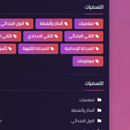
التسميات
اسلاميات
أفكار وأنشطة
الاول الابتدائي
الثاني الابتدائي
الثاني الاعدادي
الثاني ا
المرحلة الإعدادية
المرحلة الثانوية
تأسي
موضوعات
التسميات
اسلاميات
أفكار وأنشطة
الاول الابتدائي
1