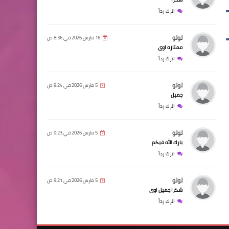
اترك رداً
لولو
16 مارس 2026 في 8:36 ص
ممتازه اوى
اترك رداً
لولو
5 مارس 2026 في 9:24 ص
جميل
اترك رداً
لولو
5 مارس 2026 في 9:23 ص
بارك الله فيكم
اترك رداً
لولو
5 مارس 2026 في 9:21 ص
شكرا جميل اوى
اترك رداً