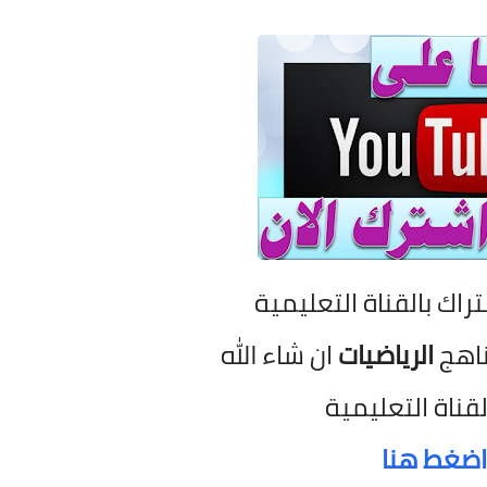
تراك بالقناة التعليمية
ناهج
الرياضيات
ان شاء الله
لقناة التعليمية
اضغط هنا