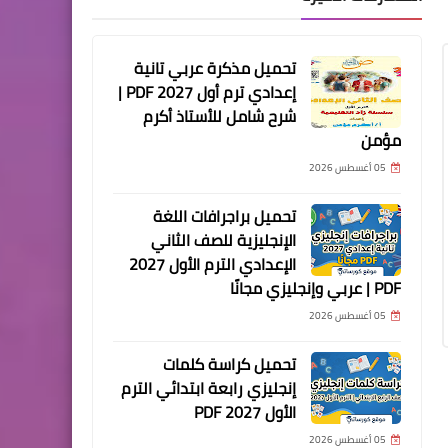
تحميل مذكرة عربي تانية
إعدادي ترم أول 2027 PDF |
شرح شامل للأستاذ أكرم
مؤمن
05 أغسطس 2026
تحميل براجرافات اللغة
الإنجليزية للصف الثاني
الإعدادي الترم الأول 2027
PDF | عربي وإنجليزي مجانًا
05 أغسطس 2026
تحميل كراسة كلمات
إنجليزي رابعة ابتدائي الترم
الأول 2027 PDF
05 أغسطس 2026