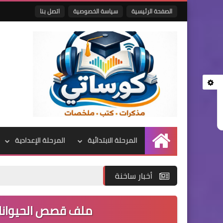
الصفحة الرئيسية
سياسة الخصوصية
اتصل بنا
المرحلة الابتدائية
المرحلة الإعدادية
الرئيسية
أخبار ساخنة
ملف قصص الحيوانات