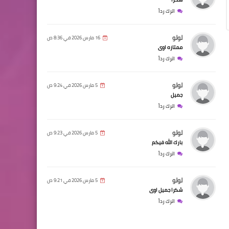
اترك رداً
لولو
16 مارس 2026 في 8:36 ص
ممتازه اوى
اترك رداً
لولو
5 مارس 2026 في 9:24 ص
جميل
اترك رداً
لولو
5 مارس 2026 في 9:23 ص
بارك الله فيكم
اترك رداً
لولو
5 مارس 2026 في 9:21 ص
شكرا جميل اوى
اترك رداً