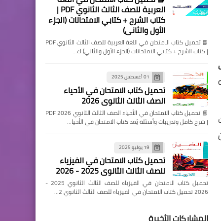
العربية للصف الثالث الثانوي PDF |
كتاب الشرح + كتابي الامتحانات (الجزء
الأول والثاني)
📘 تحميل كتاب الامتحان في اللغة العربية للصف الثالث الثانوي PDF
| كتاب الشرح + كتابي الامتحانات (الجزء الأول والثاني) ك…
01 أغسطس 2025
تحميل كتاب الامتحان في الأحياء
الصف الثالث الثانوي 2026
📘 تحميل كتاب الامتحان في الأحياء الصف الثالث الثانوي 2026 PDF
| شرح كامل وتدريبات وأسئلة يُعد كتاب الامتحان في الأحيا…
19 يوليو 2025
تحميل كتاب الامتحان في الفيزياء
للصف الثالث الثانوي 2025 - 2026
تحميل كتاب الامتحان في الفيزياء للصف الثالث الثانوي 2025 -
2026 تحميل كتاب الامتحان في الفيزياء للصف الثالث الثانوي 2…
المشاركات الأخيرة