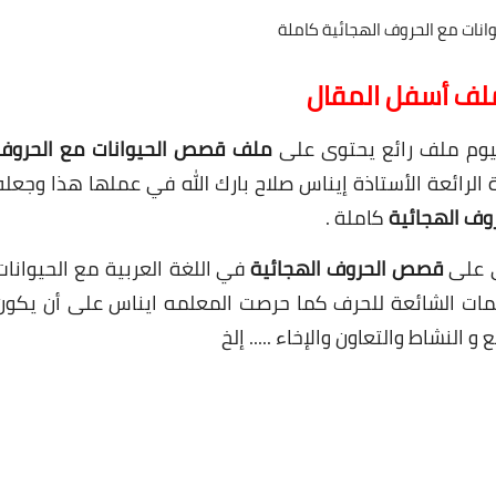
ات مع الحروف الهجائية كاملة
ملف أسفل المقال
ليوم ملف رائع يحتوى على
ملف قصص الحيوانات مع الحروف
الرائعة الأستاذة إيناس صلاح بارك الله في عملها هذا وجعله
وف الهجائية
كاملة .
ى على
قصص الحروف الهجائية
في اللغة العربية مع الحيوانات
مات الشائعة للحرف كما حرصت المعلمه ايناس على أن يكون
لنشاط والتعاون والإخاء ..... إلخ