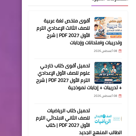
أقوى ملخص لغة عربية
للصف الثالث الإعدادي الترم
الأول 2027 PDF | شرح
وتدريبات وامتحانات وإجابات
08 أغسطس 2026
تحميل أقوى كتاب خارجي
علوم للصف الأول الإعدادي
الترم الأول 2027 PDF | شرح
+ تدريبات + إجابات نموذجية
08 أغسطس 2026
تحميل كتاب الرياضيات
للصف الثاني الابتدائي الترم
الأول 2027 PDF | كتاب
الطالب المنهج الجديد