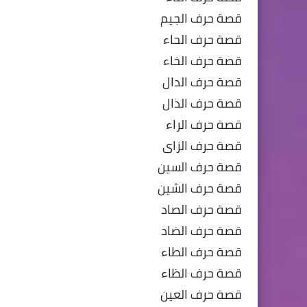
قصة حرف الجيم
قصة حرف الحاء
قصة حرف الخاء
قصة حرف الدال
قصة حرف الذال
قصة حرف الراء
قصة حرف الزاى
قصة حرف السين
قصة حرف الشين
قصة حرف الصاد
قصة حرف الضاد
قصة حرف الطاء
قصة حرف الظاء
قصة حرف العين