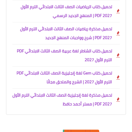
تحميل كتاب الرياضيات الصف الثالث الابتدائي الترم الأول
2027 PDF | المنهج الجديد الرسمي
تحميل مذكرة رياضيات الصف الثالث الابتدائي الترم الأول
2027 PDF | شرح وواجبات المنهج الجديد
تحميل كتاب الشاطر لغة عربية الصف الثالث الابتدائي PDF
الترم الأول 2027
تحميل كتاب Gem لغة إنجليزية الصف الثالث الابتدائي PDF
الترم الأول 2027 | الشرح والملحق مجانًا
تحميل مذكرة لغة إنجليزية الصف الثالث الابتدائي الترم الأول
2027 PDF | مستر أحمد حافظ