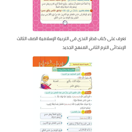
تعرف على كتاب قطر الندى فى التربية الإسلامية الصف الثالث
الإبتدائى الترم الثاني المنهج الجديد