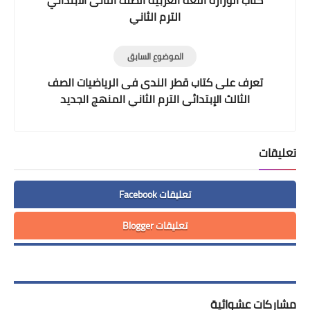
الترم الثاني
الموضوع السابق
تعرف على كتاب قطر الندى فى الرياضيات الصف
الثالث الإبتدائى الترم الثاني المنهج الجديد
تعليقات
تعليقات Facebook
تعليقات Blogger
مشاركات عشوائية