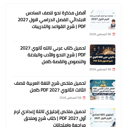
أفضل مذكرة نحو للصف السادس
الابتدائي الفصل الدراسي الاول 2027
PDF | شرح القواعد والتدريبات
09 أغسطس 2026
تحميل كتاب عربي تالته ثانوي 2027
PDF | شرح النحو والأدب والبلاغة
والنصوص والقصة كامل
09 أغسطس 2026
تحميل ملخص شرح اللغة العربية للصف
الثالث الثانوي 2027 PDF كامل
09 أغسطس 2026
تحميل ملخص إنجليزي تالتة إعدادي ترم
أول 2027 PDF | كتاب شرح وملحق
مراجعة وامتحانات