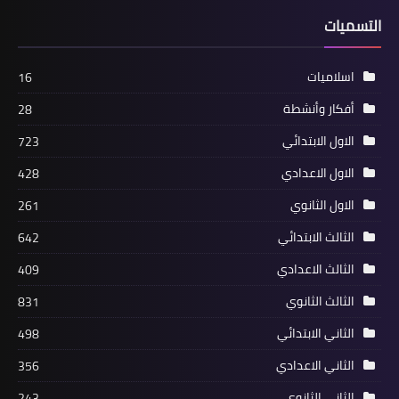
التسميات
اسلاميات
16
أفكار وأنشطة
28
الاول الابتدائي
723
الاول الاعدادي
428
الاول الثانوي
261
الثالث الابتدائي
642
الثالث الاعدادي
409
الثالث الثانوي
831
الثاني الابتدائي
498
الثاني الاعدادي
356
الثاني الثانوي
243