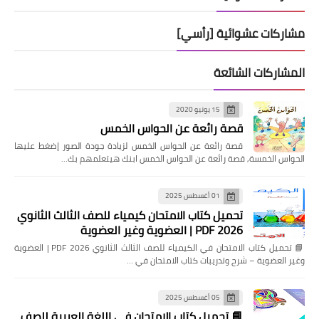
مشاركات عشوائية [رأسي]
المشاركات الشائعة
15 يونيو 2020
قصة رائعة عن الحواس الخمس
قصة رائعة عن الحواس الخمس لزيادة جودة الصور إضغط عليها
الحواس الخمسة, قصة رائعة عن الحواس الخمس ابنك هيتعلمهم بك…
01 أغسطس 2025
تحميل كتاب الامتحان كيمياء للصف الثالث الثانوي
2026 PDF | العضوية وغير العضوية
📘 تحميل كتاب الامتحان في الكيمياء للصف الثالث الثانوي 2026 PDF | العضوية
وغير العضوية – شرح وتدريبات كتاب الامتحان في …
05 أغسطس 2025
📘 تحميل كتاب الامتحان في اللغة العربية للصف