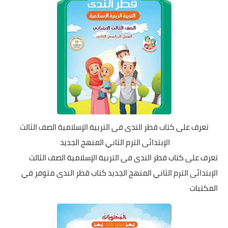
تعرف على كتاب قطر الندى فى التربية الإسلامية الصف الثالث
الإبتدائى الترم الثاني المنهج الجديد
تعرف على كتاب قطر الندى فى التربية الإسلامية الصف الثالث
الإبتدائى الترم الثاني المنهج الجديد كتاب قطر الندى متوفر في
المكتبات