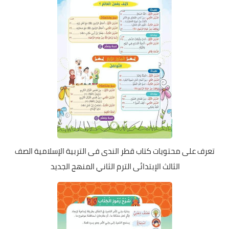
تعرف على محتويات كتاب قطر الندى فى التربية الإسلامية الصف
الثالث الإبتدائى الترم الثاني المنهج الجديد