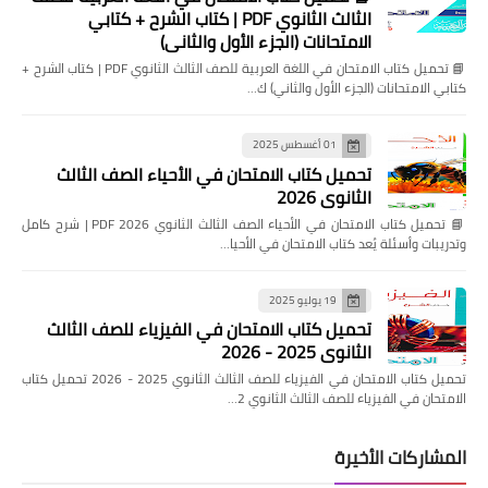
الثالث الثانوي PDF | كتاب الشرح + كتابي
الامتحانات (الجزء الأول والثاني)
📘 تحميل كتاب الامتحان في اللغة العربية للصف الثالث الثانوي PDF | كتاب الشرح +
كتابي الامتحانات (الجزء الأول والثاني) ك…
01 أغسطس 2025
تحميل كتاب الامتحان في الأحياء الصف الثالث
الثانوي 2026
📘 تحميل كتاب الامتحان في الأحياء الصف الثالث الثانوي 2026 PDF | شرح كامل
وتدريبات وأسئلة يُعد كتاب الامتحان في الأحيا…
19 يوليو 2025
تحميل كتاب الامتحان في الفيزياء للصف الثالث
الثانوي 2025 - 2026
تحميل كتاب الامتحان في الفيزياء للصف الثالث الثانوي 2025 - 2026 تحميل كتاب
الامتحان في الفيزياء للصف الثالث الثانوي 2…
المشاركات الأخيرة