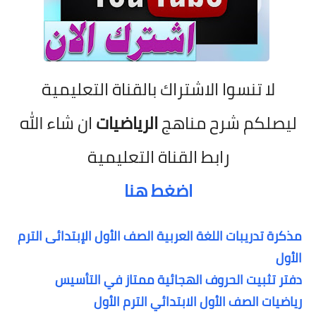
لا تنسوا الاشتراك بالقناة التعليمية
ليصلكم شرح مناهج
الرياضيات
ان شاء الله
رابط القناة التعليمية
اضغط هنا
مذكرة تدريبات اللغة العربية الصف الأول الإبتدائى الترم
الأول
دفتر تثبيت الحروف الهجائية ممتاز في التأسيس
رياضيات الصف الأول الابتدائي الترم الأول