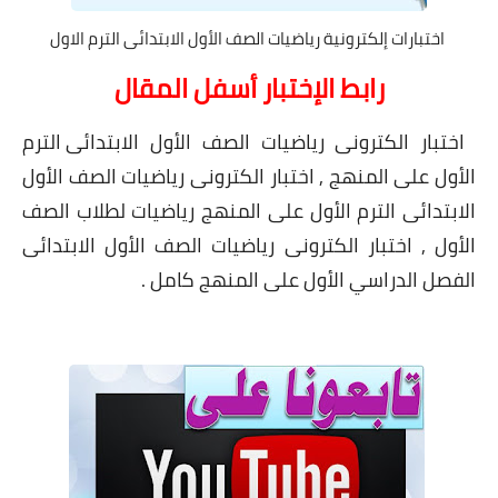
اختبارات إلكترونية رياضيات الصف الأول الابتدائى الترم الاول
رابط الإختبار أسفل المقال
اختبار الكترونى رياضيات الصف
الأول
الابتدائى الترم
الأول على المنهج , اختبار الكترونى رياضيات
الصف
الأول
الابتدائى الترم الأول على المنهج رياضيات
لطلاب الصف
الأول , اختبار الكترونى رياضيات
الصف
الأول
الابتدائى
الفصل الدراسي الأول على المنهج كامل .