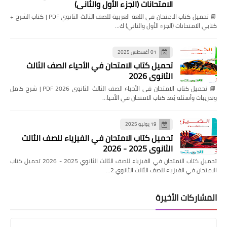
الامتحانات (الجزء الأول والثاني)
📘 تحميل كتاب الامتحان في اللغة العربية للصف الثالث الثانوي PDF | كتاب الشرح +
كتابي الامتحانات (الجزء الأول والثاني) ك…
01 أغسطس 2025
تحميل كتاب الامتحان في الأحياء الصف الثالث
الثانوي 2026
📘 تحميل كتاب الامتحان في الأحياء الصف الثالث الثانوي 2026 PDF | شرح كامل
وتدريبات وأسئلة يُعد كتاب الامتحان في الأحيا…
19 يوليو 2025
تحميل كتاب الامتحان في الفيزياء للصف الثالث
الثانوي 2025 - 2026
تحميل كتاب الامتحان في الفيزياء للصف الثالث الثانوي 2025 - 2026 تحميل كتاب
الامتحان في الفيزياء للصف الثالث الثانوي 2…
المشاركات الأخيرة