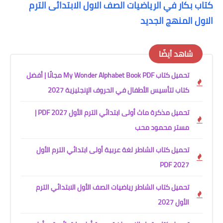
كتاب بكار في الرياضيات الصف الاول الابتدائى الترم
الاول المنهج الجديد
شاهد أيضًا
تحميل كتاب My Wonder Alphabet Book PDF مجانًا | أفضل
كتاب لتأسيس الأطفال في الحروف الإنجليزية 2027
تحميل مذكرة ماث أولى ابتدائي الترم الأول 2027 PDF |
مستر محمود محب
تحميل كتاب الشاطر لغة عربية أولى ابتدائي الترم الأول
2027 PDF
تحميل كتاب الشاطر رياضيات الصف الأول الابتدائي الترم
الأول 2027