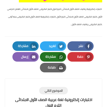
اختبارات إلكترونية رياضيات الصف الأول الابتدائى الترم الاول,اختبار الكترونى الصف الأول الابتدائى الفصل الدراسي
الأول ,اختبار الكترونى الصف الأول الابتدائى الترم الأول ,اختبارات إلكترونية الصف الأول,اختبار الكترونى سنه أولى
,اختبار الكترونى رياضيات الصف الأول ,
نشر
تغريد
مشاركة
LinkedIn
Twitter
Facebook
حفظ
مشاركة
إرسال
Email
Whatsapp
Pinterest
طباعة
Print
الموضوع التالي
اختبارات إلكترونية لغة عربية الصف الأول الابتدائى
الترم الاول