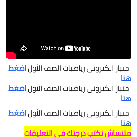
اختبار الكترونى رياضيات الصف الأول
اضغط
هنا
اختبار الكترونى رياضيات الصف الأول
اضغط
هنا
اختبار الكترونى رياضيات الصف الأول
اضغط
هنا
متنساش تكتب درجتك في التعليقات