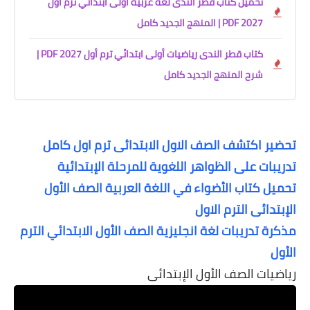
تحميل كتاب قطر الندى لغة عربية أولى ابتدائي ترم أول
2027 PDF | المنهج الجديد كامل
كتاب قطر الندى رياضيات أولى ابتدائي ترم أول 2027 PDF |
شرح المنهج الجديد كامل
تحضير اكتشف الصف الاول الابتدائى ترم اول كامل
تدريبات على الظواهر اللغوية للمرحلة الإبتدائية
تحميل كتاب الأضواء في اللغة العربية الصف الأول
الإبتدائى الترم الاول
مذكرة تدريبات لغة انجليزية الصف الأول الابتدائي الترم
الأول
رياضيات الصف الأول الإبتدائى