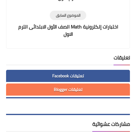
الموضوع السابق
اختبارات إلكترونية Math الصف الأول الابتدائى الترم
الاول
تعليقات
تعليقات Facebook
تعليقات Blogger
مشاركات عشوائية