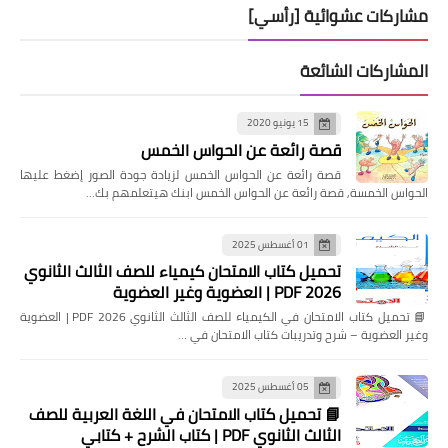
مشاركات عشوائية [رأسي]
المشاركات الشائعة
15 يونيو 2020
قصة رائعة عن الحواس الخمس
قصة رائعة عن الحواس الخمس لزيادة جودة الصور إضغط عليها
الحواس الخمسة, قصة رائعة عن الحواس الخمس ابنك هيتعلمهم بك…
01 أغسطس 2025
تحميل كتاب الامتحان كيمياء للصف الثالث الثانوي
2026 PDF | العضوية وغير العضوية
📘 تحميل كتاب الامتحان في الكيمياء للصف الثالث الثانوي 2026 PDF | العضوية
وغير العضوية – شرح وتدريبات كتاب الامتحان في …
05 أغسطس 2025
📘 تحميل كتاب الامتحان في اللغة العربية للصف
الثالث الثانوي PDF | كتاب الشرح + كتابي