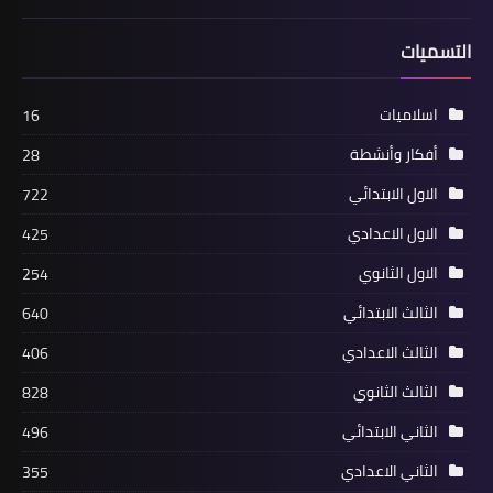
التسميات
اسلاميات
16
أفكار وأنشطة
28
الاول الابتدائي
722
الاول الاعدادي
425
الاول الثانوي
254
الثالث الابتدائي
640
الثالث الاعدادي
406
الثالث الثانوي
828
الثاني الابتدائي
496
الثاني الاعدادي
355