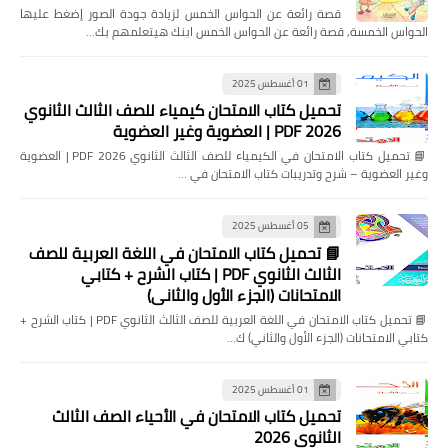
قصة رائعة عن الحواس الخمس لزيادة جودة الصور إضغط عليها
الحواس الخمسة, قصة رائعة عن الحواس الخمس ابنك هيتعلمهم بك…
01 أغسطس 2025
تحميل كتاب الامتحان كيمياء للصف الثالث الثانوي
2026 PDF | العضوية وغير العضوية
📘 تحميل كتاب الامتحان في الكيمياء للصف الثالث الثانوي 2026 PDF | العضوية
وغير العضوية – شرح وتدريبات كتاب الامتحان في …
05 أغسطس 2025
📘 تحميل كتاب الامتحان في اللغة العربية للصف
الثالث الثانوي PDF | كتاب الشرح + كتابي
الامتحانات (الجزء الأول والثاني)
📘 تحميل كتاب الامتحان في اللغة العربية للصف الثالث الثانوي PDF | كتاب الشرح +
كتابي الامتحانات (الجزء الأول والثاني) ك…
01 أغسطس 2025
تحميل كتاب الامتحان في الأحياء الصف الثالث
الثانوي 2026