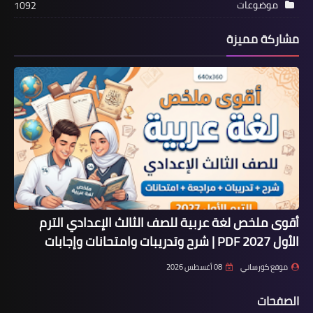
موضوعات
1092
مشاركة مميزة
أقوى ملخص لغة عربية للصف الثالث الإعدادي الترم
الأول 2027 PDF | شرح وتدريبات وامتحانات وإجابات
موقع كورساتي
08 أغسطس 2026
الصفحات