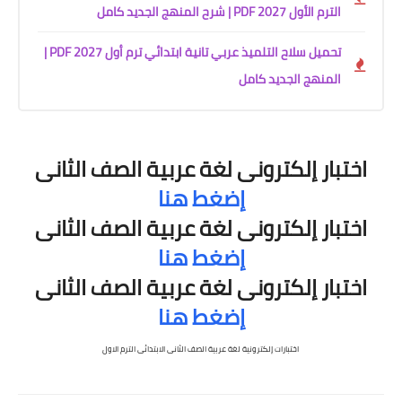
الترم الأول 2027 PDF | شرح المنهج الجديد كامل
تحميل سلاح التلميذ عربي تانية ابتدائي ترم أول 2027 PDF |
المنهج الجديد كامل
اختبار إلكترونى
لغة عربية
الصف الثانى
إضغط هنا
اختبار إلكترونى لغة عربية الصف الثانى
إضغط هنا
اختبار إلكترونى
لغة عربية
الصف الثانى
إضغط هنا
اختبارات إلكترونية لغة عربية الصف الثانى الابتدائى الترم الاول