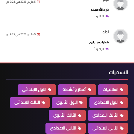
5 مارس 2026 في 9:23 ص
بارك الله فيكم
اترك رداً
لولو
5 مارس 2026 في 9:21 ص
شكرا جميل اوى
اترك رداً
التسميات
اسلاميات
أفكار وأنشطة
الاول الابتدائي
الاول الاعدادي
الاول الثانوي
الثالث الابتدائي
الثالث الاعدادي
الثالث الثانوي
الثاني الابتدائي
الثاني الاعدادي