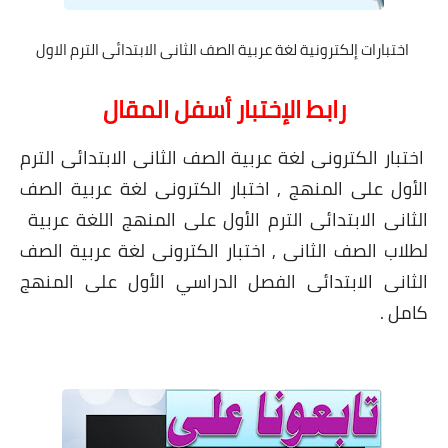
اختبارات إلكترونية لغة عربية الصف الثانى الابتدائى الترم الاول
رابط الإختبار أسفل المقال
اختبار الكترونى لغة عربية الصف الثانى الابتدائى الترم
الأول على المنهج , اختبار الكترونى لغة عربية الصف
الثانى الابتدائى الترم الأول على المنهج اللغة عربية
لطلاب الصف الثانى , اختبار الكترونى لغة عربية الصف
الثانى الابتدائى الفصل الدراسي الأول على المنهج
كامل .