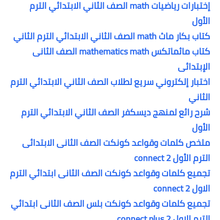
إختبارات رياضيات math الصف الثاني الابتدائي الترم
الأول
كتاب بكار ماث math الصف الثاني الابتدائي الترم الثاني
كتاب ماثماتكس mathematics math الصف الثانى
الإبتدائى
اختبار إلكتروني سريع لطلاب الصف الثاني الابتدائي الترم
الثاني
شرح رائع لمنهج ديسكفر الصف الثاني الابتدائي الترم
الأول
ملخص كلمات وقواعد كونكت الصف الثانى الابتدائى
الترم الأول connect 2
تجميع كلمات وقواعد كونكت الصف الثانى ابتدائي الترم
الاول connect 2
تجميع كلمات وقواعد كونكت بلس الصف الثانى ابتدائي
الترم الاول connect plus 2