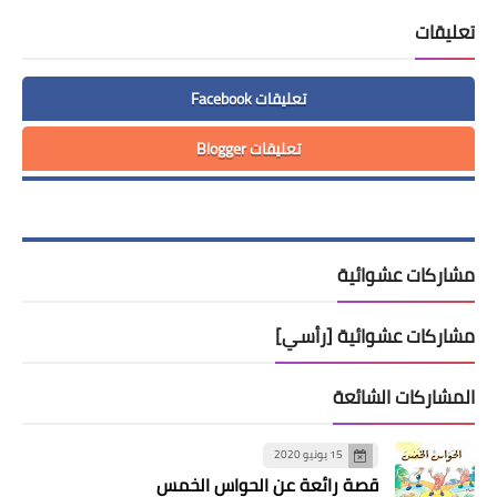
تعليقات
تعليقات Facebook
تعليقات Blogger
مشاركات عشوائية
مشاركات عشوائية [رأسي]
المشاركات الشائعة
15 يونيو 2020
قصة رائعة عن الحواس الخمس