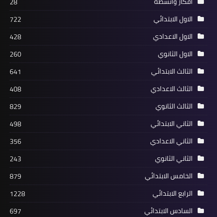
أفكار وأنشطة
28
الاول الابتدائي
722
الاول الاعدادي
428
الاول الثانوي
260
الثالث الابتدائي
641
الثالث الاعدادي
408
الثالث الثانوي
829
الثاني الابتدائي
498
الثاني الاعدادي
356
الثاني الثانوي
243
الخامس الابتدائي
879
الرابع الابتدائي
1228
السادس الابتدائي
697