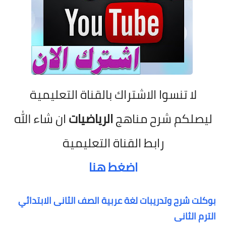
لا تنسوا الاشتراك بالقناة التعليمية
ليصلكم شرح مناهج
الرياضيات
ان شاء الله
رابط القناة التعليمية
اضغط هنا
بوكلت شرح وتدريبات لغة عربية الصف الثانى الابتدائي
الترم الثانى