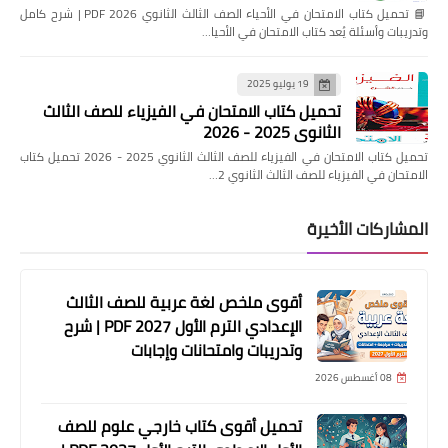
📘 تحميل كتاب الامتحان في الأحياء الصف الثالث الثانوي 2026 PDF | شرح كامل
وتدريبات وأسئلة يُعد كتاب الامتحان في الأحيا…
19 يوليو 2025
تحميل كتاب الامتحان في الفيزياء للصف الثالث
الثانوي 2025 - 2026
تحميل كتاب الامتحان في الفيزياء للصف الثالث الثانوي 2025 - 2026 تحميل كتاب
الامتحان في الفيزياء للصف الثالث الثانوي 2…
المشاركات الأخيرة
أقوى ملخص لغة عربية للصف الثالث
الإعدادي الترم الأول 2027 PDF | شرح
وتدريبات وامتحانات وإجابات
08 أغسطس 2026
تحميل أقوى كتاب خارجي علوم للصف