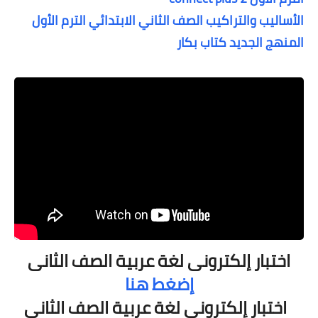
الأساليب والتراكيب الصف الثاني الابتدائي الترم الأول
المنهج الجديد كتاب بكار
اختبار إلكترونى
لغة عربية
الصف الثانى
إضغط هنا
اختبار إلكترونى
لغة عربية
الصف الثانى