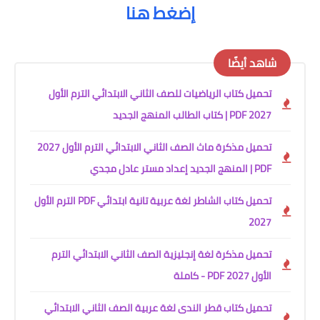
إضغط هنا
شاهد أيضًا
تحميل كتاب الرياضيات للصف الثاني الابتدائي الترم الأول
2027 PDF | كتاب الطالب المنهج الجديد
تحميل مذكرة ماث الصف الثاني الابتدائي الترم الأول 2027
PDF | المنهج الجديد إعداد مستر عادل مجدي
تحميل كتاب الشاطر لغة عربية تانية ابتدائي PDF الترم الأول
2027
تحميل مذكرة لغة إنجليزية الصف الثاني الابتدائي الترم
الأول 2027 PDF - كاملة
تحميل كتاب قطر الندى لغة عربية الصف الثاني الابتدائي