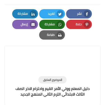
نشر
تغريد
مشاركة
LinkedIn
Twitter
Facebook
حفظ
مشاركة
إرسال
Email
Whatsapp
Pinterest
طباعة
Print
الموضوع السابق
دليل المعلم وولي الأمر القيم واحترام الاخر الصف
الثالث الابتدائي الترم الثاني المنهج الجديد