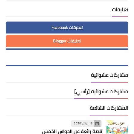
تعليقات
تعليقات Facebook
تعليقات Blogger
مشاركات عشوائية
مشاركات عشوائية [رأسي]
المشاركات الشائعة
15 يونيو 2020
قصة رائعة عن الحواس الخمس