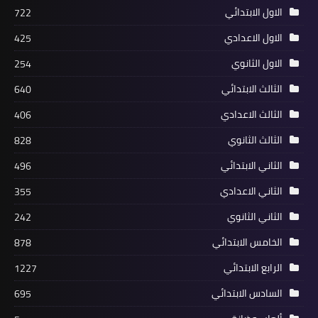
الاول الابتدائي
722
الاول الاعدادي
425
الاول الثانوي
254
الثالث الابتدائي
640
الثالث الاعدادي
406
الثالث الثانوي
828
الثاني الابتدائي
496
الثاني الاعدادي
355
الثاني الثانوي
242
الخامس الابتدائي
878
الرابع الابتدائي
1227
السادس الابتدائي
695