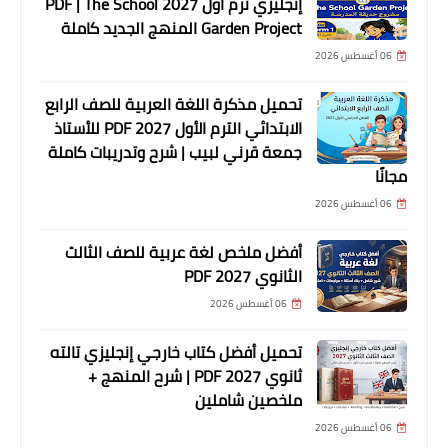
إنجليزي ترم أول 2027 PDF | The School
Garden Project المنهج الجديد كاملة
06 أغسطس 2026
تحميل مذكرة اللغة العربية للصف الرابع
الابتدائي الترم الأول 2027 PDF للأستاذ
جمعة قرني لبيب | شرح وتدريبات كاملة
مجانًا
06 أغسطس 2026
أفضل ملخص لغة عربية للصف الثالث
الثانوي 2027 PDF
06 أغسطس 2026
تحميل أفضل كتاب خارجي إنجليزي تالته
ثانوي 2027 PDF | شرح المنهج +
ملخصين شاملين
06 أغسطس 2026