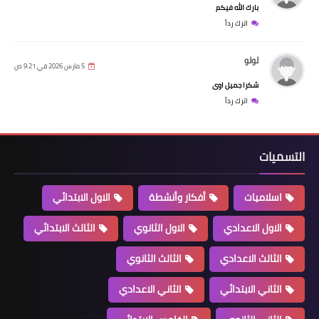
بارك الله فيكم
اترك رداً
لولو
5 مارس 2026 في 9:21 ص
شكرا جميل اوى
اترك رداً
التسميات
اسلاميات
أفكار وأنشطة
الاول الابتدائي
الاول الاعدادي
الاول الثانوي
الثالث الابتدائي
الثالث الاعدادي
الثالث الثانوي
الثاني الابتدائي
الثاني الاعدادي