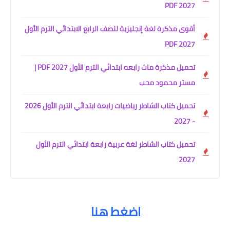
2027 PDF
أقوى مذكرة لغة إنجليزية للصف الرابع الابتدائي الترم الأول
2027 PDF
تحميل مذكرة ماث رابعه ابتدائي الترم الأول 2027 PDF |
مستر محمود محب
تحميل كتاب الشاطر رياضيات رابعة ابتدائي الترم الأول 2026
- 2027
تحميل كتاب الشاطر لغة عربية رابعة ابتدائي الترم الأول
2027
اضغط هنا