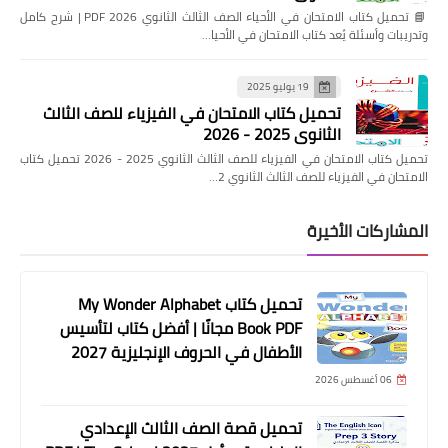
📘 تحميل كتاب الامتحان في الأحياء الصف الثالث الثانوي 2026 PDF | شرح كامل
وتدريبات وأسئلة يُعد كتاب الامتحان في الأحيا…
19 يوليو 2025
تحميل كتاب الامتحان في الفيزياء للصف الثالث
الثانوي 2025 - 2026
تحميل كتاب الامتحان في الفيزياء للصف الثالث الثانوي 2025 - 2026 تحميل كتاب
الامتحان في الفيزياء للصف الثالث الثانوي 2…
المشاركات الأخيرة
تحميل كتاب My Wonder Alphabet
Book PDF مجانًا | أفضل كتاب لتأسيس
الأطفال في الحروف الإنجليزية 2027
06 أغسطس 2026
تحميل قصة الصف الثالث الإعدادي