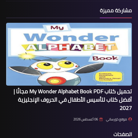
مشاركة مميزة
تحميل كتاب My Wonder Alphabet Book PDF مجانًا |
أفضل كتاب لتأسيس الأطفال في الحروف الإنجليزية
2027
موقع كورساتي
06 أغسطس 2026
الصفحات