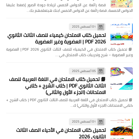
قصة رائعة عن الحواس الخمس لزيادة جودة الصور إضغط عليها
الحواس الخمسة, قصة رائعة عن الحواس الخمس ابنك هيتعلمهم بك…
01 أغسطس 2025
تحميل كتاب الامتحان كيمياء للصف الثالث الثانوي
2026 PDF | العضوية وغير العضوية
📘 تحميل كتاب الامتحان في الكيمياء للصف الثالث الثانوي 2026 PDF | العضوية
وغير العضوية – شرح وتدريبات كتاب الامتحان في …
05 أغسطس 2025
📘 تحميل كتاب الامتحان في اللغة العربية للصف
الثالث الثانوي PDF | كتاب الشرح + كتابي
الامتحانات (الجزء الأول والثاني)
📘 تحميل كتاب الامتحان في اللغة العربية للصف الثالث الثانوي PDF | كتاب الشرح +
كتابي الامتحانات (الجزء الأول والثاني) ك…
01 أغسطس 2025
تحميل كتاب الامتحان في الأحياء الصف الثالث
الثانوي 2026