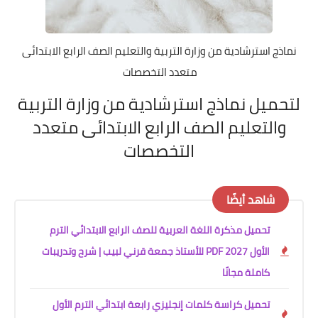
نماذج استرشادية من وزارة التربية والتعليم الصف الرابع الابتدائى
متعدد التخصصات
لتحميل نماذج استرشادية من وزارة التربية
والتعليم الصف الرابع الابتدائى متعدد
التخصصات
شاهد أيضًا
تحميل مذكرة اللغة العربية للصف الرابع الابتدائي الترم
الأول 2027 PDF للأستاذ جمعة قرني لبيب | شرح وتدريبات
كاملة مجانًا
تحميل كراسة كلمات إنجليزي رابعة ابتدائي الترم الأول