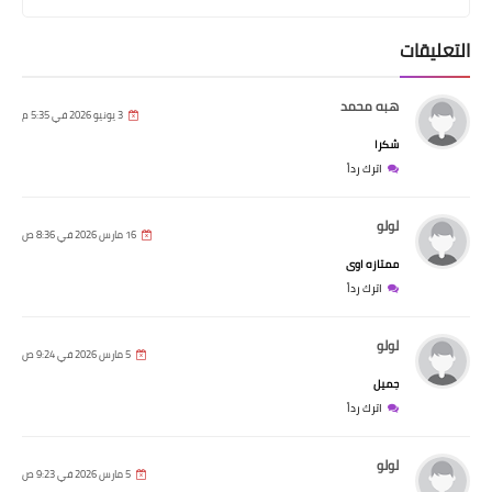
التعليقات
هبه محمد
3 يونيو 2026 في 5:35 م
شكرا
اترك رداً
لولو
16 مارس 2026 في 8:36 ص
ممتازه اوى
اترك رداً
لولو
5 مارس 2026 في 9:24 ص
جميل
اترك رداً
لولو
5 مارس 2026 في 9:23 ص