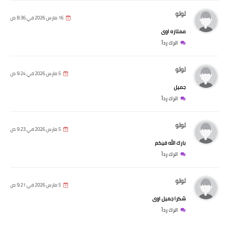
لولو
16 مارس 2026 في 8:36 ص
ممتازه اوى
اترك رداً
لولو
5 مارس 2026 في 9:24 ص
جميل
اترك رداً
لولو
5 مارس 2026 في 9:23 ص
بارك الله فيكم
اترك رداً
لولو
5 مارس 2026 في 9:21 ص
شكرا جميل اوى
اترك رداً