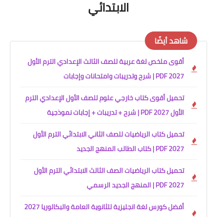
الابتدائي
شاهد أيضًا
أقوى ملخص لغة عربية للصف الثالث الإعدادي الترم الأول
2027 PDF | شرح وتدريبات وامتحانات وإجابات
تحميل أقوى كتاب خارجي علوم للصف الأول الإعدادي الترم
الأول 2027 PDF | شرح + تدريبات + إجابات نموذجية
تحميل كتاب الرياضيات للصف الثاني الابتدائي الترم الأول
2027 PDF | كتاب الطالب المنهج الجديد
تحميل كتاب الرياضيات الصف الثالث الابتدائي الترم الأول
2027 PDF | المنهج الجديد الرسمي
أفضل كورس لغة انجليزية للثانوية العامة والبكالوريا 2027