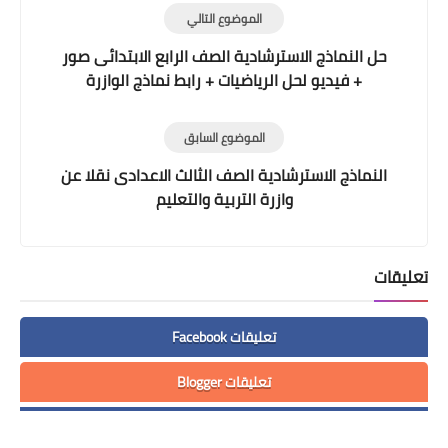
الموضوع التالي
حل النماذج الاسترشادية الصف الرابع الابتدائى صور
+ فيديو لحل الرياضيات + رابط نماذج الوازرة
الموضوع السابق
النماذج الاسترشادية الصف الثالث الاعدادى نقلا عن
وازرة التربية والتعليم
تعليقات
تعليقات Facebook
تعليقات Blogger