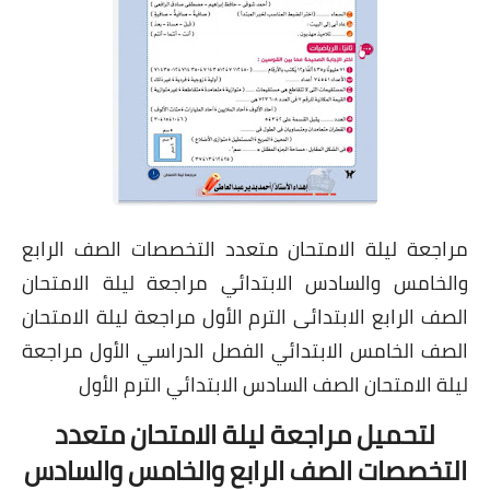
مراجعة ليلة الامتحان متعدد التخصصات الصف الرابع
والخامس والسادس الابتدائي مراجعة ليلة الامتحان
الصف الرابع الابتدائى الترم الأول مراجعة ليلة الامتحان
الصف الخامس الابتدائي الفصل الدراسي الأول مراجعة
ليلة الامتحان الصف السادس الابتدائي الترم الأول
لتحميل مراجعة ليلة الامتحان متعدد
التخصصات الصف الرابع والخامس والسادس