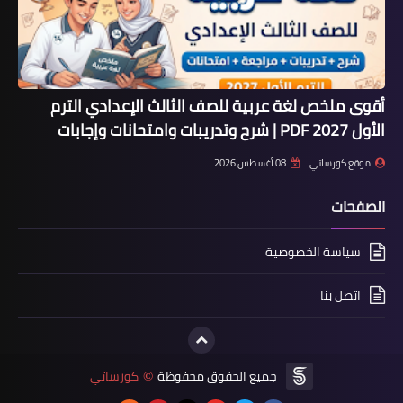
أقوى ملخص لغة عربية للصف الثالث الإعدادي الترم
الأول 2027 PDF | شرح وتدريبات وامتحانات وإجابات
موقع كورساتي
08 أغسطس 2026
الصفحات
سياسة الخصوصية
اتصل بنا
جميع الحقوق محفوظة
كورساتي
©