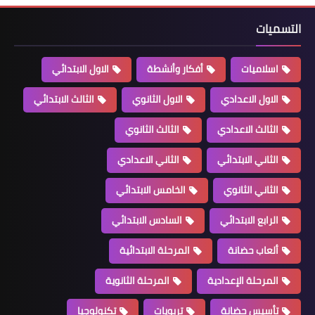
التسميات
اسلاميات
أفكار وأنشطة
الاول الابتدائي
الاول الاعدادي
الاول الثانوي
الثالث الابتدائي
الثالث الاعدادي
الثالث الثانوي
الثاني الابتدائي
الثاني الاعدادي
الثاني الثانوي
الخامس الابتدائي
الرابع الابتدائي
السادس الابتدائي
ألعاب حضانة
المرحلة الابتدائية
المرحلة الإعدادية
المرحلة الثانوية
تأسيس حضانة
تربويات
تكنولوجيا