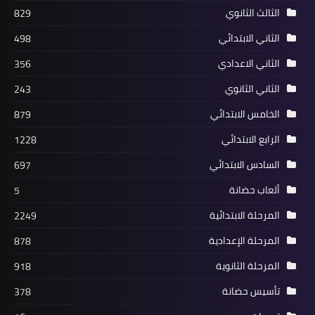
الثالث الثانوي
829
الثاني الابتدائي
498
الثاني الاعدادي
356
الثاني الثانوي
243
الخامس الابتدائي
879
الرابع الابتدائي
1228
السادس الابتدائي
697
ألعاب حضانة
5
المرحلة الابتدائية
2249
المرحلة الإعدادية
878
المرحلة الثانوية
918
تأسيس حضانة
378