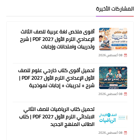
المشاركات الأخيرة
أقوى ملخص لغة عربية للصف الثالث
الإعدادي الترم الأول 2027 PDF | شرح
وتدريبات وامتحانات وإجابات
08 أغسطس 2026
تحميل أقوى كتاب خارجي علوم للصف
الأول الإعدادي الترم الأول 2027 PDF |
شرح + تدريبات + إجابات نموذجية
08 أغسطس 2026
تحميل كتاب الرياضيات للصف الثاني
الابتدائي الترم الأول 2027 PDF | كتاب
الطالب المنهج الجديد
08 أغسطس 2026