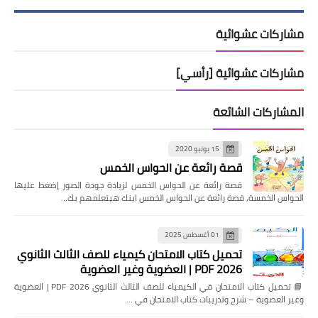
مشاركات عشوائية
مشاركات عشوائية [رأسي]
المشاركات الشائعة
15 يونيو 2020
قصة رائعة عن الحواس الخمس
قصة رائعة عن الحواس الخمس لزيادة جودة الصور إضغط عليها
الحواس الخمسة, قصة رائعة عن الحواس الخمس ابنك هيتعلمهم بك…
01 أغسطس 2025
تحميل كتاب الامتحان كيمياء للصف الثالث الثانوي
2026 PDF | العضوية وغير العضوية
📘 تحميل كتاب الامتحان في الكيمياء للصف الثالث الثانوي 2026 PDF | العضوية
وغير العضوية – شرح وتدريبات كتاب الامتحان في …