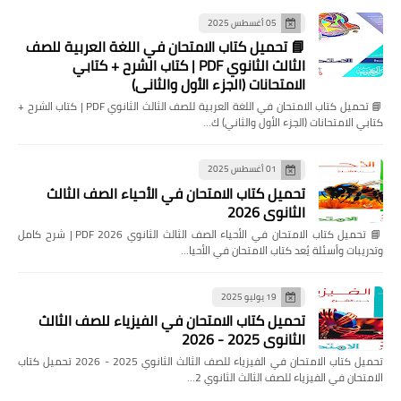
05 أغسطس 2025
📘 تحميل كتاب الامتحان في اللغة العربية للصف
الثالث الثانوي PDF | كتاب الشرح + كتابي
الامتحانات (الجزء الأول والثاني)
📘 تحميل كتاب الامتحان في اللغة العربية للصف الثالث الثانوي PDF | كتاب الشرح +
كتابي الامتحانات (الجزء الأول والثاني) ك…
01 أغسطس 2025
تحميل كتاب الامتحان في الأحياء الصف الثالث
الثانوي 2026
📘 تحميل كتاب الامتحان في الأحياء الصف الثالث الثانوي 2026 PDF | شرح كامل
وتدريبات وأسئلة يُعد كتاب الامتحان في الأحيا…
19 يوليو 2025
تحميل كتاب الامتحان في الفيزياء للصف الثالث
الثانوي 2025 - 2026
تحميل كتاب الامتحان في الفيزياء للصف الثالث الثانوي 2025 - 2026 تحميل كتاب
الامتحان في الفيزياء للصف الثالث الثانوي 2…