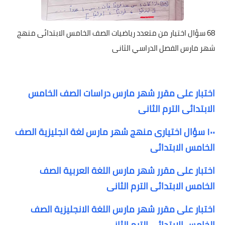
68 سؤال اختيار من متعدد رياضيات الصف الخامس الابتدائى منهج
شهر مارس الفصل الدراسي الثانى
اختبار على مقرر شهر مارس دراسات الصف الخامس
الابتدائى الترم الثانى
١٠٠ سؤال اختيارى منهج شهر مارس لغة انجليزية الصف
الخامس الابتدائى
اختبار على مقرر شهر مارس اللغة العربية الصف
الخامس الابتدائى الترم الثانى
اختبار على مقرر شهر مارس اللغة الانجليزية الصف
الخامس الابتدائى الترم الثانى