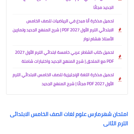
الجديد مجانًا
تحميل مذكرة أنا مبدع في الرياضيات للصف الخامس
الابتدائي الترم الأول 2027 PDF | شرح المنهج الجديد وتمارين
الأستاذ هشام نوار
تحميل كتاب الشاطر عربي خامسة ابتدائي الترم الأول 2027
PDF مع الملحق | شرح المنهج الجديد واختبارات شاملة
تحميل مذكرة اللغة الإنجليزية للصف الخامس الابتدائي الترم
الأول 2027 PDF مجانًا | شرح المنهج الجديد
امتحان شهرمارس علوم لغات الصف الخامس الابتدائى
الترم الثانى