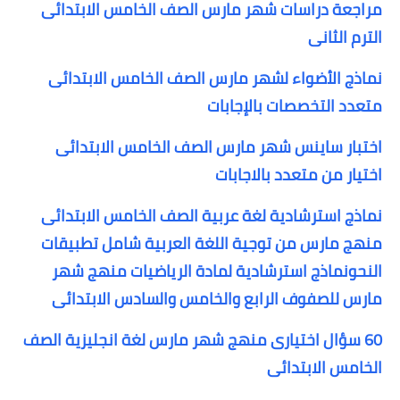
مراجعة دراسات شهر مارس الصف الخامس الابتدائى
الترم الثانى
نماذج الأضواء لشهر مارس الصف الخامس الابتدائى
متعدد التخصصات بالإجابات
اختبار ساينس شهر مارس الصف الخامس الابتدائى
اختيار من متعدد بالاجابات
نماذج استرشادية لغة عربية الصف الخامس الابتدائى
منهج مارس من توجية اللغة العربية شامل تطبيقات
النحو
نماذج استرشادية لمادة الرياضيات منهج شهر
مارس للصفوف الرابع والخامس والسادس الابتدائى
60 سؤال اختيارى منهج شهر مارس لغة انجليزية الصف
الخامس الابتدائى