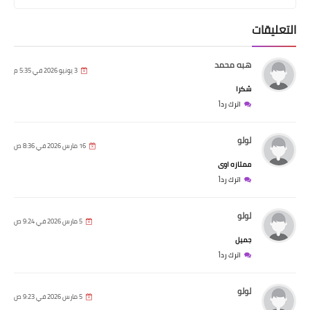
التعليقات
هبه محمد
3 يونيو 2026 في 5:35 م
شكرا
اترك رداً
لولو
16 مارس 2026 في 8:36 ص
ممتازه اوى
اترك رداً
لولو
5 مارس 2026 في 9:24 ص
جميل
اترك رداً
لولو
5 مارس 2026 في 9:23 ص