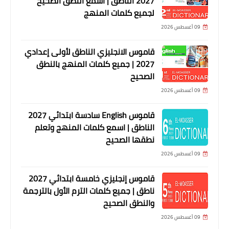
2027 الناطق | اسمع النطق الصحيح
لجميع كلمات المنهج
09 أغسطس 2026
قاموس الانجليزي الناطق لأولى إعدادي
2027 | جميع كلمات المنهج بالنطق
الصحيح
09 أغسطس 2026
قاموس English سادسة ابتدائي 2027
الناطق | اسمع كلمات المنهج وتعلم
نطقها الصحيح
09 أغسطس 2026
قاموس إنجليزي خامسة ابتدائي 2027
ناطق | جميع كلمات الترم الأول بالترجمة
والنطق الصحيح
09 أغسطس 2026