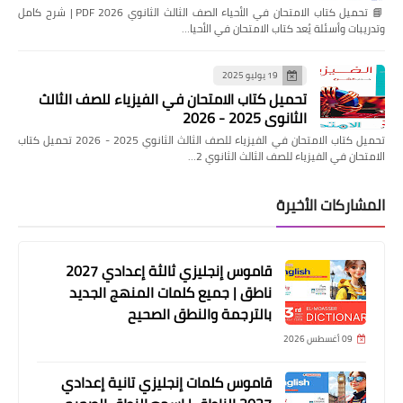
📘 تحميل كتاب الامتحان في الأحياء الصف الثالث الثانوي 2026 PDF | شرح كامل
وتدريبات وأسئلة يُعد كتاب الامتحان في الأحيا…
19 يوليو 2025
تحميل كتاب الامتحان في الفيزياء للصف الثالث
الثانوي 2025 - 2026
تحميل كتاب الامتحان في الفيزياء للصف الثالث الثانوي 2025 - 2026 تحميل كتاب
الامتحان في الفيزياء للصف الثالث الثانوي 2…
المشاركات الأخيرة
قاموس إنجليزي ثالثة إعدادي 2027
ناطق | جميع كلمات المنهج الجديد
بالترجمة والنطق الصحيح
09 أغسطس 2026
قاموس كلمات إنجليزي تانية إعدادي