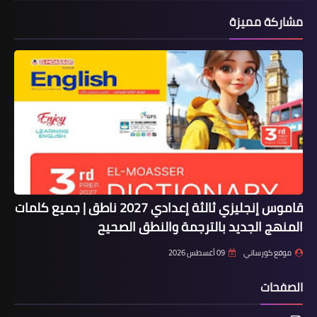
مشاركة مميزة
قاموس إنجليزي ثالثة إعدادي 2027 ناطق | جميع كلمات
المنهج الجديد بالترجمة والنطق الصحيح
موقع كورساتي
09 أغسطس 2026
الصفحات