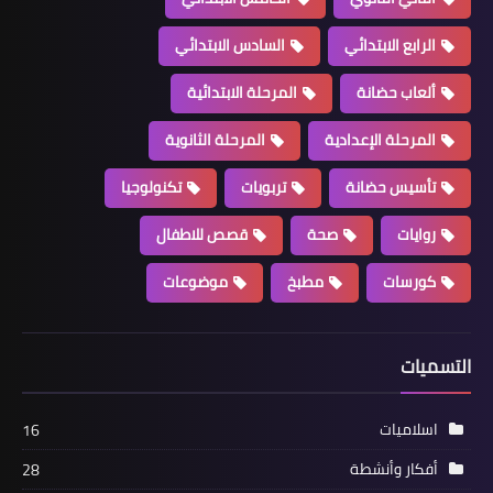
الرابع الابتدائي
السادس الابتدائي
ألعاب حضانة
المرحلة الابتدائية
المرحلة الإعدادية
المرحلة الثانوية
تأسيس حضانة
تربويات
تكنولوجيا
روايات
صحة
قصص للاطفال
كورسات
مطبخ
موضوعات
التسميات
اسلاميات
16
أفكار وأنشطة
28