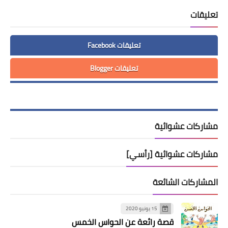
تعليقات
تعليقات Facebook
تعليقات Blogger
مشاركات عشوائية
مشاركات عشوائية [رأسي]
المشاركات الشائعة
15 يونيو 2020
قصة رائعة عن الحواس الخمس