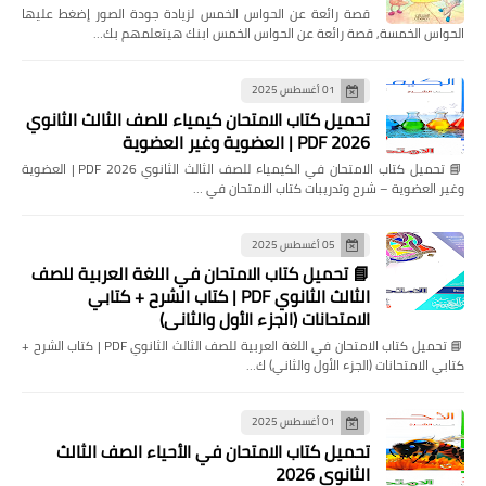
قصة رائعة عن الحواس الخمس لزيادة جودة الصور إضغط عليها
الحواس الخمسة, قصة رائعة عن الحواس الخمس ابنك هيتعلمهم بك…
01 أغسطس 2025
تحميل كتاب الامتحان كيمياء للصف الثالث الثانوي
2026 PDF | العضوية وغير العضوية
📘 تحميل كتاب الامتحان في الكيمياء للصف الثالث الثانوي 2026 PDF | العضوية
وغير العضوية – شرح وتدريبات كتاب الامتحان في …
05 أغسطس 2025
📘 تحميل كتاب الامتحان في اللغة العربية للصف
الثالث الثانوي PDF | كتاب الشرح + كتابي
الامتحانات (الجزء الأول والثاني)
📘 تحميل كتاب الامتحان في اللغة العربية للصف الثالث الثانوي PDF | كتاب الشرح +
كتابي الامتحانات (الجزء الأول والثاني) ك…
01 أغسطس 2025
تحميل كتاب الامتحان في الأحياء الصف الثالث
الثانوي 2026