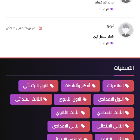
بارك الله فيكم
اترك رداً
لولو
5 مارس 2026 في 9:21 ص
شكرا جميل اوى
اترك رداً
التسميات
اسلاميات
أفكار وأنشطة
الاول الابتدائي
الاول الاعدادي
الاول الثانوي
الثالث الابتدائي
الثالث الاعدادي
الثالث الثانوي
الثاني الابتدائي
الثاني الاعدادي
الثاني الثانوي
الخامس الابتدائي