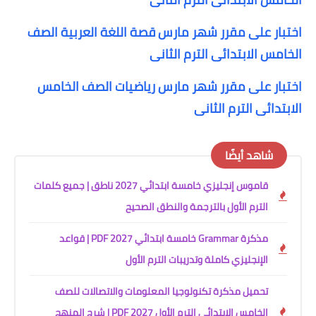
اختبار على مقرر شهر مارس قصة اللغة العربية الصف
الخامس الابتدائى الترم الثانى
اختبار على مقرر شهر مارس رياضيات الصف الخامس
الابتدائى الترم الثانى
شاهد أيضًا
قاموس إنجليزي خامسة ابتدائي 2027 ناطق | جميع كلمات
الترم الأول بالترجمة والنطق الصحيح
مذكرة Grammar خامسة ابتدائي 2027 PDF | قواعد
الإنجليزي كاملة وتدريبات الترم الأول
تحميل مذكرة تكنولوجيا المعلومات والاتصالات للصف
الخامس الابتدائي الترم الأول 2027 PDF | شرح المنهج