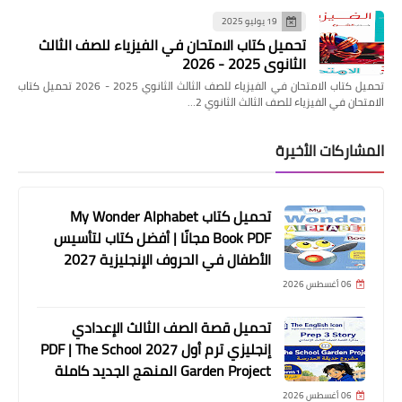
19 يوليو 2025
تحميل كتاب الامتحان في الفيزياء للصف الثالث
الثانوي 2025 - 2026
تحميل كتاب الامتحان في الفيزياء للصف الثالث الثانوي 2025 - 2026 تحميل كتاب
الامتحان في الفيزياء للصف الثالث الثانوي 2…
المشاركات الأخيرة
تحميل كتاب My Wonder Alphabet
Book PDF مجانًا | أفضل كتاب لتأسيس
الأطفال في الحروف الإنجليزية 2027
06 أغسطس 2026
تحميل قصة الصف الثالث الإعدادي
إنجليزي ترم أول 2027 PDF | The School
Garden Project المنهج الجديد كاملة
06 أغسطس 2026