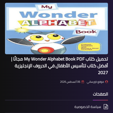
تحميل كتاب My Wonder Alphabet Book PDF مجانًا |
أفضل كتاب لتأسيس الأطفال في الحروف الإنجليزية
2027
موقع كورساتي
06 أغسطس 2026
الصفحات
سياسة الخصوصية