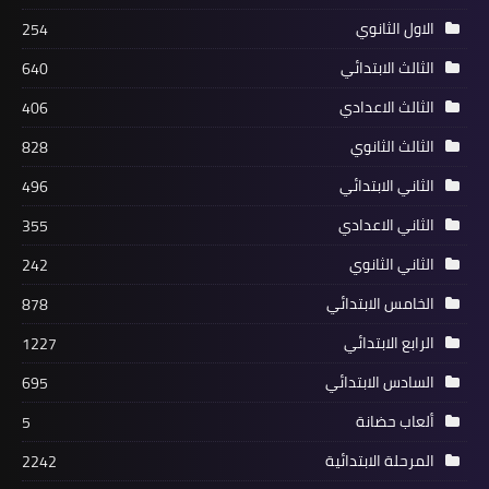
الاول الثانوي
254
الثالث الابتدائي
640
الثالث الاعدادي
406
الثالث الثانوي
828
الثاني الابتدائي
496
الثاني الاعدادي
355
الثاني الثانوي
242
الخامس الابتدائي
878
الرابع الابتدائي
1227
السادس الابتدائي
695
ألعاب حضانة
5
المرحلة الابتدائية
2242