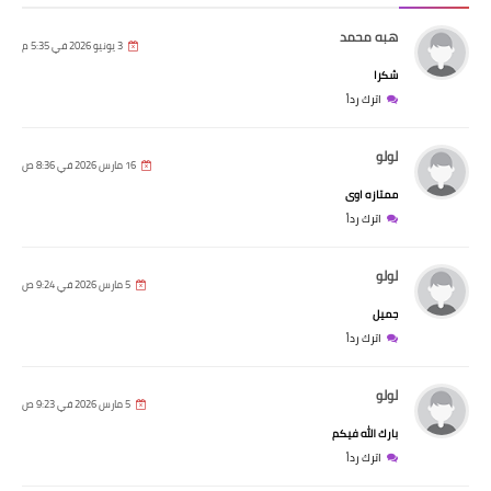
هبه محمد
3 يونيو 2026 في 5:35 م
شكرا
اترك رداً
لولو
16 مارس 2026 في 8:36 ص
ممتازه اوى
اترك رداً
لولو
5 مارس 2026 في 9:24 ص
جميل
اترك رداً
لولو
5 مارس 2026 في 9:23 ص
بارك الله فيكم
اترك رداً