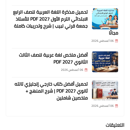
تحميل مذكرة اللغة العربية للصف الرابع
الابتدائي الترم الأول 2027 PDF للأستاذ
جمعة قرني لبيب | شرح وتدريبات كاملة
مجانًا
06 أغسطس 2026
أفضل ملخص لغة عربية للصف الثالث
الثانوي 2027 PDF
06 أغسطس 2026
تحميل أفضل كتاب خارجي إنجليزي تالته
ثانوي 2027 PDF | شرح المنهج +
ملخصين شاملين
06 أغسطس 2026
التعليقات