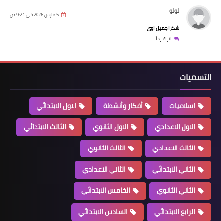
لولو
5 مارس 2026 في 9:21 ص
شكرا جميل اوى
اترك رداً
التسميات
اسلاميات
أفكار وأنشطة
الاول الابتدائي
الاول الاعدادي
الاول الثانوي
الثالث الابتدائي
الثالث الاعدادي
الثالث الثانوي
الثاني الابتدائي
الثاني الاعدادي
الثاني الثانوي
الخامس الابتدائي
الرابع الابتدائي
السادس الابتدائي