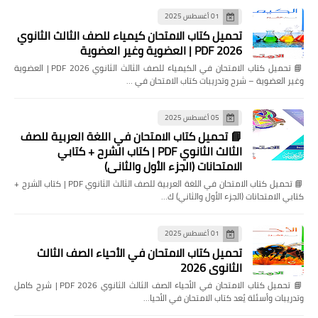
01 أغسطس 2025
تحميل كتاب الامتحان كيمياء للصف الثالث الثانوي
2026 PDF | العضوية وغير العضوية
📘 تحميل كتاب الامتحان في الكيمياء للصف الثالث الثانوي 2026 PDF | العضوية
وغير العضوية – شرح وتدريبات كتاب الامتحان في …
05 أغسطس 2025
📘 تحميل كتاب الامتحان في اللغة العربية للصف
الثالث الثانوي PDF | كتاب الشرح + كتابي
الامتحانات (الجزء الأول والثاني)
📘 تحميل كتاب الامتحان في اللغة العربية للصف الثالث الثانوي PDF | كتاب الشرح +
كتابي الامتحانات (الجزء الأول والثاني) ك…
01 أغسطس 2025
تحميل كتاب الامتحان في الأحياء الصف الثالث
الثانوي 2026
📘 تحميل كتاب الامتحان في الأحياء الصف الثالث الثانوي 2026 PDF | شرح كامل
وتدريبات وأسئلة يُعد كتاب الامتحان في الأحيا…