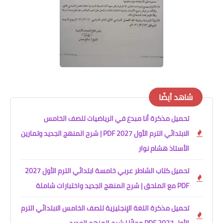
شاهد أيضًا
تحميل مذكرة أنا مبدع في الرياضيات للصف الخامس
الابتدائي الترم الأول 2027 PDF | شرح المنهج الجديد وتمارين
الأستاذ هشام نوار
تحميل كتاب الشاطر عربي خامسة ابتدائي الترم الأول 2027
PDF مع الملحق | شرح المنهج الجديد واختبارات شاملة
تحميل مذكرة اللغة الإنجليزية للصف الخامس الابتدائي الترم