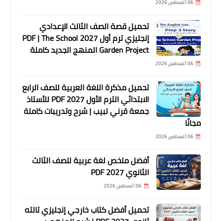
06 أغسطس 2026
تحميل قصة الصف الثالث الإعدادي
إنجليزي ترم أول 2027 PDF | The School
Garden Project المنهج الجديد كاملة
06 أغسطس 2026
تحميل مذكرة اللغة العربية للصف الرابع
الابتدائي الترم الأول 2027 PDF للأستاذ
جمعة قرني لبيب | شرح وتدريبات كاملة
مجانًا
06 أغسطس 2026
أفضل ملخص لغة عربية للصف الثالث
الثانوي 2027 PDF
06 أغسطس 2026
تحميل أفضل كتاب خارجي إنجليزي تالته