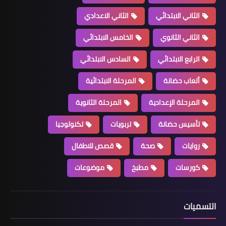
الثاني الابتدائي
الثاني الاعدادي
الثاني الثانوي
الخامس الابتدائي
الرابع الابتدائي
السادس الابتدائي
ألعاب حضانة
المرحلة الابتدائية
المرحلة الإعدادية
المرحلة الثانوية
تأسيس حضانة
تربويات
تكنولوجيا
روايات
صحة
قصص للاطفال
كورسات
مطبخ
موضوعات
التسميات