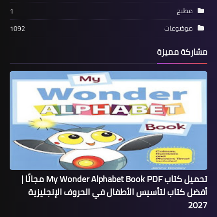
مطبخ
1
موضوعات
1092
مشاركة مميزة
تحميل كتاب My Wonder Alphabet Book PDF مجانًا |
أفضل كتاب لتأسيس الأطفال في الحروف الإنجليزية
2027