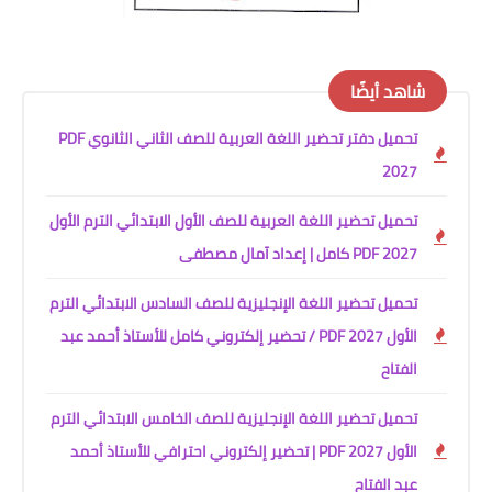
شاهد أيضًا
تحميل دفتر تحضير اللغة العربية للصف الثاني الثانوي PDF
2027
تحميل تحضير اللغة العربية للصف الأول الابتدائي الترم الأول
2027 PDF كامل | إعداد آمال مصطفى
تحميل تحضير اللغة الإنجليزية للصف السادس الابتدائي الترم
الأول 2027 PDF / تحضير إلكتروني كامل للأستاذ أحمد عبد
الفتاح
تحميل تحضير اللغة الإنجليزية للصف الخامس الابتدائي الترم
الأول 2027 PDF | تحضير إلكتروني احترافي للأستاذ أحمد
عبد الفتاح