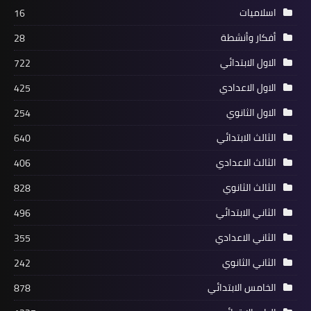
اسلاميات
16
أفكار وأنشطة
28
الاول الابتدائي
722
الاول الاعدادي
425
الاول الثانوي
254
الثالث الابتدائي
640
الثالث الاعدادي
406
الثالث الثانوي
828
الثاني الابتدائي
496
الثاني الاعدادي
355
الثاني الثانوي
242
الخامس الابتدائي
878