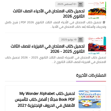
01 أغسطس 2025
تحميل كتاب الامتحان في الأحياء الصف الثالث
الثانوي 2026
📘 تحميل كتاب الامتحان في الأحياء الصف الثالث الثانوي 2026 PDF | شرح كامل
وتدريبات وأسئلة يُعد كتاب الامتحان في الأحيا…
19 يوليو 2025
تحميل كتاب الامتحان في الفيزياء للصف الثالث
الثانوي 2025 - 2026
تحميل كتاب الامتحان في الفيزياء للصف الثالث الثانوي 2025 - 2026 تحميل كتاب
الامتحان في الفيزياء للصف الثالث الثانوي 2…
المشاركات الأخيرة
تحميل كتاب My Wonder Alphabet
Book PDF مجانًا | أفضل كتاب لتأسيس
الأطفال في الحروف الإنجليزية 2027