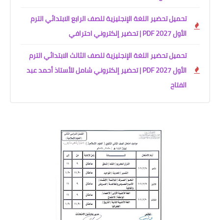
تحميل تحضير اللغة الإنجليزية للصف الرابع الابتدائي الترم
الأول 2027 PDF | تحضير إلكتروني احترافي
تحميل تحضير اللغة الإنجليزية للصف الثالث الابتدائي الترم
الأول 2027 PDF | تحضير إلكتروني شامل للأستاذ أحمد عبد
الفتاح