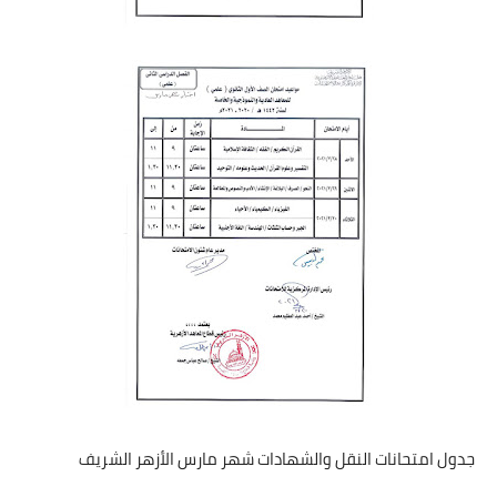
جدول امتحانات النقل والشهادات شهر مارس الأزهر الشريف