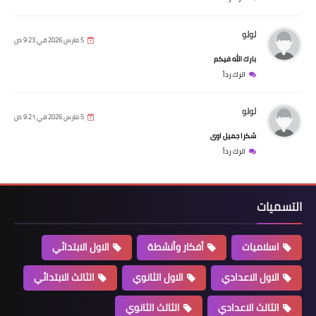
لولو
5 مارس 2026 في 9:23 ص
بارك الله فيكم
اترك رداً
لولو
5 مارس 2026 في 9:21 ص
شكرا جميل اوى
اترك رداً
التسميات
اسلاميات
أفكار وأنشطة
الاول الابتدائي
الاول الاعدادي
الاول الثانوي
الثالث الابتدائي
الثالث الاعدادي
الثالث الثانوي