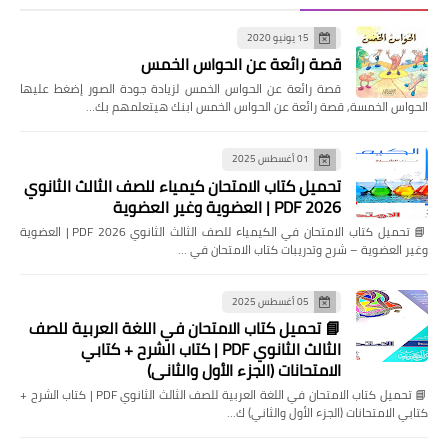
15 يونيو 2020
قصة رائعة عن الحواس الخمس
قصة رائعة عن الحواس الخمس لزيادة جودة الصور إضغط عليها
الحواس الخمسة, قصة رائعة عن الحواس الخمس ابنك هيتعلمهم بك…
01 أغسطس 2025
تحميل كتاب الامتحان كيمياء للصف الثالث الثانوي
2026 PDF | العضوية وغير العضوية
📘 تحميل كتاب الامتحان في الكيمياء للصف الثالث الثانوي 2026 PDF | العضوية
وغير العضوية – شرح وتدريبات كتاب الامتحان في …
05 أغسطس 2025
📘 تحميل كتاب الامتحان في اللغة العربية للصف
الثالث الثانوي PDF | كتاب الشرح + كتابي
الامتحانات (الجزء الأول والثاني)
📘 تحميل كتاب الامتحان في اللغة العربية للصف الثالث الثانوي PDF | كتاب الشرح +
كتابي الامتحانات (الجزء الأول والثاني) ك…