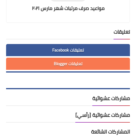
مواعيد صرف مرتبات شهر مارس ٢٠٢١
تعليقات
تعليقات Facebook
تعليقات Blogger
مشاركات عشوائية
مشاركات عشوائية [رأسي]
المشاركات الشائعة