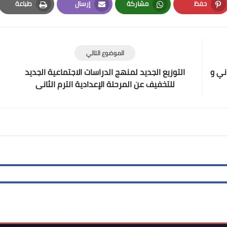
حفظ
مشاركة
إرسال
طباعة
Print
Email
Whatsapp
Pinterest
الموضوع التالي
ني و
التوزيع الجديد لمنهج الدراسات الاجتماعية الجديد
للتخفيف عن المرحلة الإعدادية الترم الثانى