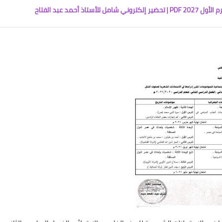
أحمد عبد الفتاح