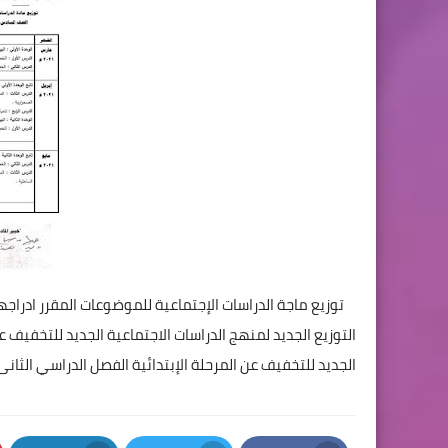
توزيع ماجة الدراسات الإجتماعية للموضوعات المقرر ادراج
التوزيع الجديد لمنهج الدراسات الاجتماعية الجديد للتخفيف عن 
الجديد للتخفيف عن المرحلة الإبتدائية الفصل الدراسي الثانى 2020 / 2021 