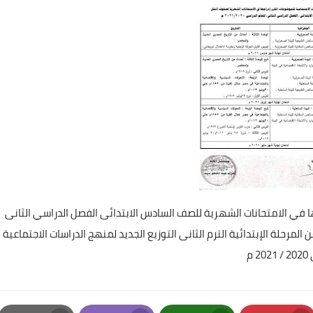
ها في الامتحانات الشهرية للصف السادس الابتدائى الفصل الدراسي الثانى
المرحلة الإبتدائية الترم الثانى التوزيع الجديد لمنهج الدراسات الاجتماعية
م