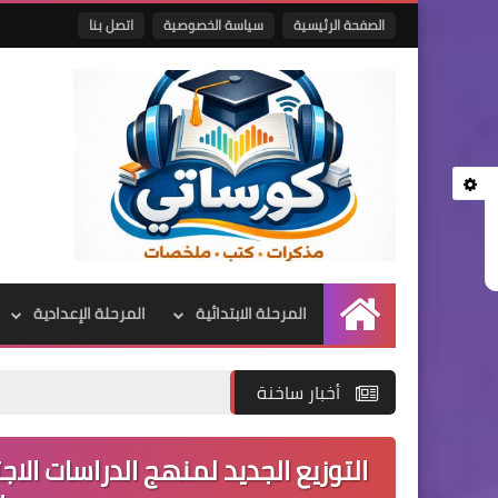
الصفحة الرئيسية
سياسة الخصوصية
اتصل بنا
المرحلة الابتدائية
المرحلة الإعدادية
الرئيسية
أخبار ساخنة
التوزيع الجديد لمنهج الدراسات الاج