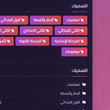
التسميات
اسلاميات
أفكار وأنشطة
الاول الابتدائي
الثاني الابتدائي
الثاني الاعدادي
الثاني ا
المرحلة الإعدادية
المرحلة الثانوية
تأسي
موضوعات
التسميات
اسلاميات
أفكار وأنشطة
الاول الابتدائي
2