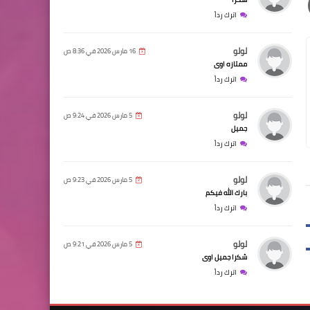
اترك رداً
لولو
16 مارس 2026 في 8:36 ص
ممتازه اوى
اترك رداً
لولو
5 مارس 2026 في 9:24 ص
جميل
اترك رداً
لولو
5 مارس 2026 في 9:23 ص
بارك الله فيكم
اترك رداً
لولو
5 مارس 2026 في 9:21 ص
شكرا جميل اوى
اترك رداً