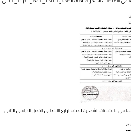
ها في الامتحانات الشهرية للصف الخامس الابتدائى الفصل الدراسي الثانى
ها في الامتحانات الشهرية للصف الرابع الابتدائى الفصل الدراسي الثانى