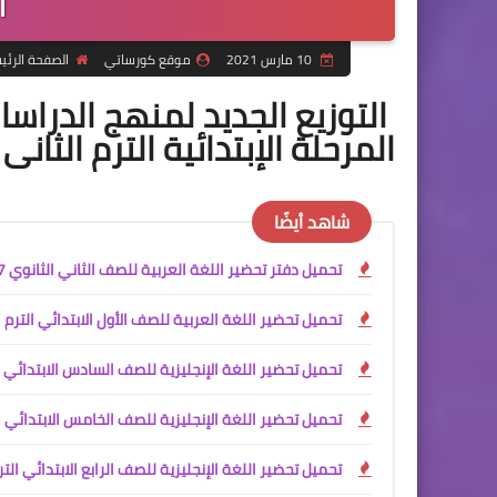
ا
10 مارس 2021
موقع كورساتي
الصفحة الرئي
التوزيع الجديد لمنهج الدراسا
المرحلة الإبتدائية الترم الثانى
شاهد أيضًا
تحميل دفتر تحضير اللغة العربية للصف الثاني الثانوي PDF 2027
تحميل تحضير اللغة العربية للصف الأول الابتدائي الترم الأول 2027 PDF كامل | إعداد آم
تحميل تحضير اللغة الإنجليزية للصف السادس الابتدائي الترم الأول 2027 PDF / تحضير إلكتروني كامل للأس
تحميل تحضير اللغة الإنجليزية للصف الخامس الابتدائي الترم الأول 2027 PDF | تحضير إلكتروني احترافي للأس
تحميل تحضير اللغة الإنجليزية للصف الرابع الابتدائي الترم الأول 2027 PDF | تحضير إلكت