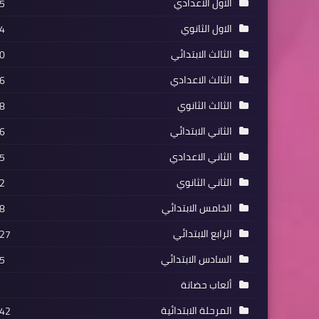
الاول الاعدادي
5
الاول الثانوي
4
الثالث الابتدائي
0
الثالث الاعدادي
6
الثالث الثانوي
8
الثاني الابتدائي
6
الثاني الاعدادي
5
الثاني الثانوي
2
الخامس الابتدائي
8
الرابع الابتدائي
27
السادس الابتدائي
5
ألعاب حضانة
المرحلة الابتدائية
42