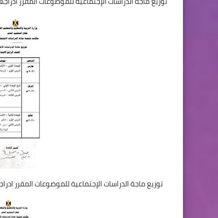
توزيع ماجة الدراسات الإجتماعية للموضوعات المقرر ادراج
توزيع ماجة الدراسات الإجتماعية للموضوعات المقرر ادراج