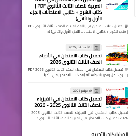
العربية للصف الثالث الثانوي PDF |
كتاب الشرح + كتابي الامتحانات (الجزء
الأول والثاني)
📘 تحميل كتاب الامتحان في اللغة العربية للصف الثالث الثانوي PDF
| كتاب الشرح + كتابي الامتحانات (الجزء الأول والثاني) ك…
01 أغسطس 2025
تحميل كتاب الامتحان في الأحياء
الصف الثالث الثانوي 2026
📘 تحميل كتاب الامتحان في الأحياء الصف الثالث الثانوي 2026 PDF
| شرح كامل وتدريبات وأسئلة يُعد كتاب الامتحان في الأحيا…
19 يوليو 2025
تحميل كتاب الامتحان في الفيزياء
للصف الثالث الثانوي 2025 - 2026
تحميل كتاب الامتحان في الفيزياء للصف الثالث الثانوي 2025 -
2026 تحميل كتاب الامتحان في الفيزياء للصف الثالث الثانوي 2…
المشاركات الأخيرة