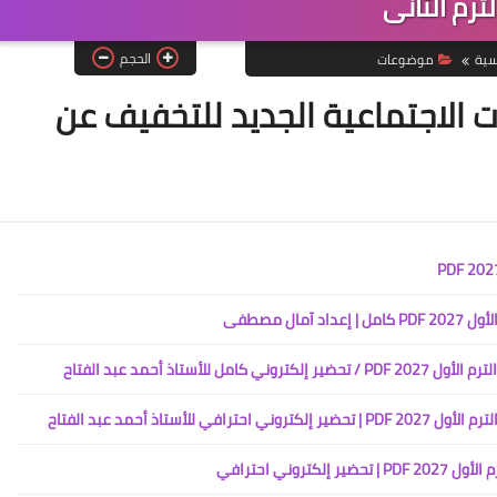
لترم الثانى
الحجم
سية
موضوعات
ت الاجتماعية الجديد للتخفيف عن
ال مصطفى
تاذ أحمد عبد الفتاح
تاذ أحمد عبد الفتاح
روني احترافي