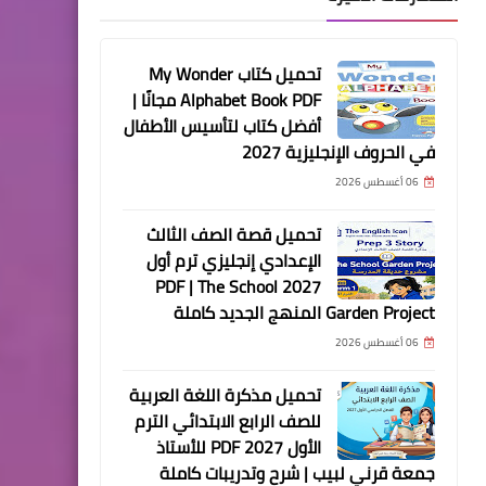
تحميل كتاب My Wonder
Alphabet Book PDF مجانًا |
أفضل كتاب لتأسيس الأطفال
في الحروف الإنجليزية 2027
06 أغسطس 2026
تحميل قصة الصف الثالث
الإعدادي إنجليزي ترم أول
2027 PDF | The School
Garden Project المنهج الجديد كاملة
06 أغسطس 2026
تحميل مذكرة اللغة العربية
للصف الرابع الابتدائي الترم
الأول 2027 PDF للأستاذ
جمعة قرني لبيب | شرح وتدريبات كاملة