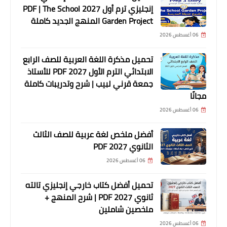
إنجليزي ترم أول 2027 PDF | The School
Garden Project المنهج الجديد كاملة
06 أغسطس 2026
تحميل مذكرة اللغة العربية للصف الرابع
الابتدائي الترم الأول 2027 PDF للأستاذ
جمعة قرني لبيب | شرح وتدريبات كاملة
مجانًا
06 أغسطس 2026
أفضل ملخص لغة عربية للصف الثالث
الثانوي 2027 PDF
06 أغسطس 2026
تحميل أفضل كتاب خارجي إنجليزي تالته
ثانوي 2027 PDF | شرح المنهج +
ملخصين شاملين
06 أغسطس 2026