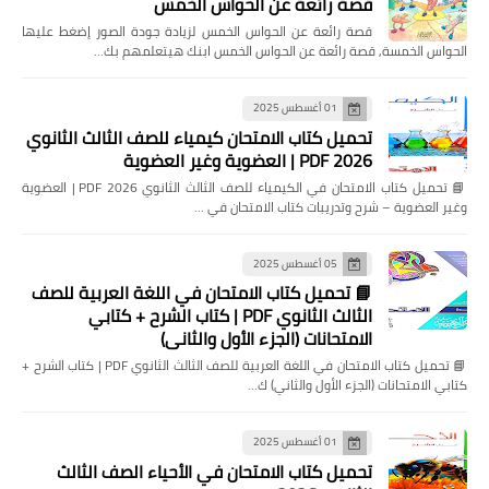
قصة رائعة عن الحواس الخمس
قصة رائعة عن الحواس الخمس لزيادة جودة الصور إضغط عليها
الحواس الخمسة, قصة رائعة عن الحواس الخمس ابنك هيتعلمهم بك…
01 أغسطس 2025
تحميل كتاب الامتحان كيمياء للصف الثالث الثانوي
2026 PDF | العضوية وغير العضوية
📘 تحميل كتاب الامتحان في الكيمياء للصف الثالث الثانوي 2026 PDF | العضوية
وغير العضوية – شرح وتدريبات كتاب الامتحان في …
05 أغسطس 2025
📘 تحميل كتاب الامتحان في اللغة العربية للصف
الثالث الثانوي PDF | كتاب الشرح + كتابي
الامتحانات (الجزء الأول والثاني)
📘 تحميل كتاب الامتحان في اللغة العربية للصف الثالث الثانوي PDF | كتاب الشرح +
كتابي الامتحانات (الجزء الأول والثاني) ك…
01 أغسطس 2025
تحميل كتاب الامتحان في الأحياء الصف الثالث