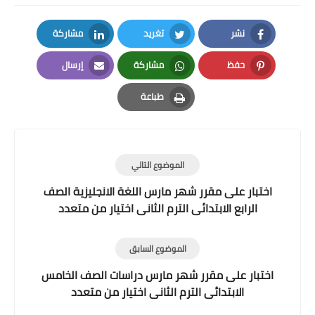
نشر
تغريد
مشاركة
LinkedIn
Twitter
Facebook
حفظ
مشاركة
إرسال
Email
Whatsapp
Pinterest
طباعة
Print
الموضوع التالي
اختبار على مقرر شهر مارس اللغة الانجليزية الصف
الرابع الابتدائى الترم الثانى اختيار من متعدد
الموضوع السابق
اختبار على مقرر شهر مارس دراسات الصف الخامس
الابتدائى الترم الثانى اختيار من متعدد