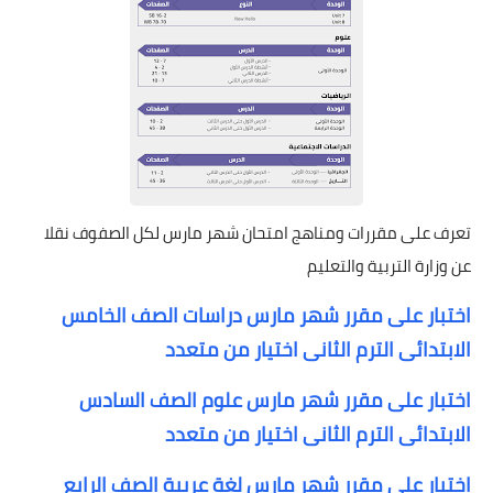
تعرف على مقررات ومناهج امتحان شهر مارس لكل الصفوف نقلا
عن وزارة التربية والتعليم
اختبار على مقرر شهر مارس دراسات الصف الخامس
الابتدائى الترم الثانى اختيار من متعدد
اختبار على مقرر شهر مارس علوم الصف السادس
الابتدائى الترم الثانى اختيار من متعدد
اختبار على مقرر شهر مارس لغة عربية الصف الرابع