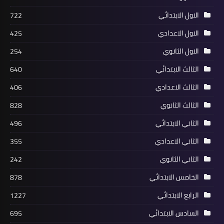
الاول الابتدائي
722
الاول الاعدادي
425
الاول الثانوي
254
الثالث الابتدائي
640
الثالث الاعدادي
406
الثالث الثانوي
828
الثاني الابتدائي
496
الثاني الاعدادي
355
الثاني الثانوي
242
الخامس الابتدائي
878
الرابع الابتدائي
1227
السادس الابتدائي
695