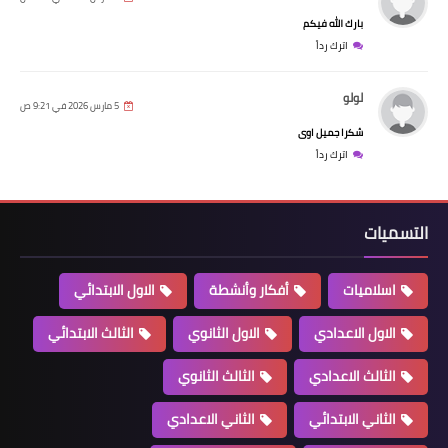
بارك الله فيكم
اترك رداً
لولو
5 مارس 2026 في 9:21 ص
شكرا جميل اوى
اترك رداً
التسميات
اسلاميات
أفكار وأنشطة
الاول الابتدائي
الاول الاعدادي
الاول الثانوي
الثالث الابتدائي
الثالث الاعدادي
الثالث الثانوي
الثاني الابتدائي
الثاني الاعدادي