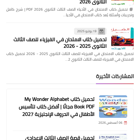
الثانوي 2026
📘 تحميل كتاب الامتحان في الأحياء الصف الثالث الثانوي 2026 PDF | شرح كامل
وتدريبات وأسئلة يُعد كتاب الامتحان في الأحيا…
19 يوليو 2025
تحميل كتاب الامتحان في الفيزياء للصف الثالث
الثانوي 2025 - 2026
تحميل كتاب الامتحان في الفيزياء للصف الثالث الثانوي 2025 - 2026 تحميل كتاب
الامتحان في الفيزياء للصف الثالث الثانوي 2…
المشاركات الأخيرة
تحميل كتاب My Wonder Alphabet
Book PDF مجانًا | أفضل كتاب لتأسيس
الأطفال في الحروف الإنجليزية 2027
06 أغسطس 2026
تحميل قصة الصف الثالث الإعدادي