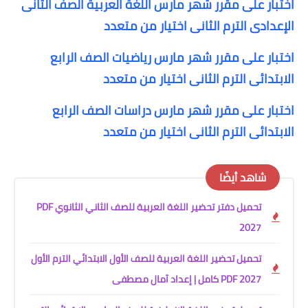
اختبار على مقرر شهر مارس اللغة العربية الصف الثانى
الإعدادى الترم الثانى اختيار من متعدد
اختبار على مقرر شهر مارس رياضيات الصف الرابع
الابتدائى الترم الثانى اختيار من متعدد
اختبار على مقرر شهر مارس دراسات الصف الرابع
الابتدائى الترم الثانى اختيار من متعدد
شاهد أيضًا
تحميل دفتر تحضير اللغة العربية للصف الثاني الثانوي PDF
2027
تحميل تحضير اللغة العربية للصف الأول الابتدائي الترم الأول
2027 PDF كامل | إعداد آمال مصطفى