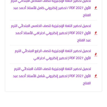
تحميل تحضير اللغة الإنجليزية للصف السادس الابتدائي الترم
الأول 2027 PDF / تحضير إلكتروني كامل للأستاذ أحمد عبد
الفتاح
تحميل تحضير اللغة الإنجليزية للصف الخامس الابتدائي الترم
الأول 2027 PDF | تحضير إلكتروني احترافي للأستاذ أحمد
عبد الفتاح
تحميل تحضير اللغة الإنجليزية للصف الرابع الابتدائي الترم
الأول 2027 PDF | تحضير إلكتروني احترافي
تحميل تحضير اللغة الإنجليزية للصف الثالث الابتدائي الترم
الأول 2027 PDF | تحضير إلكتروني شامل للأستاذ أحمد عبد
الفتاح