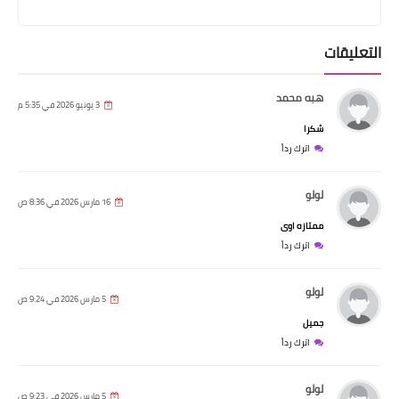
التعليقات
هبه محمد
3 يونيو 2026 في 5:35 م
شكرا
اترك رداً
لولو
16 مارس 2026 في 8:36 ص
ممتازه اوى
اترك رداً
لولو
5 مارس 2026 في 9:24 ص
جميل
اترك رداً
لولو
5 مارس 2026 في 9:23 ص