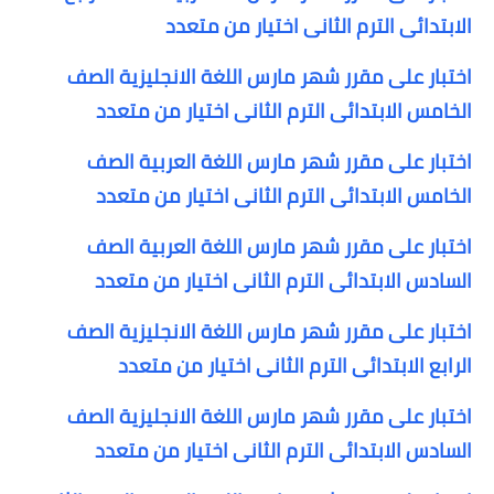
الابتدائى الترم الثانى اختيار من متعدد
اختبار على مقرر شهر مارس اللغة الانجليزية الصف
الخامس الابتدائى الترم الثانى اختيار من متعدد
اختبار على مقرر شهر مارس اللغة العربية الصف
الخامس الابتدائى الترم الثانى اختيار من متعدد
اختبار على مقرر شهر مارس اللغة العربية الصف
السادس الابتدائى الترم الثانى اختيار من متعدد
اختبار على مقرر شهر مارس اللغة الانجليزية الصف
الرابع الابتدائى الترم الثانى اختيار من متعدد
اختبار على مقرر شهر مارس اللغة الانجليزية الصف
السادس الابتدائى الترم الثانى اختيار من متعدد