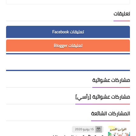
تعليقات
تعليقات Facebook
تعليقات Blogger
مشاركات عشوائية
مشاركات عشوائية [رأسي]
المشاركات الشائعة
15 يونيو 2020