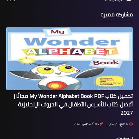
مشاركة مميزة
تحميل كتاب My Wonder Alphabet Book PDF مجانًا |
أفضل كتاب لتأسيس الأطفال في الحروف الإنجليزية
2027
موقع كورساتي
06 أغسطس 2026