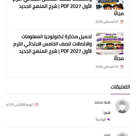
الأول 2027 PDF | شرح المنهج الجديد
مجانًا
07 أغسطس 2026
تحميل مذكرة تكنولوجيا المعلومات
والاتصالات للصف الخامس الابتدائي الترم
الأول 2027 PDF | شرح المنهج الجديد
مجانًا
07 أغسطس 2026
التعليقات
هبه محمد
3 يونيو 2026 في 5:35 م
شكرا
اترك رداً
لولو