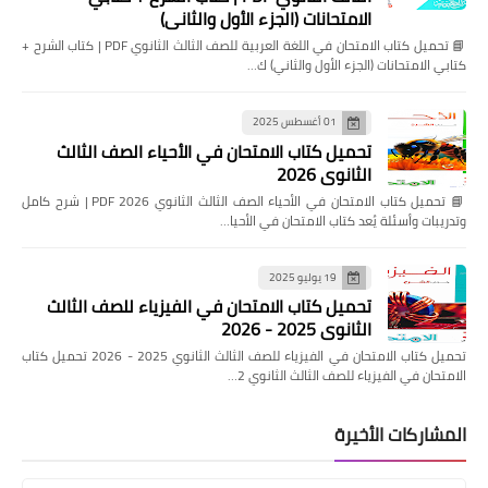
الامتحانات (الجزء الأول والثاني)
📘 تحميل كتاب الامتحان في اللغة العربية للصف الثالث الثانوي PDF | كتاب الشرح +
كتابي الامتحانات (الجزء الأول والثاني) ك…
01 أغسطس 2025
تحميل كتاب الامتحان في الأحياء الصف الثالث
الثانوي 2026
📘 تحميل كتاب الامتحان في الأحياء الصف الثالث الثانوي 2026 PDF | شرح كامل
وتدريبات وأسئلة يُعد كتاب الامتحان في الأحيا…
19 يوليو 2025
تحميل كتاب الامتحان في الفيزياء للصف الثالث
الثانوي 2025 - 2026
تحميل كتاب الامتحان في الفيزياء للصف الثالث الثانوي 2025 - 2026 تحميل كتاب
الامتحان في الفيزياء للصف الثالث الثانوي 2…
المشاركات الأخيرة