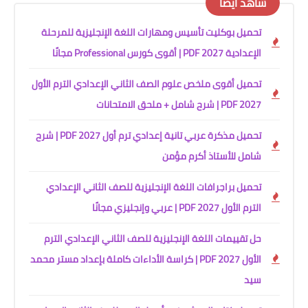
شاهد أيضًا
تحميل بوكليت تأسيس ومهارات اللغة الإنجليزية للمرحلة
الإعدادية 2027 PDF | أقوى كورس Professional مجانًا
تحميل أقوى ملخص علوم الصف الثاني الإعدادي الترم الأول
2027 PDF | شرح شامل + ملحق الامتحانات
تحميل مذكرة عربي تانية إعدادي ترم أول 2027 PDF | شرح
شامل للأستاذ أكرم مؤمن
تحميل براجرافات اللغة الإنجليزية للصف الثاني الإعدادي
الترم الأول 2027 PDF | عربي وإنجليزي مجانًا
حل تقييمات اللغة الإنجليزية للصف الثاني الإعدادي الترم
الأول 2027 PDF | كراسة الأداءات كاملة بإعداد مستر محمد
سيد