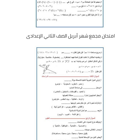
امتحان مجمع شهر أبريل الصف الثاني الإعدادى