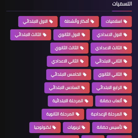
التسميات
اسلاميات
أفكار وأنشطة
الاول الابتدائي
الاول الاعدادي
الاول الثانوي
الثالث الابتدائي
الثالث الاعدادي
الثالث الثانوي
الثاني الابتدائي
الثاني الاعدادي
الثاني الثانوي
الخامس الابتدائي
الرابع الابتدائي
السادس الابتدائي
ألعاب حضانة
المرحلة الابتدائية
المرحلة الإعدادية
المرحلة الثانوية
تأسيس حضانة
تربويات
تكنولوجيا