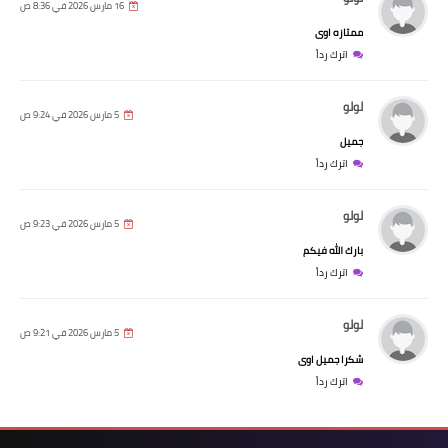
16 مارس 2026 في 8:36 ص
ممتازه اوى
اترك رداً
لولو
5 مارس 2026 في 9:24 ص
جميل
اترك رداً
لولو
5 مارس 2026 في 9:23 ص
بارك الله فيكم
اترك رداً
لولو
5 مارس 2026 في 9:21 ص
شكرا جميل اوى
اترك رداً