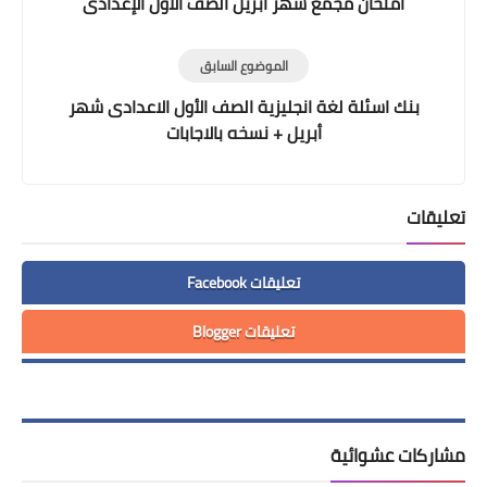
امتحان مجمع شهر أبريل الصف الأول الإعدادى
الموضوع السابق
بنك اسئلة لغة انجليزية الصف الأول الاعدادى شهر
أبريل + نسخه بالاجابات
تعليقات
تعليقات Facebook
تعليقات Blogger
مشاركات عشوائية