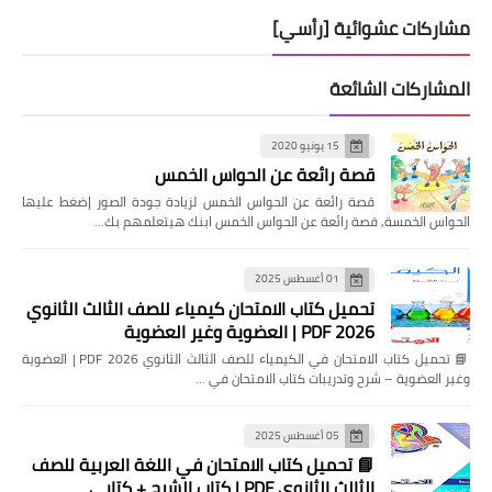
مشاركات عشوائية [رأسي]
المشاركات الشائعة
15 يونيو 2020
قصة رائعة عن الحواس الخمس
قصة رائعة عن الحواس الخمس لزيادة جودة الصور إضغط عليها
الحواس الخمسة, قصة رائعة عن الحواس الخمس ابنك هيتعلمهم بك…
01 أغسطس 2025
تحميل كتاب الامتحان كيمياء للصف الثالث الثانوي
2026 PDF | العضوية وغير العضوية
📘 تحميل كتاب الامتحان في الكيمياء للصف الثالث الثانوي 2026 PDF | العضوية
وغير العضوية – شرح وتدريبات كتاب الامتحان في …
05 أغسطس 2025
📘 تحميل كتاب الامتحان في اللغة العربية للصف
الثالث الثانوي PDF | كتاب الشرح + كتابي