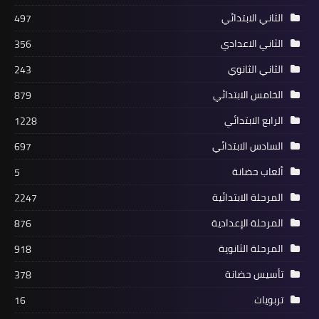
الثاني الابتدائي
497
الثاني الاعدادي
356
الثاني الثانوي
243
الخامس الابتدائي
879
الرابع الابتدائي
1228
السادس الابتدائي
697
ألعاب حضانة
5
المرحلة الابتدائية
2247
المرحلة الإعدادية
876
المرحلة الثانوية
918
تأسيس حضانة
378
تربويات
16