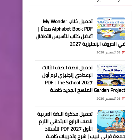
تحميل كتاب My Wonder
Alphabet Book PDF مجانًا |
أفضل كتاب لتأسيس الأطفال
في الحروف الإنجليزية 2027
06 أغسطس 2026
تحميل قصة الصف الثالث
الإعدادي إنجليزي ترم أول
2027 PDF | The School
Garden Project المنهج الجديد كاملة
06 أغسطس 2026
تحميل مذكرة اللغة العربية
للصف الرابع الابتدائي الترم
الأول 2027 PDF للأستاذ
جمعة قرني لبيب | شرح وتدريبات كاملة