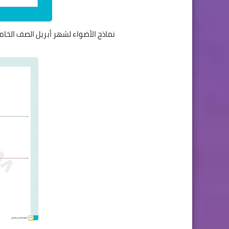
نماذج الأضواء لشهر أبريل الصف الخام