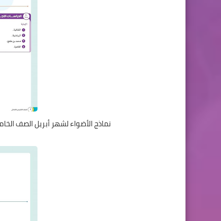
نماذج الأضواء لشهر أبريل الصف الخام