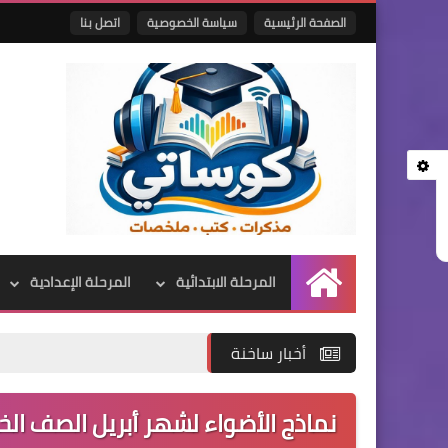
الصفحة الرئيسية
سياسة الخصوصية
اتصل بنا
المرحلة الابتدائية
المرحلة الإعدادية
الرئيسية
أخبار ساخنة
نماذج الأضواء لشهر أبريل الصف ال