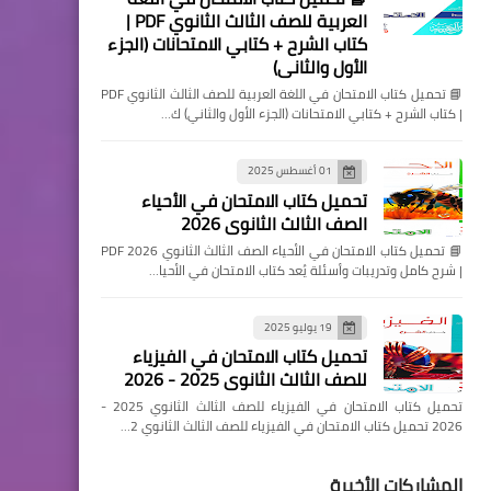
العربية للصف الثالث الثانوي PDF |
كتاب الشرح + كتابي الامتحانات (الجزء
الأول والثاني)
📘 تحميل كتاب الامتحان في اللغة العربية للصف الثالث الثانوي PDF
| كتاب الشرح + كتابي الامتحانات (الجزء الأول والثاني) ك…
01 أغسطس 2025
تحميل كتاب الامتحان في الأحياء
الصف الثالث الثانوي 2026
📘 تحميل كتاب الامتحان في الأحياء الصف الثالث الثانوي 2026 PDF
| شرح كامل وتدريبات وأسئلة يُعد كتاب الامتحان في الأحيا…
19 يوليو 2025
تحميل كتاب الامتحان في الفيزياء
للصف الثالث الثانوي 2025 - 2026
تحميل كتاب الامتحان في الفيزياء للصف الثالث الثانوي 2025 -
2026 تحميل كتاب الامتحان في الفيزياء للصف الثالث الثانوي 2…
المشاركات الأخيرة