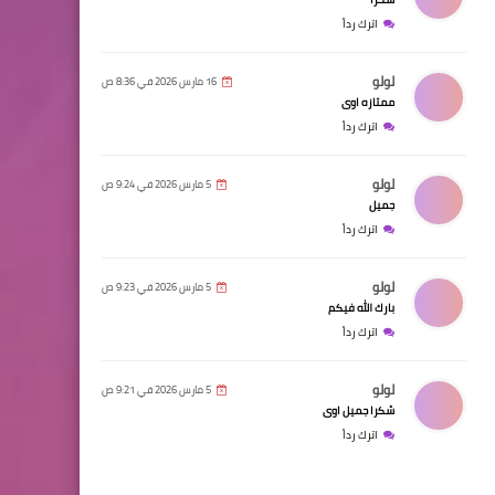
اترك رداً
لولو
16 مارس 2026 في 8:36 ص
ممتازه اوى
اترك رداً
لولو
5 مارس 2026 في 9:24 ص
جميل
اترك رداً
لولو
5 مارس 2026 في 9:23 ص
بارك الله فيكم
اترك رداً
لولو
5 مارس 2026 في 9:21 ص
شكرا جميل اوى
اترك رداً