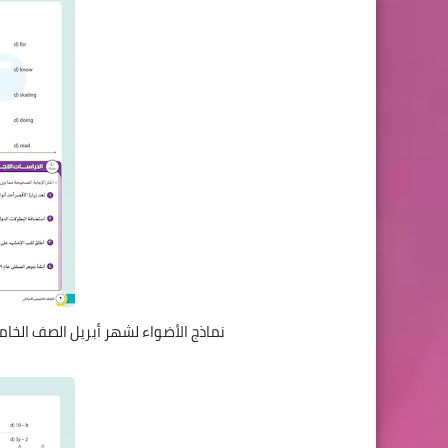
نماذج الأضواء لشهر أبريل الصف الخام