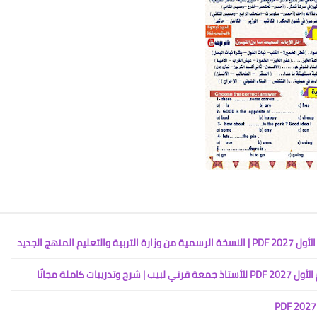
لمنهج الجديد
كاملة مجانًا