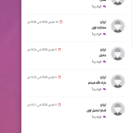
اترك رداً
لولو
16 مارس 2026 في 8:36 ص
ممتازه اوى
اترك رداً
لولو
5 مارس 2026 في 9:24 ص
جميل
اترك رداً
لولو
5 مارس 2026 في 9:23 ص
بارك الله فيكم
اترك رداً
لولو
5 مارس 2026 في 9:21 ص
شكرا جميل اوى
اترك رداً