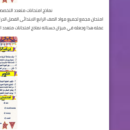
نماذج امتحانات متعدد التخصصا
امتحان مجمع لجميع مواد الصف الرابع الابتدائى الفصل الدر
عمله هذا وجعله في ميزان حسناته نماذج امتحانات متعدد ال