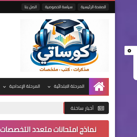
الصفحة الرئيسية
سياسة الخصوصية
اتصل بنا
المرحلة الابتدائية
المرحلة الإعدادية
الرئيسية
أخبار ساخنة
نماذج امتحانات متعدد التخصصات ا