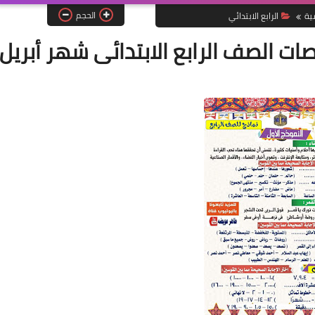
الحجم
ية
الرابع الابتدائي
ات الصف الرابع الابتدائى شهر أبريل