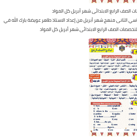
ت الصف الرابع الابتدائى شهر أبريل كل المواد
اسي الثانى منهج شهر أبريل من إعداد الاستاذ طاهر عويضة بارك الله في
تخصصات الصف الرابع الابتدائى شهر أبريل كل المواد