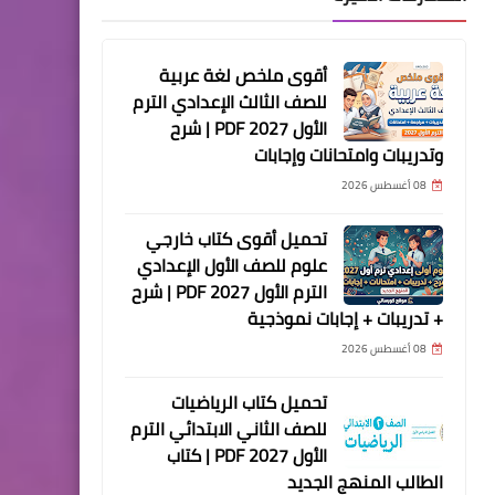
أقوى ملخص لغة عربية
للصف الثالث الإعدادي الترم
الأول 2027 PDF | شرح
وتدريبات وامتحانات وإجابات
08 أغسطس 2026
تحميل أقوى كتاب خارجي
علوم للصف الأول الإعدادي
الترم الأول 2027 PDF | شرح
+ تدريبات + إجابات نموذجية
08 أغسطس 2026
تحميل كتاب الرياضيات
للصف الثاني الابتدائي الترم
الأول 2027 PDF | كتاب
الطالب المنهج الجديد