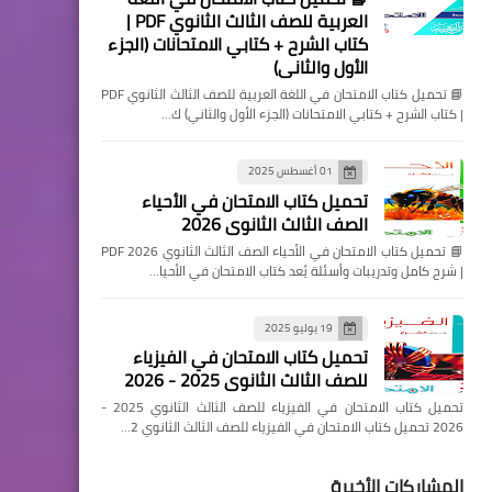
العربية للصف الثالث الثانوي PDF |
كتاب الشرح + كتابي الامتحانات (الجزء
الأول والثاني)
📘 تحميل كتاب الامتحان في اللغة العربية للصف الثالث الثانوي PDF
| كتاب الشرح + كتابي الامتحانات (الجزء الأول والثاني) ك…
01 أغسطس 2025
تحميل كتاب الامتحان في الأحياء
الصف الثالث الثانوي 2026
📘 تحميل كتاب الامتحان في الأحياء الصف الثالث الثانوي 2026 PDF
| شرح كامل وتدريبات وأسئلة يُعد كتاب الامتحان في الأحيا…
19 يوليو 2025
تحميل كتاب الامتحان في الفيزياء
للصف الثالث الثانوي 2025 - 2026
تحميل كتاب الامتحان في الفيزياء للصف الثالث الثانوي 2025 -
2026 تحميل كتاب الامتحان في الفيزياء للصف الثالث الثانوي 2…
المشاركات الأخيرة