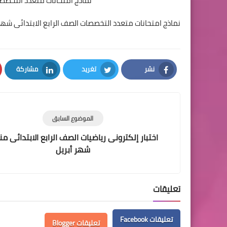
نماذج امتحانات متعدد التخصصا
نماذج امتحانات متعدد التخصصات الصف الرابع الابتدائى شهر 
نشر
تغريد
مشاركة
LinkedIn
Twitter
Facebook
الموضوع السابق
اختبار إلكترونى رياضيات الصف الرابع الابتدائى م
شهر أبريل
تعليقات
تعليقات Facebook
تعليقات Blogger