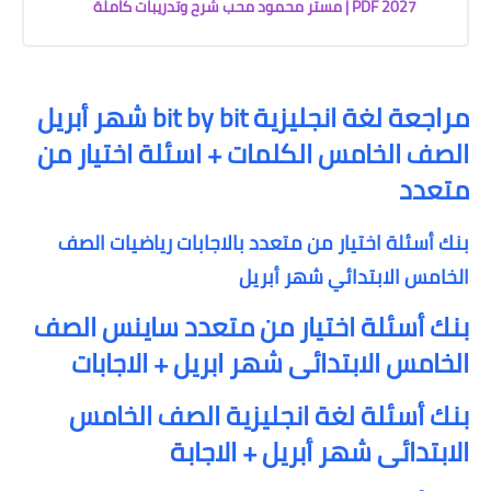
2027 PDF | مستر محمود محب شرح وتدريبات كاملة
مراجعة لغة انجليزية bit by bit شهر أبريل
الصف الخامس الكلمات + اسئلة اختيار من
متعدد
بنك أسئلة اختيار من متعدد بالاجابات رياضيات الصف
الخامس الابتدائي شهر أبريل
بنك أسئلة اختيار من متعدد ساينس الصف
الخامس الابتدائى شهر ابريل + الاجابات
بنك أسئلة لغة انجليزية الصف الخامس
الابتدائى شهر أبريل + الاجابة