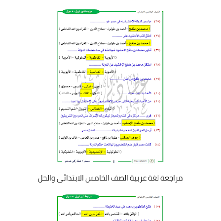
مراجعة لغة عربية الصف الخامس الابتدائى والحل