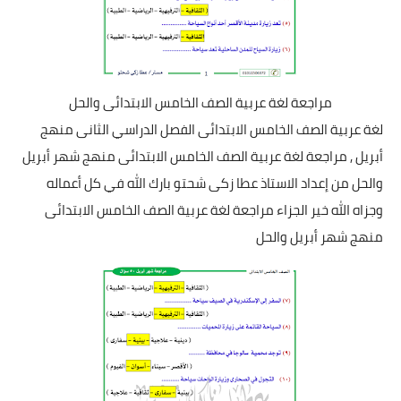
مراجعة لغة عربية الصف الخامس الابتدائى والحل
لغة عربية الصف الخامس الابتدائى الفصل الدراسي الثانى منهج
أبريل , مراجعة لغة عربية الصف الخامس الابتدائى منهج شهر أبريل
والحل من إعداد الاستاذ عطا زكى شحتو بارك الله في كل أعماله
وجزاه الله خير الجزاء مراجعة لغة عربية الصف الخامس الابتدائى
منهج شهر أبريل والحل