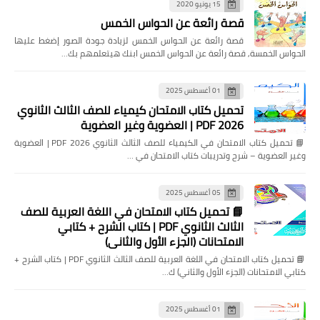
15 يونيو 2020
قصة رائعة عن الحواس الخمس
قصة رائعة عن الحواس الخمس لزيادة جودة الصور إضغط عليها
الحواس الخمسة, قصة رائعة عن الحواس الخمس ابنك هيتعلمهم بك…
01 أغسطس 2025
تحميل كتاب الامتحان كيمياء للصف الثالث الثانوي
2026 PDF | العضوية وغير العضوية
📘 تحميل كتاب الامتحان في الكيمياء للصف الثالث الثانوي 2026 PDF | العضوية
وغير العضوية – شرح وتدريبات كتاب الامتحان في …
05 أغسطس 2025
📘 تحميل كتاب الامتحان في اللغة العربية للصف
الثالث الثانوي PDF | كتاب الشرح + كتابي
الامتحانات (الجزء الأول والثاني)
📘 تحميل كتاب الامتحان في اللغة العربية للصف الثالث الثانوي PDF | كتاب الشرح +
كتابي الامتحانات (الجزء الأول والثاني) ك…
01 أغسطس 2025