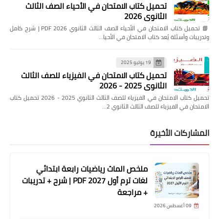
تحميل كتاب الامتحان في الأحياء الصف الثالث
الثانوي 2026
📘 تحميل كتاب الامتحان في الأحياء الصف الثالث الثانوي 2026 PDF | شرح كامل
وتدريبات وأسئلة يُعد كتاب الامتحان في الأحيا…
19 يوليو 2025
تحميل كتاب الامتحان في الفيزياء للصف الثالث
الثانوي 2025 - 2026
تحميل كتاب الامتحان في الفيزياء للصف الثالث الثانوي 2025 - 2026 تحميل كتاب
الامتحان في الفيزياء للصف الثالث الثانوي 2…
المشاركات الأخيرة
ملخص الماث رياضيات رابعة ابتدائي
لغات ترم أول 2027 PDF | شرح + تدريبات
+ مراجعة
09 أغسطس 2026