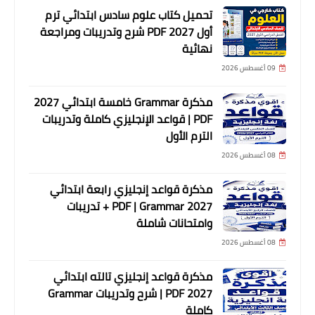
تحميل كتاب علوم سادس ابتدائي ترم
أول 2027 PDF شرح وتدريبات ومراجعة
نهائية
09 أغسطس 2026
مذكرة Grammar خامسة ابتدائي 2027
PDF | قواعد الإنجليزي كاملة وتدريبات
الترم الأول
08 أغسطس 2026
مذكرة قواعد إنجليزي رابعة ابتدائي
2027 PDF | Grammar + تدريبات
وامتحانات شاملة
08 أغسطس 2026
مذكرة قواعد إنجليزي تالته ابتدائي
2027 PDF | شرح وتدريبات Grammar
كاملة