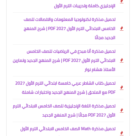
الإنجليزي كاملة وتدريبات الترم الأول
تحميل مذكرة تكنولوجيا المعلومات والاتصالات للصف
الخامس الابتدائي الترم الأول 2027 PDF | شرح المنهج
الجديد مجانًا
تحميل مذكرة أنا مبدع في الرياضيات للصف الخامس
الابتدائي الترم الأول 2027 PDF | شرح المنهج الجديد وتمارين
الأستاذ هشام نوار
تحميل كتاب الشاطر عربي خامسة ابتدائي الترم الأول 2027
PDF مع الملحق | شرح المنهج الجديد واختبارات شاملة
تحميل مذكرة اللغة الإنجليزية للصف الخامس الابتدائي الترم
الأول 2027 PDF مجانًا | شرح المنهج الجديد
تحميل مذكرة Math الصف الخامس الابتدائي الترم الأول