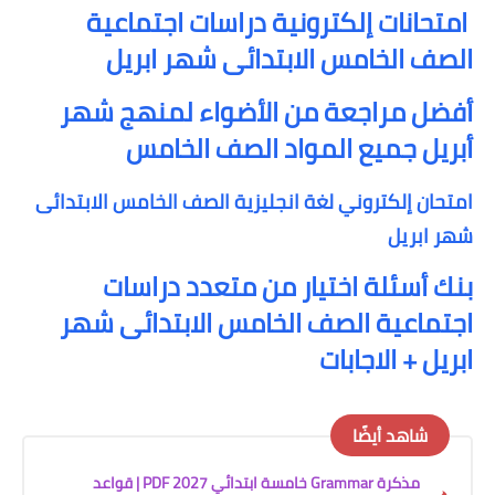
امتحانات إلكترونية دراسات اجتماعية
الصف الخامس الابتدائى شهر ابريل
أفضل مراجعة من الأضواء لمنهج شهر
أبريل جميع المواد الصف الخامس
امتحان إلكتروني لغة انجليزية الصف الخامس الابتدائى
شهر ابريل
بنك أسئلة اختيار من متعدد دراسات
اجتماعية الصف الخامس الابتدائى شهر
ابريل + الاجابات
شاهد أيضًا
مذكرة Grammar خامسة ابتدائي 2027 PDF | قواعد