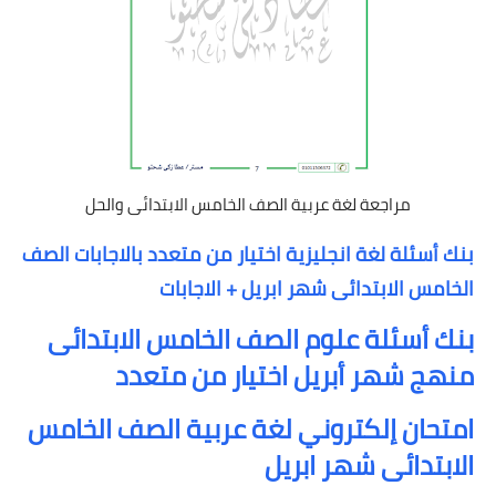
مراجعة لغة عربية الصف الخامس الابتدائى والحل
بنك أسئلة لغة انجليزية اختيار من متعدد بالاجابات الصف
الخامس الابتدائى شهر ابريل + الاجابات
بنك أسئلة علوم الصف الخامس الابتدائى
منهج شهر أبريل اختيار من متعدد
امتحان إلكتروني لغة عربية الصف الخامس
الابتدائى شهر ابريل