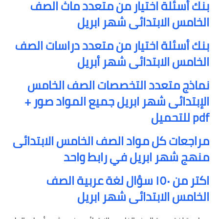
بنك أسئلة اختيار من متعدد ماث الصف
الخامس الابتدائى شهر ابريل
بنك أسئلة اختيار من متعدد دراسات الصف
الخامس الابتدائى شهر أبريل
نماذج متعدد التخصصات الصف الخامس
الإبتدائى شهر ابريل جميع المواد صور +
pdf للتحميل
مراجعات كل مواد الصف الخامس الابتدائى
منهج شهر ابريل في رابط واحد
اكتر من ١٥٠ سؤال لغة عربية الصف
الخامس الابتدائى شهر ابريل