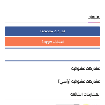
تعليقات
تعليقات Facebook
تعليقات Blogger
مشاركات عشوائية
مشاركات عشوائية [رأسي]
المشاركات الشائعة