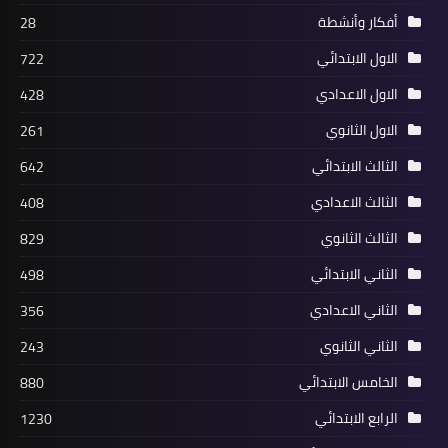
أفكار وأنشطة
28
الاول الابتدائي
722
الاول الاعدادي
428
الاول الثانوي
261
الثالث الابتدائي
642
الثالث الاعدادي
408
الثالث الثانوي
829
الثاني الابتدائي
498
الثاني الاعدادي
356
الثاني الثانوي
243
الخامس الابتدائي
880
الرابع الابتدائي
1230