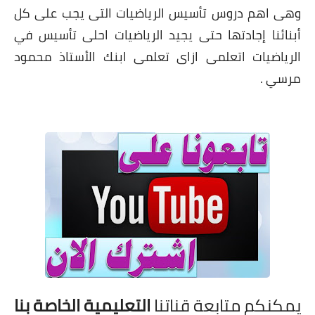
وهى اهم دروس تأسيس الرياضيات التى يجب على كل
أبنائنا إجادتها حتى يجيد الرياضيات احلى تأسيس في
الرياضيات اتعلمى ازاى تعلمى ابنك الأستاذ محمود
مرسي .
يمكنكم متابعة قناتنا
التعليمية الخاصة بنا