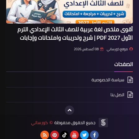
أقوى ملخص لغة عربية للصف الثالث الإعدادي الترم
الأول 2027 PDF | شرح وتدريبات وامتحانات وإجابات
موقع كورساتي
08 أغسطس 2026
الصفحات
سياسة الخصوصية
اتصل بنا
جميع الحقوق محفوظة
كورساتي
©