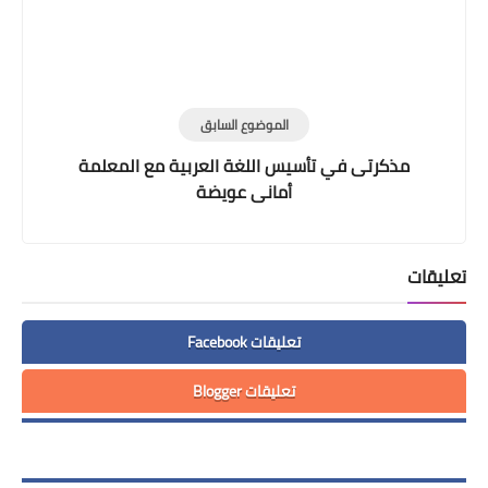
الموضوع السابق
مذكرتى في تأسيس اللغة العربية مع المعلمة
أمانى عويضة
تعليقات
تعليقات Facebook
تعليقات Blogger