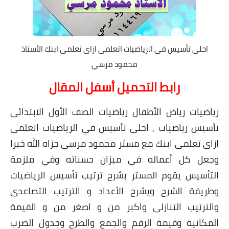
احلى تأسيس في الرياضيات اتعلمى ازاى تعلمى ابنك الأستاذ
محمود مرسي
رابط التحميل أسفل المقال
رياضيات رياض الأطفال رياضيات الصف الأول الابتدائى
تأسيس رياضيات , احلى تأسيس في الرياضيات اتعلمى
ازاى تعلمى ابنك مع مستر محمود مرسي جزاه الله خيرا
وجعل كل أعماله في ميزان حسناته وفي ملزمة
التأسيس يقوم المستر بشرح ترتيب تأسيس الرياضيات
وطريقة الشرح ويشرح الأعداد و الترتيب التصاعدى
والترتيب التنازلى واكبر من و اصغر من و القيمة
المكانية وقيمة الرقم والجمع والطرح وجدول الضرب