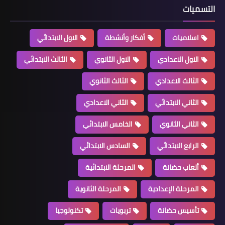
التسميات
اسلاميات
أفكار وأنشطة
الاول الابتدائي
الاول الاعدادي
الاول الثانوي
الثالث الابتدائي
الثالث الاعدادي
الثالث الثانوي
الثاني الابتدائي
الثاني الاعدادي
الثاني الثانوي
الخامس الابتدائي
الرابع الابتدائي
السادس الابتدائي
ألعاب حضانة
المرحلة الابتدائية
المرحلة الإعدادية
المرحلة الثانوية
تأسيس حضانة
تربويات
تكنولوجيا