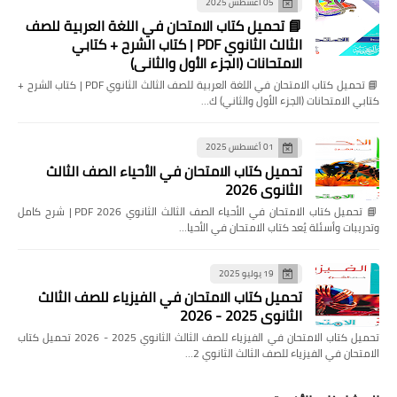
05 أغسطس 2025
📘 تحميل كتاب الامتحان في اللغة العربية للصف
الثالث الثانوي PDF | كتاب الشرح + كتابي
الامتحانات (الجزء الأول والثاني)
📘 تحميل كتاب الامتحان في اللغة العربية للصف الثالث الثانوي PDF | كتاب الشرح +
كتابي الامتحانات (الجزء الأول والثاني) ك…
01 أغسطس 2025
تحميل كتاب الامتحان في الأحياء الصف الثالث
الثانوي 2026
📘 تحميل كتاب الامتحان في الأحياء الصف الثالث الثانوي 2026 PDF | شرح كامل
وتدريبات وأسئلة يُعد كتاب الامتحان في الأحيا…
19 يوليو 2025
تحميل كتاب الامتحان في الفيزياء للصف الثالث
الثانوي 2025 - 2026
تحميل كتاب الامتحان في الفيزياء للصف الثالث الثانوي 2025 - 2026 تحميل كتاب
الامتحان في الفيزياء للصف الثالث الثانوي 2…