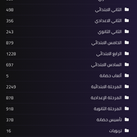
الثاني الابتدائي
498
الثاني الاعدادي
356
الثاني الثانوي
243
الخامس الابتدائي
879
الرابع الابتدائي
1228
السادس الابتدائي
697
ألعاب حضانة
5
المرحلة الابتدائية
2249
المرحلة الإعدادية
878
المرحلة الثانوية
918
تأسيس حضانة
378
تربويات
16