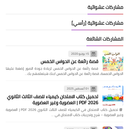
مشاركات عشوائية
مشاركات عشوائية [رأسي]
المشاركات الشائعة
15 يونيو 2020
قصة رائعة عن الحواس الخمس
قصة رائعة عن الحواس الخمس لزيادة جودة الصور إضغط عليها
الحواس الخمسة, قصة رائعة عن الحواس الخمس ابنك هيتعلمهم بك…
01 أغسطس 2025
تحميل كتاب الامتحان كيمياء للصف الثالث الثانوي
2026 PDF | العضوية وغير العضوية
📘 تحميل كتاب الامتحان في الكيمياء للصف الثالث الثانوي 2026 PDF | العضوية
وغير العضوية – شرح وتدريبات كتاب الامتحان في …