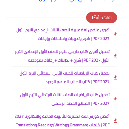
شاهد أيضًا
أقوى ملخص لغة عربية للصف الثالث الإعدادي الترم الأول
2027 PDF | شرح وتدريبات وامتحانات وإجابات
تحميل أقوى كتاب خارجي علوم للصف الأول الإعدادي الترم
الأول 2027 PDF | شرح + تدريبات + إجابات نموذجية
تحميل كتاب الرياضيات للصف الثاني الابتدائي الترم الأول
2027 PDF | كتاب الطالب المنهج الجديد
تحميل كتاب الرياضيات الصف الثالث الابتدائي الترم الأول
2027 PDF | المنهج الجديد الرسمي
أفضل كورس لغة انجليزية للثانوية العامة والبكالوريا 2027
PDF | كلمات وGrammar وWriting وReading وTranslation