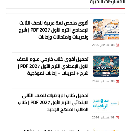
المشاركات الأخيرة
أقوى ملخص لغة عربية للصف الثالث
الإعدادي الترم الأول 2027 PDF | شرح
وتدريبات وامتحانات وإجابات
08 أغسطس 2026
تحميل أقوى كتاب خارجي علوم للصف
الأول الإعدادي الترم الأول 2027 PDF |
شرح + تدريبات + إجابات نموذجية
08 أغسطس 2026
تحميل كتاب الرياضيات للصف الثاني
الابتدائي الترم الأول 2027 PDF | كتاب
الطالب المنهج الجديد
08 أغسطس 2026