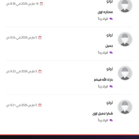
لولو
16 مارس 2026 في 8:36 ص
ممتازه اوى
اترك رداً
لولو
5 مارس 2026 في 9:24 ص
جميل
اترك رداً
لولو
5 مارس 2026 في 9:23 ص
بارك الله فيكم
اترك رداً
لولو
5 مارس 2026 في 9:21 ص
شكرا جميل اوى
اترك رداً