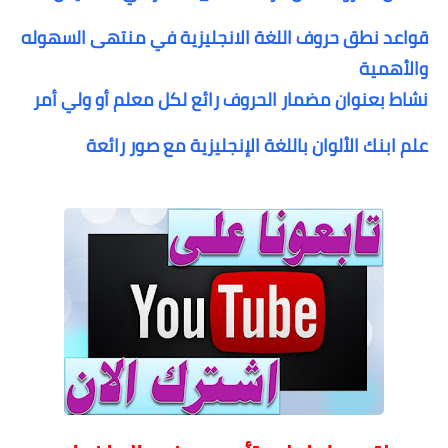
قواعد نطق حروف اللغة الانجليزية في منتهى السهوله
والأهمية
نشاط بعنوان مضمار الحروف رائع لكل معلم أو ولي أمر
علم ابنك الألوان باللغة الإنجليزية مع صور رائعة