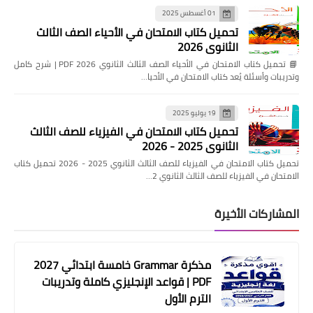
01 أغسطس 2025
تحميل كتاب الامتحان في الأحياء الصف الثالث
الثانوي 2026
📘 تحميل كتاب الامتحان في الأحياء الصف الثالث الثانوي 2026 PDF | شرح كامل
وتدريبات وأسئلة يُعد كتاب الامتحان في الأحيا…
19 يوليو 2025
تحميل كتاب الامتحان في الفيزياء للصف الثالث
الثانوي 2025 - 2026
تحميل كتاب الامتحان في الفيزياء للصف الثالث الثانوي 2025 - 2026 تحميل كتاب
الامتحان في الفيزياء للصف الثالث الثانوي 2…
المشاركات الأخيرة
مذكرة Grammar خامسة ابتدائي 2027
PDF | قواعد الإنجليزي كاملة وتدريبات
الترم الأول