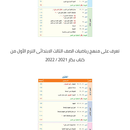
تعرف على منهج رياضيات الصف الثالث الابتدائى الترم الأول من
كتاب بكار 2021 / 2022