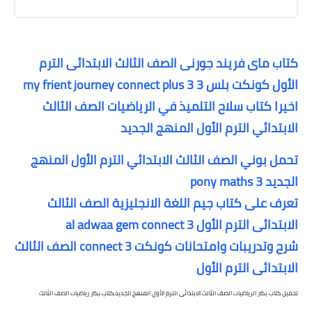
كتاب ماى فريند جورنى الصف الثالث الابتدائى الترم
الأول كونكت بلس 3 my frient journey connect plus 3
اخيرا كتاب سلاح التلميذ في الرياضيات الصف الثالث
الابتدائي الترم الأول المنهج الجديد
تحمل بوني الصف الثالث الابتدائي الترم الأول المنهج
الجديد pony maths 3
تعرف على كتاب جيم اللغة الانجليزية الصف الثالث
الابتدائى الترم الأول al adwaa gem connect 3
شرح وتدريبات وامتحانات كونكت connect 3 الصف الثالث
الابتدائى الترم الأول
تحميل كتاب بكار الرياضيات الصف الثالث الابتدائى الترم الأول المنهج الجديد,
كتاب بكار رياضيات الصف الثالث