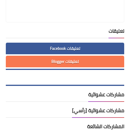
تعليقات
تعليقات Facebook
تعليقات Blogger
مشاركات عشوائية
مشاركات عشوائية [رأسي]
المشاركات الشائعة