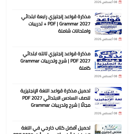
08 أغسطس 2026
مذكرة قواعد إنجليزي رابعة ابتدائي
2027 PDF | Grammar + تدريبات
وامتحانات شاملة
08 أغسطس 2026
مذكرة قواعد إنجليزي تالته ابتدائي
2027 PDF | شرح وتدريبات Grammar
كاملة
08 أغسطس 2026
تحميل مذكرة قواعد اللغة الإنجليزية
للصف السادس الابتدائي 2027 PDF
مجانًا | شرح وتدريبات Grammar
08 أغسطس 2026
تحميل أفضل كتاب خارجي في اللغة