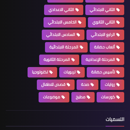
الثاني الابتدائي
الثاني الاعدادي
الثاني الثانوي
الخامس الابتدائي
الرابع الابتدائي
السادس الابتدائي
ألعاب حضانة
المرحلة الابتدائية
المرحلة الإعدادية
المرحلة الثانوية
تأسيس حضانة
تربويات
تكنولوجيا
روايات
صحة
قصص للاطفال
كورسات
مطبخ
موضوعات
التسميات