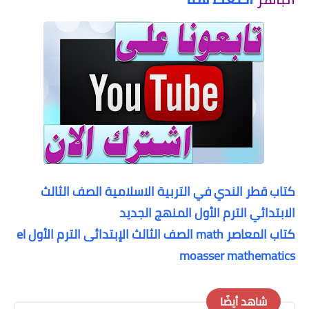
كتاب قطر الندي في التربية الاسلامية الصف الثالث
الابتدائي الترم الأول المنهج الجديد
كتاب المعاصر math الصف الثالث الإبتدائى الترم الأول el
moasser mathematics
شاهد أيضًا