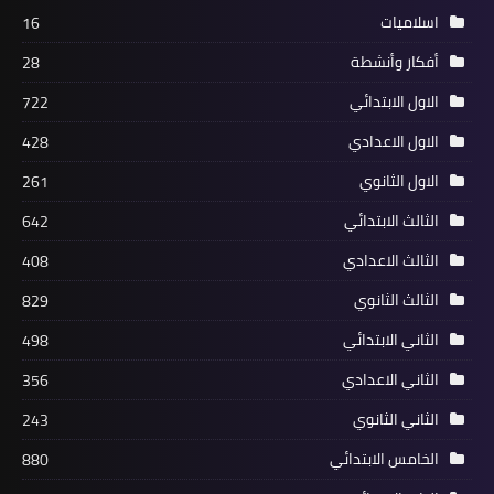
اسلاميات
16
أفكار وأنشطة
28
الاول الابتدائي
722
الاول الاعدادي
428
الاول الثانوي
261
الثالث الابتدائي
642
الثالث الاعدادي
408
الثالث الثانوي
829
الثاني الابتدائي
498
الثاني الاعدادي
356
الثاني الثانوي
243
الخامس الابتدائي
880