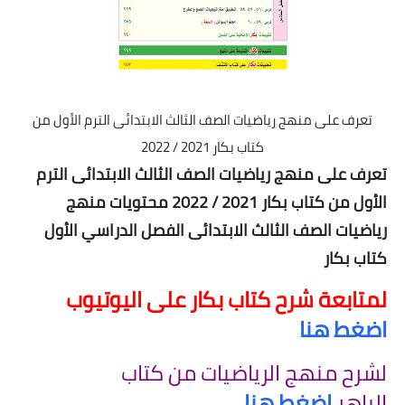
تعرف على منهج رياضيات الصف الثالث الابتدائى الترم الأول من
كتاب بكار 2021 / 2022
تعرف على منهج رياضيات الصف الثالث الابتدائى الترم
الأول من كتاب بكار 2021 / 2022 محتويات منهج
رياضيات الصف الثالث الابتدائى الفصل الدراسي الأول
كتاب بكار
لمتابعة شرح كتاب بكار على اليوتيوب
اضغط هنا
لشرح منهج الرياضيات من كتاب
الباهر
اضغط هنا