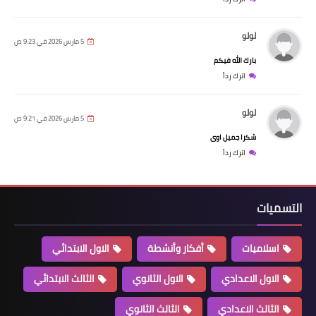
لولو
5 مارس 2026 في 9:23 ص
بارك الله فيكم
اترك رداً
لولو
5 مارس 2026 في 9:21 ص
شكرا جميل اوى
اترك رداً
التسميات
اسلاميات
أفكار وأنشطة
الاول الابتدائي
الاول الاعدادي
الاول الثانوي
الثالث الابتدائي
الثالث الاعدادي
الثالث الثانوي