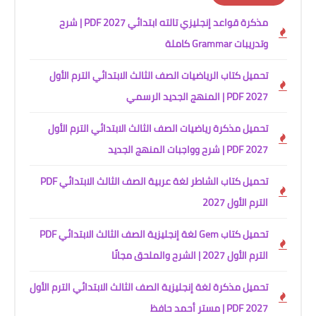
مذكرة قواعد إنجليزي تالته ابتدائي 2027 PDF | شرح
وتدريبات Grammar كاملة
تحميل كتاب الرياضيات الصف الثالث الابتدائي الترم الأول
2027 PDF | المنهج الجديد الرسمي
تحميل مذكرة رياضيات الصف الثالث الابتدائي الترم الأول
2027 PDF | شرح وواجبات المنهج الجديد
تحميل كتاب الشاطر لغة عربية الصف الثالث الابتدائي PDF
الترم الأول 2027
تحميل كتاب Gem لغة إنجليزية الصف الثالث الابتدائي PDF
الترم الأول 2027 | الشرح والملحق مجانًا
تحميل مذكرة لغة إنجليزية الصف الثالث الابتدائي الترم الأول
2027 PDF | مستر أحمد حافظ