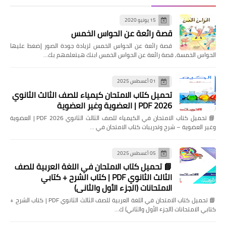
15 يونيو 2020
قصة رائعة عن الحواس الخمس
قصة رائعة عن الحواس الخمس لزيادة جودة الصور إضغط عليها
الحواس الخمسة, قصة رائعة عن الحواس الخمس ابنك هيتعلمهم بك…
01 أغسطس 2025
تحميل كتاب الامتحان كيمياء للصف الثالث الثانوي
2026 PDF | العضوية وغير العضوية
📘 تحميل كتاب الامتحان في الكيمياء للصف الثالث الثانوي 2026 PDF | العضوية
وغير العضوية – شرح وتدريبات كتاب الامتحان في …
05 أغسطس 2025
📘 تحميل كتاب الامتحان في اللغة العربية للصف
الثالث الثانوي PDF | كتاب الشرح + كتابي
الامتحانات (الجزء الأول والثاني)
📘 تحميل كتاب الامتحان في اللغة العربية للصف الثالث الثانوي PDF | كتاب الشرح +
كتابي الامتحانات (الجزء الأول والثاني) ك…