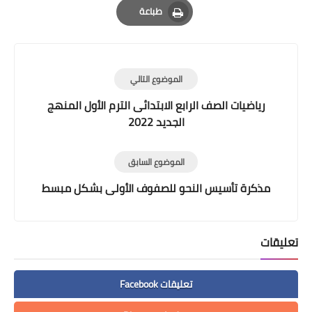
طباعة
Print
الموضوع التالي
رياضيات الصف الرابع الابتدائى الترم الأول المنهج
الجديد 2022
الموضوع السابق
مذكرة تأسيس النحو للصفوف الأولى بشكل مبسط
تعليقات
تعليقات Facebook