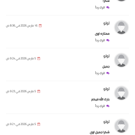
شكرا
اترك رداً
لولو
16 مارس 2026 في 8:36 ص
ممتازه اوى
اترك رداً
لولو
5 مارس 2026 في 9:24 ص
جميل
اترك رداً
لولو
5 مارس 2026 في 9:23 ص
بارك الله فيكم
اترك رداً
لولو
5 مارس 2026 في 9:21 ص
شكرا جميل اوى