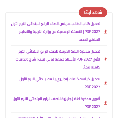
شاهد أيضًا
تحميل كتاب الطالب ساينس الصف الرابع الابتدائي الترم الأول
2027 PDF | النسخة الرسمية من وزارة التربية والتعليم
المنهج الجديد
تحميل مذكرة اللغة العربية للصف الرابع الابتدائي الترم
الأول 2027 PDF للأستاذ جمعة قرني لبيب | شرح وتدريبات
كاملة مجانًا
تحميل كراسة كلمات إنجليزي رابعة ابتدائي الترم الأول
2027 PDF
أقوى مذكرة لغة إنجليزية للصف الرابع الابتدائي الترم الأول
2027 PDF