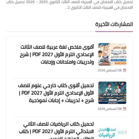
تحميل كتاب الامتحان في الفيزياء للصف الثالث الثانوي 2025 - 2026 تحميل كتاب
الامتحان في الفيزياء للصف الثالث الثانوي 2…
المشاركات الأخيرة
أقوى ملخص لغة عربية للصف الثالث
الإعدادي الترم الأول 2027 PDF | شرح
وتدريبات وامتحانات وإجابات
08 أغسطس 2026
تحميل أقوى كتاب خارجي علوم للصف
الأول الإعدادي الترم الأول 2027 PDF |
شرح + تدريبات + إجابات نموذجية
08 أغسطس 2026
تحميل كتاب الرياضيات للصف الثاني
الابتدائي الترم الأول 2027 PDF | كتاب
الطالب المنهج الجديد