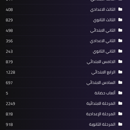
الثالث الاعدادي
408
الثالث الثانوي
829
الثاني الابتدائي
498
الثاني الاعدادي
356
الثاني الثانوي
243
الخامس الابتدائي
879
الرابع الابتدائي
1228
السادس الابتدائي
697
ألعاب حضانة
5
المرحلة الابتدائية
2249
المرحلة الإعدادية
878
المرحلة الثانوية
918