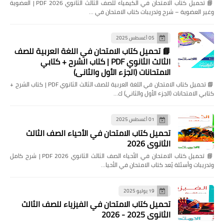
📘 تحميل كتاب الامتحان في الكيمياء للصف الثالث الثانوي 2026 PDF | العضوية
وغير العضوية – شرح وتدريبات كتاب الامتحان في …
05 أغسطس 2025
📘 تحميل كتاب الامتحان في اللغة العربية للصف
الثالث الثانوي PDF | كتاب الشرح + كتابي
الامتحانات (الجزء الأول والثاني)
📘 تحميل كتاب الامتحان في اللغة العربية للصف الثالث الثانوي PDF | كتاب الشرح +
كتابي الامتحانات (الجزء الأول والثاني) ك…
01 أغسطس 2025
تحميل كتاب الامتحان في الأحياء الصف الثالث
الثانوي 2026
📘 تحميل كتاب الامتحان في الأحياء الصف الثالث الثانوي 2026 PDF | شرح كامل
وتدريبات وأسئلة يُعد كتاب الامتحان في الأحيا…
19 يوليو 2025
تحميل كتاب الامتحان في الفيزياء للصف الثالث
الثانوي 2025 - 2026