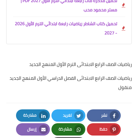
تحميل مذكرة ماث رابعه ابتدائي الترم الأول 2027 PDF |
مستر محمود محب
تحميل كتاب الشاطر رياضيات رابعة ابتدائي الترم الأول 2026
- 2027
رياضيات الصف الرابع الابتدائى الترم الأول المنهج الجديد
رياضيات الصف الرابع الابتدائى الفصل الدراسي الأول المنهج الجديد
منقول
نشر
تغريد
مشاركة
LinkedIn
Twitter
Facebook
حفظ
مشاركة
إرسال
Email
Whatsapp
Pinterest