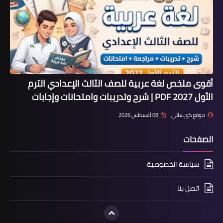
أقوى ملخص لغة عربية للصف الثالث الإعدادي الترم
الأول 2027 PDF | شرح وتدريبات وامتحانات وإجابات
موقع كورساتي
08 أغسطس 2026
الصفحات
سياسة الخصوصية
اتصل بنا