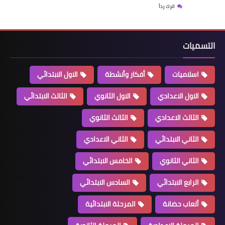
اترك رداً
التسميات
اسلاميات
أفكار وأنشطة
الاول الابتدائي
الاول الاعدادي
الاول الثانوي
الثالث الابتدائي
الثالث الاعدادي
الثالث الثانوي
الثاني الابتدائي
الثاني الاعدادي
الثاني الثانوي
الخامس الابتدائي
الرابع الابتدائي
السادس الابتدائي
ألعاب حضانة
المرحلة الابتدائية