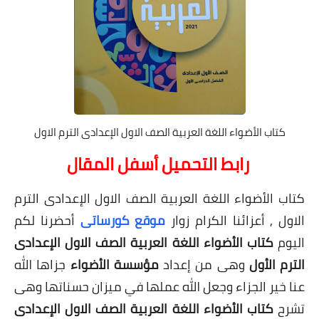
كتاب الأضواء اللغة العربية الصف الاول الإعدادى الترم الاول
رابط التحميل أسفل المقال
كتاب الأضواء اللغة العربية الصف الاول الإعدادى الترم
الاول ,
أعزائنا الكرام زوار
موقع كورساتى
أحضرنا لكم
اليوم
كتاب الأضواء اللغة العربية الصف الاول الإعدادى
الترم الأول
وهى من إعداد
مؤسسة الأضواء
جزاها الله
عنا خير الجزاء وجعل الله عملها في ميزان حسناتها وهى
تشرح
كتاب الأضواء اللغة العربية الصف الاول الإعدادى