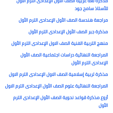
مذكرة لغة عربية الصف الأول الإعدادى الترم الاول
للأستاذ سامح جود
مراجعة هندسة الصف الأول الإعدادى الترم الأول
مذكرة جبر الصف الأول الإعدادى الترم الأول
منهج التربية الفنية الصف الاول الإعدادى الترم الأول
المراجعة النهائية دراسات اجتماعية الصف الأول
الإعدادى الترم الأول
مذكرة تربية إسلامية الصف الاول الإعدادى الترم الاول
المراجعة النهائية علوم الصف الأول الإعدادى الترم الاول
أروع مذكرة قواعد نحوية الصف الأول الإعدادى الترم
الأول