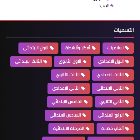
اترك رداً
التسميات
اسلاميات
أفكار وأنشطة
الاول الابتدائي
الاول الاعدادي
الاول الثانوي
الثالث الابتدائي
الثالث الاعدادي
الثالث الثانوي
الثاني الابتدائي
الثاني الاعدادي
الثاني الثانوي
الخامس الابتدائي
الرابع الابتدائي
السادس الابتدائي
ألعاب حضانة
المرحلة الابتدائية