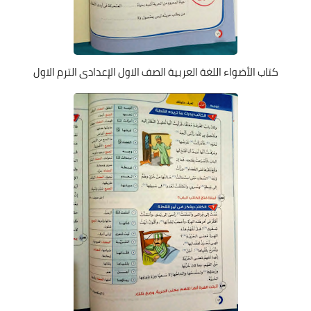
كتاب الأضواء اللغة العربية الصف الاول الإعدادى الترم الاول