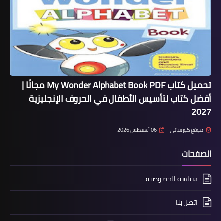
تحميل كتاب My Wonder Alphabet Book PDF مجانًا |
أفضل كتاب لتأسيس الأطفال في الحروف الإنجليزية
2027
موقع كورساتي
06 أغسطس 2026
الصفحات
سياسة الخصوصية
اتصل بنا