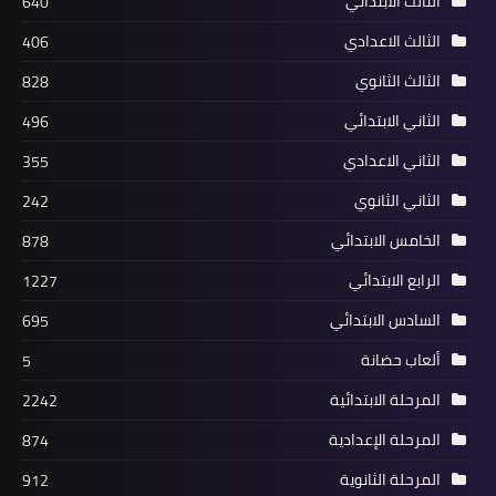
الثالث الابتدائي
640
الثالث الاعدادي
406
الثالث الثانوي
828
الثاني الابتدائي
496
الثاني الاعدادي
355
الثاني الثانوي
242
الخامس الابتدائي
878
الرابع الابتدائي
1227
السادس الابتدائي
695
ألعاب حضانة
5
المرحلة الابتدائية
2242
المرحلة الإعدادية
874
المرحلة الثانوية
912