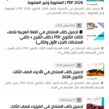
2026 PDF | العضوية وغير العضوية
📘 تحميل كتاب الامتحان في الكيمياء للصف الثالث الثانوي 2026 PDF | العضوية
وغير العضوية – شرح وتدريبات كتاب الامتحان في …
05 أغسطس 2025
📘 تحميل كتاب الامتحان في اللغة العربية للصف
الثالث الثانوي PDF | كتاب الشرح + كتابي
الامتحانات (الجزء الأول والثاني)
📘 تحميل كتاب الامتحان في اللغة العربية للصف الثالث الثانوي PDF | كتاب الشرح +
كتابي الامتحانات (الجزء الأول والثاني) ك…
01 أغسطس 2025
تحميل كتاب الامتحان في الأحياء الصف الثالث
الثانوي 2026
📘 تحميل كتاب الامتحان في الأحياء الصف الثالث الثانوي 2026 PDF | شرح كامل
وتدريبات وأسئلة يُعد كتاب الامتحان في الأحيا…
19 يوليو 2025
تحميل كتاب الامتحان في الفيزياء للصف الثالث