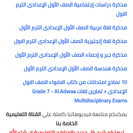
مذكرة دراسات إجتماعية الصف الأول الإعدادى الترم
الاول
مذكرة لغة عربية الصف الأول الإعدادى الترم الأول
مذكرة لغة إنجليزية الصف الأول الإعدادى الترم الاول
مذكرة جبر و إحصاء الصف الأول الإعدادى الترم الأول
مذكرة هندسة الصف الأول الإعدادى الترم الأول
10 نماذج امتحانات من كتاب الاضواء الصف الاول
الإعدادى + تمارين لغات Grade 7 - Al.Adwaa
Multidisciplinary Exams
يمكنكم متابعة فيديوهاتنا كاملة علي
القناة التعليمية
الخاصة بنا
ليصلكم شرح كل جديد بالمناهج التعليمية
ان شاء الله