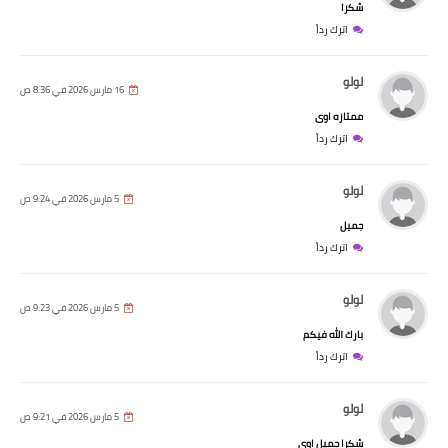
شكرا
اترك رداً
لولو
16 مارس 2026 في 8:36 ص
ممتازه اوى
اترك رداً
لولو
5 مارس 2026 في 9:24 ص
جميل
اترك رداً
لولو
5 مارس 2026 في 9:23 ص
بارك الله فيكم
اترك رداً
لولو
5 مارس 2026 في 9:21 ص
شكرا جميل اوى