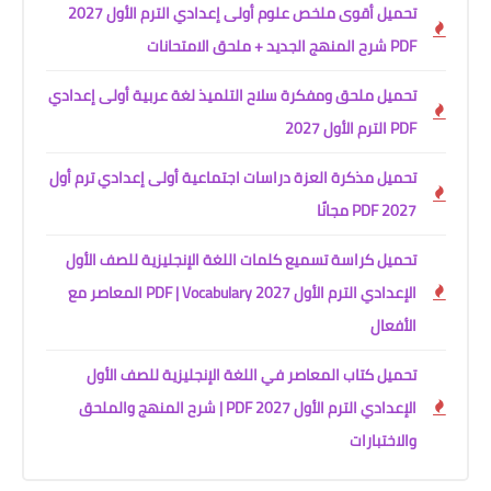
تحميل أقوى ملخص علوم أولى إعدادي الترم الأول 2027
PDF شرح المنهج الجديد + ملحق الامتحانات
تحميل ملحق ومفكرة سلاح التلميذ لغة عربية أولى إعدادي
PDF الترم الأول 2027
تحميل مذكرة العزة دراسات اجتماعية أولى إعدادي ترم أول
2027 PDF مجانًا
تحميل كراسة تسميع كلمات اللغة الإنجليزية للصف الأول
الإعدادي الترم الأول 2027 PDF | Vocabulary المعاصر مع
الأفعال
تحميل كتاب المعاصر في اللغة الإنجليزية للصف الأول
الإعدادي الترم الأول 2027 PDF | شرح المنهج والملحق
والاختبارات