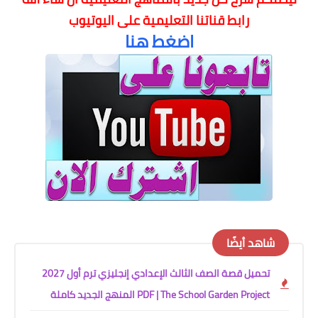
رابط قناتنا التعليمية على اليوتيوب
اضغط هنا
شاهد أيضًا
تحميل قصة الصف الثالث الإعدادي إنجليزي ترم أول 2027
PDF | The School Garden Project المنهج الجديد كاملة