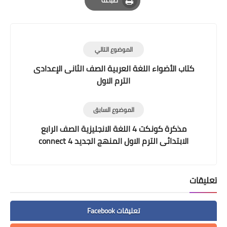
Print
الموضوع التالي
كتاب الأضواء اللغة العربية الصف الثانى الإعدادى
الترم الاول
الموضوع السابق
مذكرة كونكت 4 اللغة الانجليزية الصف الرابع
الابتدائى الترم الاول المنهج الجديد connect 4
تعليقات
تعليقات Facebook