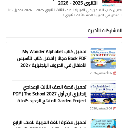
الثانوي 2025 - 2026
تحميل كتاب الامتحان في الفيزياء للصف الثالث الثانوي 2025 - 2026 تحميل كتاب
الامتحان في الفيزياء للصف الثالث الثانوي 2…
المشاركات الأخيرة
تحميل كتاب My Wonder Alphabet
Book PDF مجانًا | أفضل كتاب لتأسيس
الأطفال في الحروف الإنجليزية 2027
06 أغسطس 2026
تحميل قصة الصف الثالث الإعدادي
إنجليزي ترم أول 2027 PDF | The School
Garden Project المنهج الجديد كاملة
06 أغسطس 2026
تحميل مذكرة اللغة العربية للصف الرابع