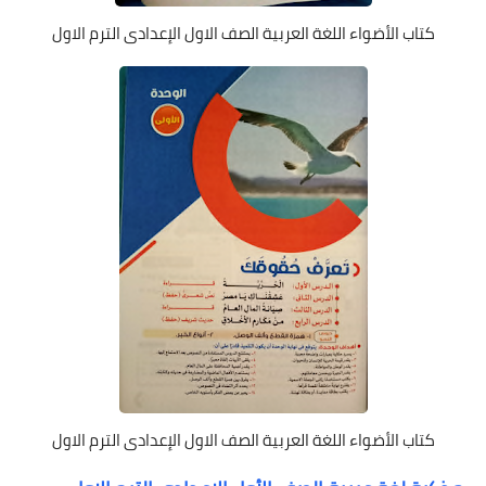
كتاب الأضواء اللغة العربية الصف الاول الإعدادى الترم الاول
كتاب الأضواء اللغة العربية الصف الاول الإعدادى الترم الاول