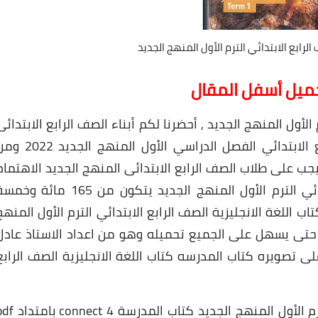
الرابع الابتدائي الترم الأول المنهج الجديد
حميل أسفل المقال
 الأول المنهج الجديد , أحضرنا لكم أبناء الصف الرابع الابتدائى
كتاب الوزارة لمادة اللغة الانجليزية الصف الرابع الابتدائي الفصل الدراسي الأول المنهج ا
ب على طلاب الصف الرابع الابتدائى المنهج الجديد الاهتمام
بها و كتاب اللغة الانجليزية الصف الرابع الابتدائي الترم الأول المنهج الجديد يتكون من 165 مائة 
للغة الانجليزية الصف الرابع الابتدائي الترم الأول المنهج
حتى يسهل على الجميع تحميله وهو من اعداد الاستاذ عادل
لى تصويره كتاب المدرسه كتاب اللغة الانجليزية الصف الرابع
كتاب اللغة الانجليزية الصف الرابع الابتدائي الترم الأول المنهج الجديد كتاب المدر