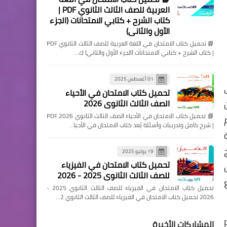
العربية للصف الثالث الثانوي PDF |
كتاب الشرح + كتابي الامتحانات (الجزء
الأول والثاني)
📘 تحميل كتاب الامتحان في اللغة العربية للصف الثالث الثانوي PDF
| كتاب الشرح + كتابي الامتحانات (الجزء الأول والثاني) ك…
01 أغسطس 2025
تحميل كتاب الامتحان في الأحياء
لجديد 2022 ومن
الصف الثالث الثانوي 2026
📘 تحميل كتاب الامتحان في الأحياء الصف الثالث الثانوي 2026 PDF
| شرح كامل وتدريبات وأسئلة يُعد كتاب الامتحان في الأحيا…
وخمسة
19 يوليو 2025
تحميل كتاب الامتحان في الفيزياء
للصف الثالث الثانوي 2025 - 2026
تحميل كتاب الامتحان في الفيزياء للصف الثالث الثانوي 2025 -
2026 تحميل كتاب الامتحان في الفيزياء للصف الثالث الثانوي 2…
سة connect 4 بامتداد pdf
المشاركات الأخيرة