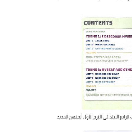
الرابع الابتدائي الترم الأول المنهج الجديد