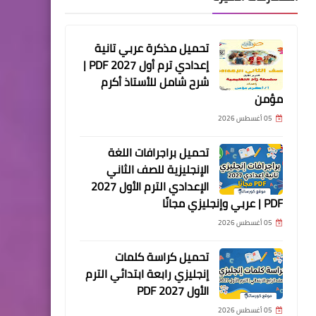
تحميل مذكرة عربي تانية
إعدادي ترم أول 2027 PDF |
شرح شامل للأستاذ أكرم
مؤمن
05 أغسطس 2026
تحميل براجرافات اللغة
الإنجليزية للصف الثاني
الإعدادي الترم الأول 2027
PDF | عربي وإنجليزي مجانًا
05 أغسطس 2026
تحميل كراسة كلمات
إنجليزي رابعة ابتدائي الترم
الأول 2027 PDF
05 أغسطس 2026