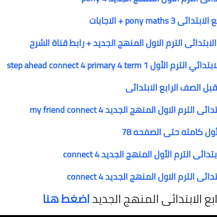
pony + الاجابات
لابتدائى الترم الاول المنهج الجديد + رابط قناة الشرح
ل الصف الرابع الابتدائى
أول كامله حتى الصفحه 78
 الترم الأول المنهج الجديد connect 4
ع الابتدائى المنهج الجديد
اضغط هنا