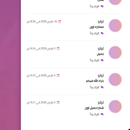
اترك رداً
لولو
16 مارس 2026 في 8:36 ص
ممتازه اوى
اترك رداً
لولو
5 مارس 2026 في 9:24 ص
جميل
اترك رداً
لولو
5 مارس 2026 في 9:23 ص
بارك الله فيكم
اترك رداً
لولو
5 مارس 2026 في 9:21 ص
شكرا جميل اوى
اترك رداً