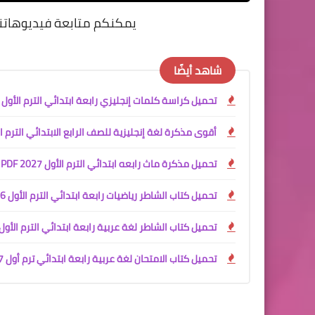
يمكنكم متابعة فيديوهاتن
شاهد أيضًا
تحميل كراسة كلمات إنجليزي رابعة ابتدائي الترم الأول 2027 PDF
أقوى مذكرة لغة إنجليزية للصف الرابع الابتدائي الترم الأول 027
تحميل مذكرة ماث رابعه ابتدائي الترم الأول 2027 PDF | مستر محمود محب
تحميل كتاب الشاطر رياضيات رابعة ابتدائي الترم الأول 2026 - 2027
تحميل كتاب الشاطر لغة عربية رابعة ابتدائي الترم الأول 027
تحميل كتاب الامتحان لغة عربية رابعة ابتدائي ترم أول 2027 PDF مع ملحق التقييمات مجانًا