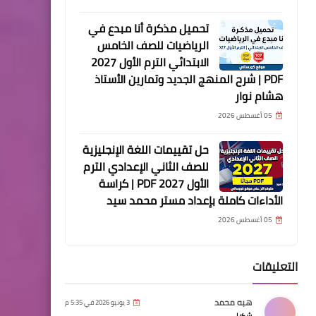
تحميل مذكرة أنا مبدع في
الرياضيات للصف الخامس
الابتدائي الترم الأول 2027
PDF | شرح المنهج الجديد وتمارين الأستاذ
هشام نوار
05 أغسطس 2026
حل تقييمات اللغة الإنجليزية
للصف الثاني الإعدادي الترم
الأول 2027 PDF | كراسة
الأداءات كاملة بإعداد مستر محمد سيد
05 أغسطس 2026
التعليقات
هبه محمد
3 يونيو 2026 في 5:35 م
شكرا