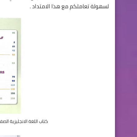
لسهولة تعاملكم مع هذا الامتداد .
كتاب اللغة الانجليزية الصف 