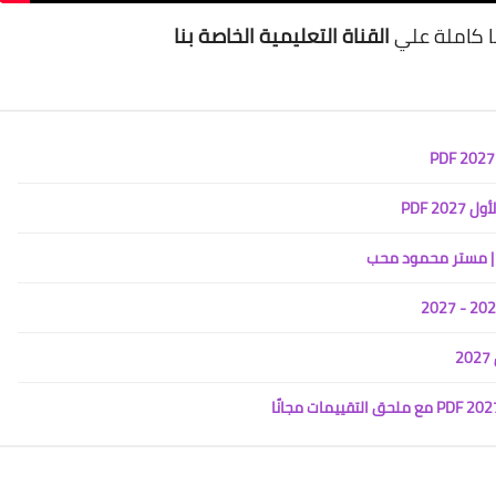
ا كاملة علي
القناة التعليمية الخاصة بنا
2 PDF
2