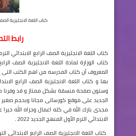
كتاب اللغة الانجليزية الصف 
رابط الت
كتاب اللغة الانجليزية الصف الرابع الابتدائي الترم
المعروف أن كتاب المدرسه من اهم الكتب التى يج
وستون صفحة منسقة بشكل ممتاز و قد وفرنا كتاب ا
الجديد على موقع كورساتى مجانا وبحجم صغير 
مجدى بارك الله في كله اعمال وجزاه الله خيرا ع
الابتدائي الترم الأول المنهج الجديد 2022 .