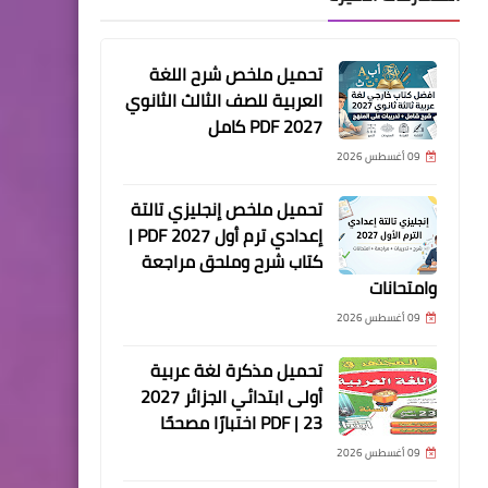
تحميل ملخص شرح اللغة
العربية للصف الثالث الثانوي
2027 PDF كامل
09 أغسطس 2026
تحميل ملخص إنجليزي تالتة
إعدادي ترم أول 2027 PDF |
كتاب شرح وملحق مراجعة
وامتحانات
09 أغسطس 2026
تحميل مذكرة لغة عربية
أولى ابتدائي الجزائر 2027
PDF | 23 اختبارًا مصححًا
09 أغسطس 2026