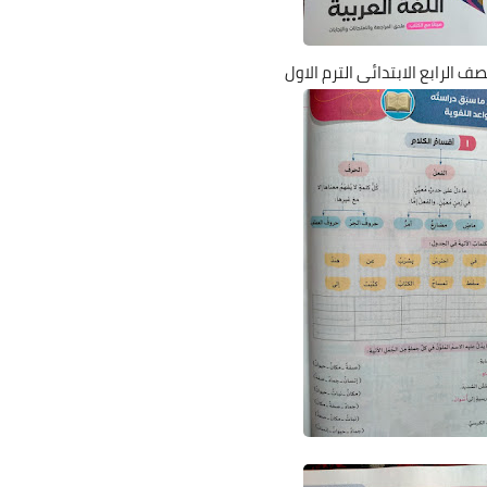
صف الرابع الابتدائى الترم الاول