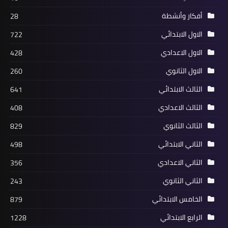
أفكار وأنشطة
28
الاول الابتدائي
722
الاول الاعدادي
428
الاول الثانوي
260
الثالث الابتدائي
641
الثالث الاعدادي
408
الثالث الثانوي
829
الثاني الابتدائي
498
الثاني الاعدادي
356
الثاني الثانوي
243
الخامس الابتدائي
879
الرابع الابتدائي
1228