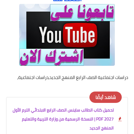
دراسات اجتماعية الصف الرابع المنهج الجديد,دراسات اجتماعية,
شاهد أيضًا
تحميل كتاب الطالب ساينس الصف الرابع الابتدائي الترم الأول
2027 PDF | النسخة الرسمية من وزارة التربية والتعليم
المنهج الجديد