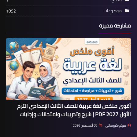
موضوعات
1092
مشاركة مميزة
أقوى ملخص لغة عربية للصف الثالث الإعدادي الترم
الأول 2027 PDF | شرح وتدريبات وامتحانات وإجابات
موقع كورساتي
08 أغسطس 2026