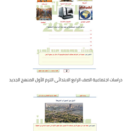
دراسات اجتماعية الصف الرابع الابتدائى الترم الأول المنهج الجديد