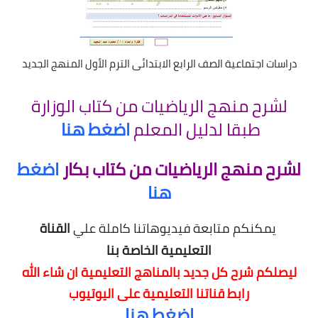
دراسات اجتماعية الصف الرابع الابتدائى الترم الأول المنهج الجديد
لشرح منهج الرياضيات من كتاب الوزارة
طبقا لدليل المعلم
اضغط هنا
لشرح منهج الرياضيات من كتاب بكار
اضغط
هنا
يمكنكم متابعة فيديوهاتنا كاملة علي
القناة
التعليمية الخاصة بنا
ليصلكم شرح كل جديد بالمناهج التعليمية
ان شاء الله
رابط قناتنا التعليمية على اليوتيوب
اضغط هنا