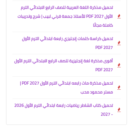
تحميل مذكرة اللغة العربية للصف الرابع الابتدائي الترم
الأول 2027 PDF للأستاذ جمعة قرني لبيب | شرح وتدريبات
كاملة مجانًا
تحميل كراسة كلمات إنجليزي رابعة ابتدائي الترم الأول
2027 PDF
أقوى مذكرة لغة إنجليزية للصف الرابع الابتدائي الترم الأول
2027 PDF
تحميل مذكرة ماث رابعه ابتدائي الترم الأول 2027 PDF |
مستر محمود محب
تحميل كتاب الشاطر رياضيات رابعة ابتدائي الترم الأول 2026
- 2027