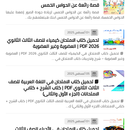
قصة رائعة عن الحواس الخمس
قصة رائعة عن الحواس الخمس لزيادة جودة الصور إضغط عليها
الحواس الخمسة, قصة رائعة عن الحواس الخمس ابنك هيتعلمهم بك…
01 أغسطس 2025
تحميل كتاب الامتحان كيمياء للصف الثالث الثانوي
2026 PDF | العضوية وغير العضوية
📘 تحميل كتاب الامتحان في الكيمياء للصف الثالث الثانوي 2026 PDF | العضوية
وغير العضوية – شرح وتدريبات كتاب الامتحان في …
05 أغسطس 2025
📘 تحميل كتاب الامتحان في اللغة العربية للصف
الثالث الثانوي PDF | كتاب الشرح + كتابي
الامتحانات (الجزء الأول والثاني)
📘 تحميل كتاب الامتحان في اللغة العربية للصف الثالث الثانوي PDF | كتاب الشرح +
كتابي الامتحانات (الجزء الأول والثاني) ك…
01 أغسطس 2025
تحميل كتاب الامتحان في الأحياء الصف الثالث