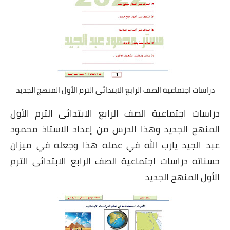
دراسات اجتماعية الصف الرابع الابتدائى الترم الأول المنهج الجديد
دراسات اجتماعية الصف الرابع الابتدائى الترم الأول
المنهج الجديد وهذا الدرس من إعداد الاستاذ محمود
عبد الجيد يارب الله في عمله هذا وجعله في ميزان
حسناته دراسات اجتماعية الصف الرابع الابتدائى الترم
الأول المنهج الجديد