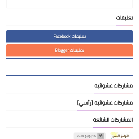
تعليقات
تعليقات Facebook
تعليقات Blogger
مشاركات عشوائية
مشاركات عشوائية [رأسي]
المشاركات الشائعة
15 يونيو 2020