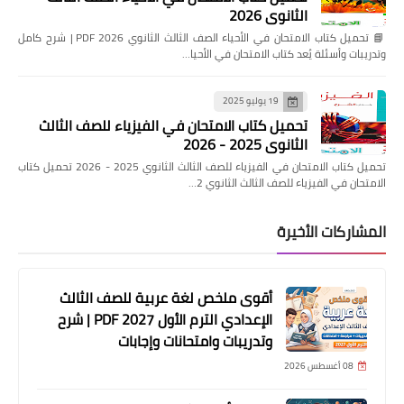
الثانوي 2026
📘 تحميل كتاب الامتحان في الأحياء الصف الثالث الثانوي 2026 PDF | شرح كامل
وتدريبات وأسئلة يُعد كتاب الامتحان في الأحيا…
19 يوليو 2025
تحميل كتاب الامتحان في الفيزياء للصف الثالث
الثانوي 2025 - 2026
تحميل كتاب الامتحان في الفيزياء للصف الثالث الثانوي 2025 - 2026 تحميل كتاب
الامتحان في الفيزياء للصف الثالث الثانوي 2…
المشاركات الأخيرة
أقوى ملخص لغة عربية للصف الثالث
الإعدادي الترم الأول 2027 PDF | شرح
وتدريبات وامتحانات وإجابات
08 أغسطس 2026