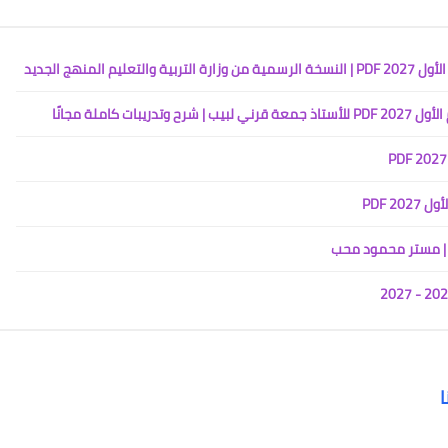
لمنهج الجديد
كاملة مجانًا
2 PDF