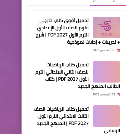
تحميل أقوى كتاب خارجي
علوم للصف الأول الإعدادي
الترم الأول 2027 PDF | شرح
+ تدريبات + إجابات نموذجية
08 أغسطس 2026
تحميل كتاب الرياضيات
للصف الثاني الابتدائي الترم
الأول 2027 PDF | كتاب
الطالب المنهج الجديد
08 أغسطس 2026
تحميل كتاب الرياضيات الصف
الثالث الابتدائي الترم الأول
2027 PDF | المنهج الجديد
الرسمي