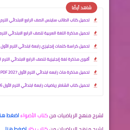
شاهد أيضًا
تحميل كتاب الطالب ساينس الصف الرابع الابتدائي الترم الأول 2027 PDF | النسخة الرسمية من وزارة التربية والتعليم ا
تحميل مذكرة اللغة العربية للصف الرابع الابتدائي الترم الأول 2027 PDF للأستاذ جمعة قرني لبيب | شرح وتدريبات 
تحميل كراسة كلمات إنجليزي رابعة ابتدائي الترم الأول 2027 PDF
أقوى مذكرة لغة إنجليزية للصف الرابع الابتدائي الترم الأول 027
تحميل مذكرة ماث رابعه ابتدائي الترم الأول 2027 PDF | مستر محمود محب
تحميل كتاب الشاطر رياضيات رابعة ابتدائي الترم الأول 2026 - 2027
لشرح منهج الرياضيات من
كتاب الأضواء
اضغط هنا
لشرح منهج الرياضيات من
كتاب بكار
اضغط هنا