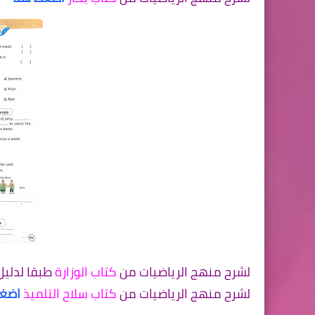
لشرح منهج الرياضيات من
كتاب الوزارة
طبقا لدليل
لشرح منهج الرياضيات من
كتاب سلاح التلميذ
اضغط