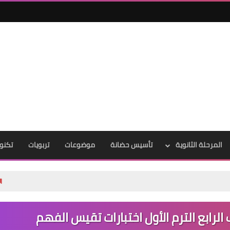
المرحلة الثانوية
تأسيس حضانة
موضوعات
تربويات
تكنول
تحميل أقوى كتا
 الرابع الترم الأول اختبارات تقيس الفهم