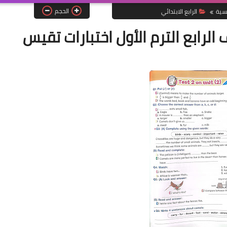
الحجم
يسية
الرابع الابتدائي
 الرابع الترم الأول اختبارات تقيس