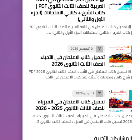
العربية للصف الثالث الثانوي PDF |
كتاب الشرح + كتابي الامتحانات (الجزء
الأول والثاني)
📘 تحميل كتاب الامتحان في اللغة العربية للصف الثالث الثانوي PDF
| كتاب الشرح + كتابي الامتحانات (الجزء الأول والثاني) ك…
01 أغسطس 2025
تحميل كتاب الامتحان في الأحياء
الصف الثالث الثانوي 2026
📘 تحميل كتاب الامتحان في الأحياء الصف الثالث الثانوي 2026 PDF
| شرح كامل وتدريبات وأسئلة يُعد كتاب الامتحان في الأحيا…
19 يوليو 2025
تحميل كتاب الامتحان في الفيزياء
للصف الثالث الثانوي 2025 - 2026
تحميل كتاب الامتحان في الفيزياء للصف الثالث الثانوي 2025 -
2026 تحميل كتاب الامتحان في الفيزياء للصف الثالث الثانوي 2…
المشاركات الأخيرة