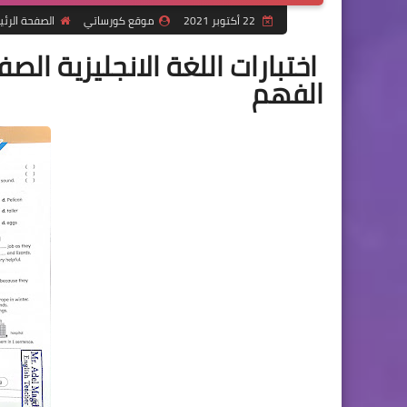
22 أكتوبر 2021
موقع كورساتي
الصفحة الرئ
اختبارات اللغة الانجليزية الصف
الفهم