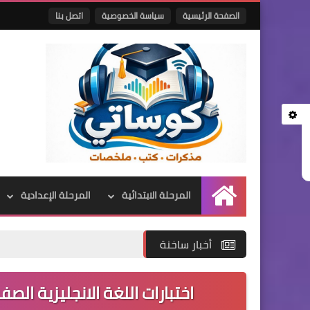
الصفحة الرئيسية
سياسة الخصوصية
اتصل بنا
المرحلة الابتدائية
المرحلة الإعدادية
الرئيسية
أخبار ساخنة
اختبارات اللغة الانجليزية الصف