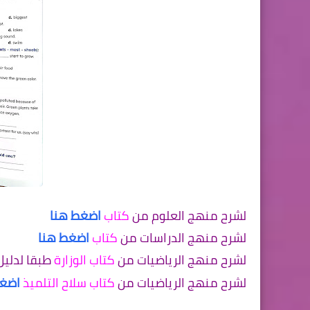
لشرح منهج العلوم من
كتاب
اضغط هنا
لشرح منهج الدراسات من
كتاب
اضغط هنا
لشرح منهج الرياضيات من
كتاب الوزارة
طبقا لدليل
لشرح منهج الرياضيات من
كتاب سلاح التلميذ
اضغط