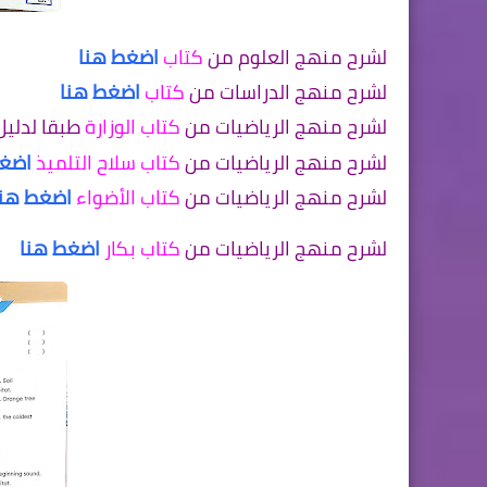
لشرح منهج العلوم من
كتاب
اضغط هنا
لشرح منهج الدراسات من
كتاب
اضغط هنا
لشرح منهج الرياضيات من
كتاب الوزارة
طبقا لدليل
لشرح منهج الرياضيات من
كتاب سلاح التلميذ
اضغط
لشرح منهج الرياضيات من
كتاب الأضواء
اضغط هنا
لشرح منهج الرياضيات من
كتاب بكار
اضغط هنا