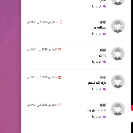
اترك رداً
لولو
16 مارس 2026 في 8:36 ص
ممتازه اوى
اترك رداً
لولو
5 مارس 2026 في 9:24 ص
جميل
اترك رداً
لولو
5 مارس 2026 في 9:23 ص
بارك الله فيكم
اترك رداً
لولو
5 مارس 2026 في 9:21 ص
شكرا جميل اوى
اترك رداً