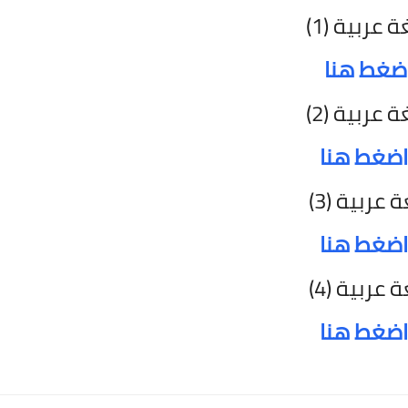
ة عربية (1)
ضغط هنا
ة عربية (2)
اضغط هنا
 عربية (3)
اضغط هنا
 عربية (4)
اضغط هنا