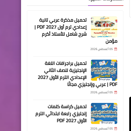
تحميل مذكرة عربي تانية
إعدادي ترم أول 2027 PDF |
شرح شامل للأستاذ أكرم
مؤمن
05 أغسطس 2026
تحميل براجرافات اللغة
الإنجليزية للصف الثاني
الإعدادي الترم الأول 2027
PDF | عربي وإنجليزي مجانًا
05 أغسطس 2026
تحميل كراسة كلمات
إنجليزي رابعة ابتدائي الترم
الأول 2027 PDF
05 أغسطس 2026