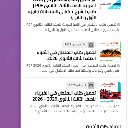
العربية للصف الثالث الثانوي PDF |
كتاب الشرح + كتابي الامتحانات (الجزء
الأول والثاني)
📘 تحميل كتاب الامتحان في اللغة العربية للصف الثالث الثانوي PDF
| كتاب الشرح + كتابي الامتحانات (الجزء الأول والثاني) ك…
01 أغسطس 2025
تحميل كتاب الامتحان في الأحياء
الصف الثالث الثانوي 2026
📘 تحميل كتاب الامتحان في الأحياء الصف الثالث الثانوي 2026 PDF
| شرح كامل وتدريبات وأسئلة يُعد كتاب الامتحان في الأحيا…
19 يوليو 2025
تحميل كتاب الامتحان في الفيزياء
للصف الثالث الثانوي 2025 - 2026
تحميل كتاب الامتحان في الفيزياء للصف الثالث الثانوي 2025 -
2026 تحميل كتاب الامتحان في الفيزياء للصف الثالث الثانوي 2…
المشاركات الأخيرة