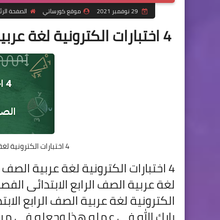
29 نوفمبر 2021
موقع كورساتي
الصفحة الر
4 اختبارات الكترونية لغة عربية الصف الرابع الابتدائى الترم الأول
4 اختبارات الكترونية لغة عربية الصف الرابع الابتدائى الترم الأول
4 اختبارات الكترونية
الكترونية
لغة عربية الصف الرابع الابت
بارك الله في عمله هذا وجعله في ميز