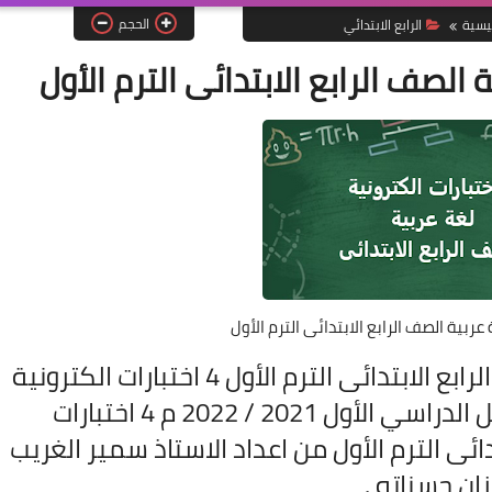
الحجم
ئيسية
الرابع الابتدائي
لغة عربية الصف الرابع الابتدائى الترم الأول 4 اختبارات الكترونية
لغة عربية الصف الرابع الابتدائى الفصل الدراسي الأول 2021 / 2022 م 4 اختبارات
دائى الترم الأول من اعداد الاستاذ سمير الغريب
ان حسناته .