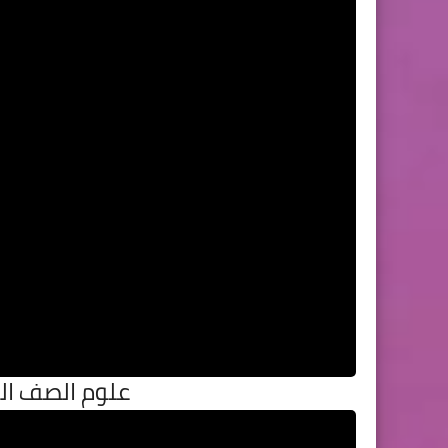
علوم الصف الرا