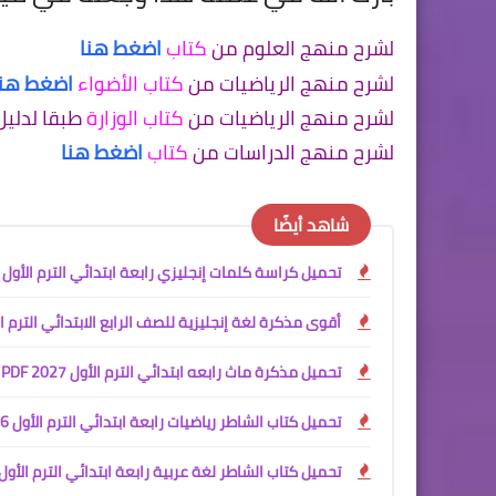
لشرح منهج العلوم من
كتاب
اضغط هنا
لشرح منهج الرياضيات من
كتاب الأضواء
اضغط هنا
لشرح منهج الرياضيات من
كتاب الوزارة
طبقا لدليل
لشرح منهج الدراسات من
كتاب
اضغط هنا
شاهد أيضًا
تحميل كراسة كلمات إنجليزي رابعة ابتدائي الترم الأول 2027 PDF
أقوى مذكرة لغة إنجليزية للصف الرابع الابتدائي الترم الأول 027
تحميل مذكرة ماث رابعه ابتدائي الترم الأول 2027 PDF | مستر محمود محب
تحميل كتاب الشاطر رياضيات رابعة ابتدائي الترم الأول 2026 - 2027
تحميل كتاب الشاطر لغة عربية رابعة ابتدائي الترم الأول 027