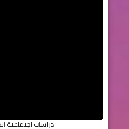
دراسات اجتماعية الصف