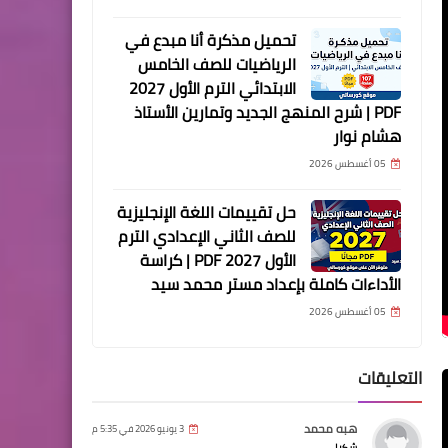
تحميل مذكرة أنا مبدع في
الرياضيات للصف الخامس
الابتدائي الترم الأول 2027
PDF | شرح المنهج الجديد وتمارين الأستاذ
هشام نوار
05 أغسطس 2026
حل تقييمات اللغة الإنجليزية
للصف الثاني الإعدادي الترم
الأول 2027 PDF | كراسة
الأداءات كاملة بإعداد مستر محمد سيد
05 أغسطس 2026
التعليقات
هبه محمد
3 يونيو 2026 في 5:35 م
شكرا