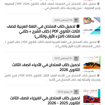
📘 تحميل كتاب الامتحان في الكيمياء للصف الثالث الثانوي 2026 PDF | العضوية
وغير العضوية – شرح وتدريبات كتاب الامتحان في …
05 أغسطس 2025
📘 تحميل كتاب الامتحان في اللغة العربية للصف
الثالث الثانوي PDF | كتاب الشرح + كتابي
الامتحانات (الجزء الأول والثاني)
📘 تحميل كتاب الامتحان في اللغة العربية للصف الثالث الثانوي PDF | كتاب الشرح +
كتابي الامتحانات (الجزء الأول والثاني) ك…
01 أغسطس 2025
تحميل كتاب الامتحان في الأحياء الصف الثالث
الثانوي 2026
📘 تحميل كتاب الامتحان في الأحياء الصف الثالث الثانوي 2026 PDF | شرح كامل
وتدريبات وأسئلة يُعد كتاب الامتحان في الأحيا…
19 يوليو 2025
تحميل كتاب الامتحان في الفيزياء للصف الثالث
الثانوي 2025 - 2026