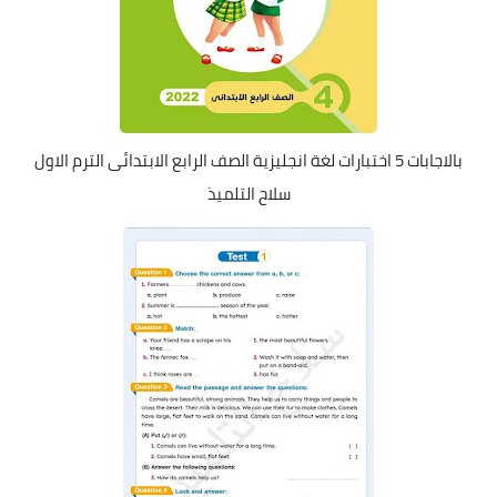
بالاجابات 5 اختبارات لغة انجليزية الصف الرابع الابتدائى الترم الاول
سلاح التلميذ