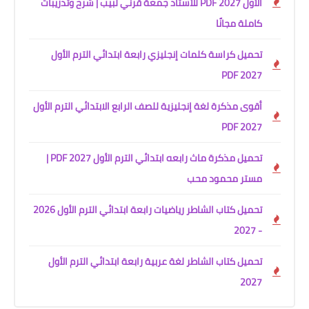
الأول 2027 PDF للأستاذ جمعة قرني لبيب | شرح وتدريبات
كاملة مجانًا
تحميل كراسة كلمات إنجليزي رابعة ابتدائي الترم الأول
2027 PDF
أقوى مذكرة لغة إنجليزية للصف الرابع الابتدائي الترم الأول
2027 PDF
تحميل مذكرة ماث رابعه ابتدائي الترم الأول 2027 PDF |
مستر محمود محب
تحميل كتاب الشاطر رياضيات رابعة ابتدائي الترم الأول 2026
- 2027
تحميل كتاب الشاطر لغة عربية رابعة ابتدائي الترم الأول
2027