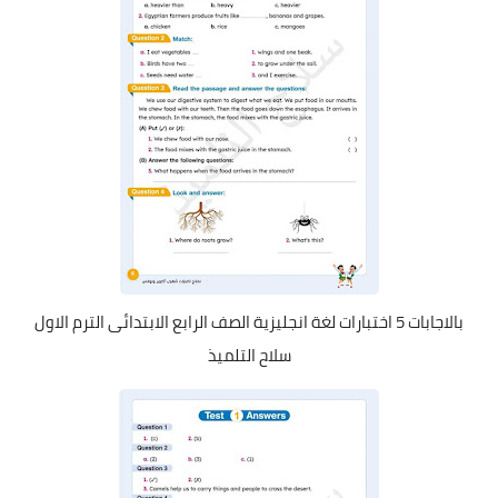
بالاجابات 5 اختبارات لغة انجليزية الصف الرابع الابتدائى الترم الاول
سلاح التلميذ