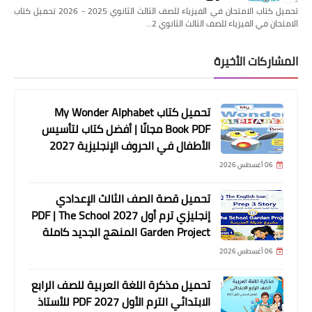
تحميل كتاب الامتحان في الفيزياء للصف الثالث الثانوي 2025 - 2026 تحميل كتاب
الامتحان في الفيزياء للصف الثالث الثانوي 2…
المشاركات الأخيرة
تحميل كتاب My Wonder Alphabet
Book PDF مجانًا | أفضل كتاب لتأسيس
الأطفال في الحروف الإنجليزية 2027
06 أغسطس 2026
تحميل قصة الصف الثالث الإعدادي
إنجليزي ترم أول 2027 PDF | The School
Garden Project المنهج الجديد كاملة
06 أغسطس 2026
تحميل مذكرة اللغة العربية للصف الرابع
الابتدائي الترم الأول 2027 PDF للأستاذ