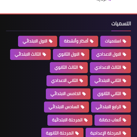
التسميات
اسلاميات
أفكار وأنشطة
الاول الابتدائي
الاول الاعدادي
الاول الثانوي
الثالث الابتدائي
الثالث الاعدادي
الثالث الثانوي
الثاني الابتدائي
الثاني الاعدادي
الثاني الثانوي
الخامس الابتدائي
الرابع الابتدائي
السادس الابتدائي
ألعاب حضانة
المرحلة الابتدائية
المرحلة الإعدادية
المرحلة الثانوية