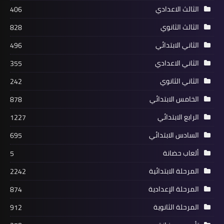
الثالث الاعدادي
406
الثالث الثانوي
828
الثاني الابتدائي
496
الثاني الاعدادي
355
الثاني الثانوي
242
الخامس الابتدائي
878
الرابع الابتدائي
1227
السادس الابتدائي
695
ألعاب حضانة
5
المرحلة الابتدائية
2242
المرحلة الإعدادية
874
المرحلة الثانوية
912