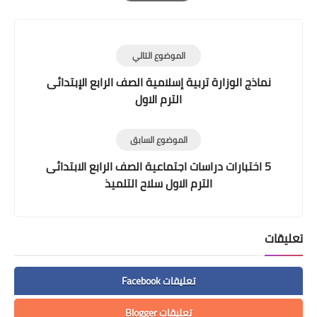
Print
الموضوع التالي
نماذج الوزارة تربية إسلامية الصف الرابع الإبتدائى
الترم الاول
الموضوع السابق
5 اختبارات دراسات اجتماعية الصف الرابع الابتدائى
الترم الاول سلاح التلميذ
تعليقات
تعليقات Facebook
تعليقات Blogger