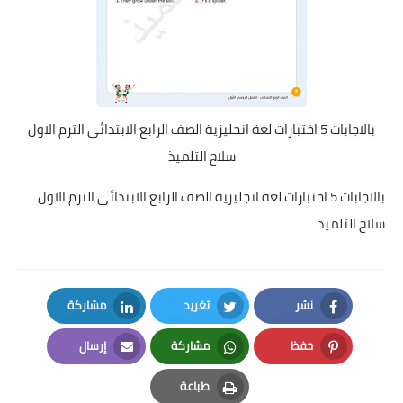
بالاجابات 5 اختبارات لغة انجليزية الصف الرابع الابتدائى الترم الاول
سلاح التلميذ
بالاجابات 5 اختبارات لغة انجليزية الصف الرابع الابتدائى الترم الاول
سلاح التلميذ
نشر
تغريد
مشاركة
LinkedIn
Twitter
Facebook
حفظ
مشاركة
إرسال
Email
Whatsapp
Pinterest
طباعة