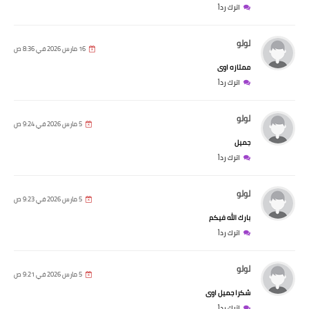
اترك رداً
لولو
16 مارس 2026 في 8:36 ص
ممتازه اوى
اترك رداً
لولو
5 مارس 2026 في 9:24 ص
جميل
اترك رداً
لولو
5 مارس 2026 في 9:23 ص
بارك الله فيكم
اترك رداً
لولو
5 مارس 2026 في 9:21 ص
شكرا جميل اوى
اترك رداً