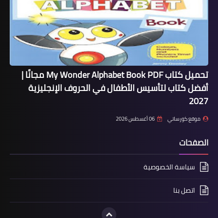
تحميل كتاب My Wonder Alphabet Book PDF مجانًا |
أفضل كتاب لتأسيس الأطفال في الحروف الإنجليزية
2027
موقع كورساتي
06 أغسطس 2026
الصفحات
سياسة الخصوصية
اتصل بنا