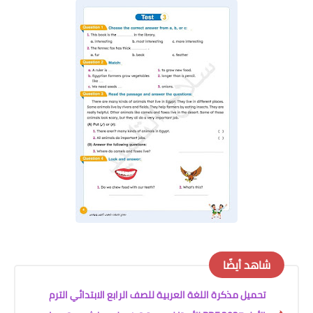
شاهد أيضًا
تحميل مذكرة اللغة العربية للصف الرابع الابتدائي الترم