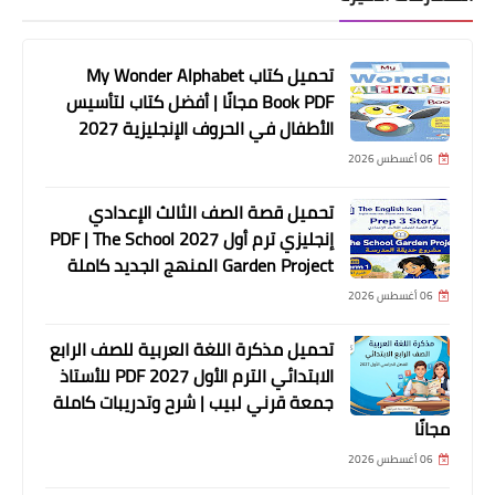
تحميل كتاب My Wonder Alphabet
Book PDF مجانًا | أفضل كتاب لتأسيس
الأطفال في الحروف الإنجليزية 2027
06 أغسطس 2026
تحميل قصة الصف الثالث الإعدادي
إنجليزي ترم أول 2027 PDF | The School
Garden Project المنهج الجديد كاملة
06 أغسطس 2026
تحميل مذكرة اللغة العربية للصف الرابع
الابتدائي الترم الأول 2027 PDF للأستاذ
جمعة قرني لبيب | شرح وتدريبات كاملة
مجانًا
06 أغسطس 2026