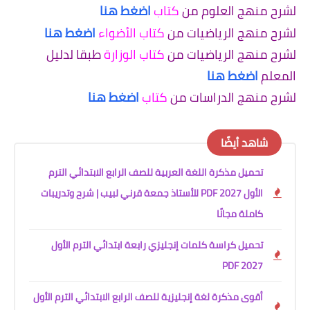
لشرح منهج العلوم من
كتاب
اضغط هنا
لشرح منهج الرياضيات من
كتاب الأضواء
اضغط هنا
لشرح منهج الرياضيات من
كتاب الوزارة
طبقا لدليل
المعلم
اضغط هنا
لشرح منهج الدراسات من
كتاب
اضغط هنا
شاهد أيضًا
تحميل مذكرة اللغة العربية للصف الرابع الابتدائي الترم
الأول 2027 PDF للأستاذ جمعة قرني لبيب | شرح وتدريبات
كاملة مجانًا
تحميل كراسة كلمات إنجليزي رابعة ابتدائي الترم الأول
2027 PDF
أقوى مذكرة لغة إنجليزية للصف الرابع الابتدائي الترم الأول