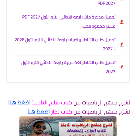
2027 PDF
تحميل مذكرة ماث رابعه ابتدائي الترم الأول 2027 PDF |
مستر محمود محب
تحميل كتاب الشاطر رياضيات رابعة ابتدائي الترم الأول 2026
- 2027
تحميل كتاب الشاطر لغة عربية رابعة ابتدائي الترم الأول
2027
لشرح منهج الرياضيات من
كتاب سلاح التلميذ
اضغط هنا
لشرح منهج الرياضيات من
كتاب بكار
اضغط هنا