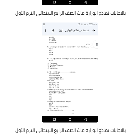
بالاجابات نماذج الوزارة ماث الصف الرابع الابتدائى الترم الأول
بالاجابات نماذج الوزارة ماث الصف الرابع الابتدائى الترم الأول