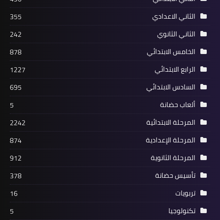
الثاني الاعدادي
355
الثاني الثانوي
242
الخامس الابتدائي
878
الرابع الابتدائي
1227
السادس الابتدائي
695
ألعاب حضانة
5
المرحلة الابتدائية
2242
المرحلة الإعدادية
874
المرحلة الثانوية
912
تأسيس حضانة
378
تربويات
16
تكنولوجيا
5