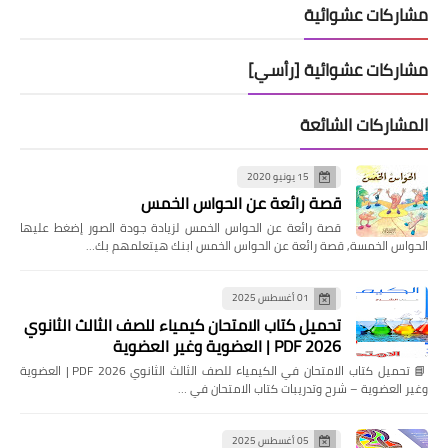
مشاركات عشوائية
مشاركات عشوائية [رأسي]
المشاركات الشائعة
15 يونيو 2020
قصة رائعة عن الحواس الخمس
قصة رائعة عن الحواس الخمس لزيادة جودة الصور إضغط عليها
الحواس الخمسة, قصة رائعة عن الحواس الخمس ابنك هيتعلمهم بك…
01 أغسطس 2025
تحميل كتاب الامتحان كيمياء للصف الثالث الثانوي
2026 PDF | العضوية وغير العضوية
📘 تحميل كتاب الامتحان في الكيمياء للصف الثالث الثانوي 2026 PDF | العضوية
وغير العضوية – شرح وتدريبات كتاب الامتحان في …
05 أغسطس 2025