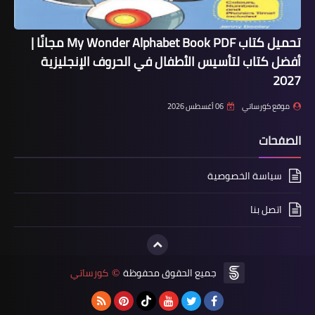
تحميل كتاب My Wonder Alphabet Book PDF مجانًا |
أفضل كتاب لتأسيس الأطفال في الحروف الإنجليزية
2027
موقع كورساتي
06 أغسطس 2026
الصفحات
سياسة الخصوصية
اتصل بنا
جميع الحقوق محفوظة
كورساتي
©