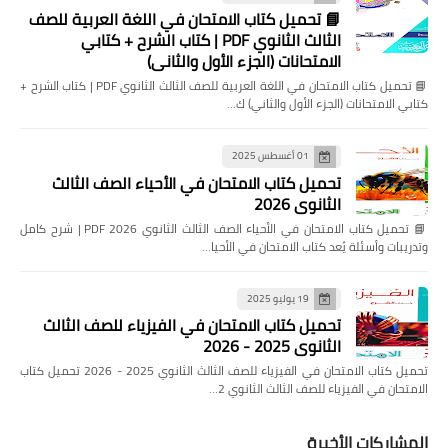
📘 تحميل كتاب الامتحان في اللغة العربية للصف
الثالث الثانوي PDF | كتاب الشرح + كتابي
الامتحانات (الجزء الأول والثاني)
📘 تحميل كتاب الامتحان في اللغة العربية للصف الثالث الثانوي PDF | كتاب الشرح +
كتابي الامتحانات (الجزء الأول والثاني) ك…
01 أغسطس 2025
تحميل كتاب الامتحان في الأحياء الصف الثالث
الثانوي 2026
📘 تحميل كتاب الامتحان في الأحياء الصف الثالث الثانوي 2026 PDF | شرح كامل
وتدريبات وأسئلة يُعد كتاب الامتحان في الأحيا…
19 يوليو 2025
تحميل كتاب الامتحان في الفيزياء للصف الثالث
الثانوي 2025 - 2026
تحميل كتاب الامتحان في الفيزياء للصف الثالث الثانوي 2025 - 2026 تحميل كتاب
الامتحان في الفيزياء للصف الثالث الثانوي 2…
المشاركات الأخيرة