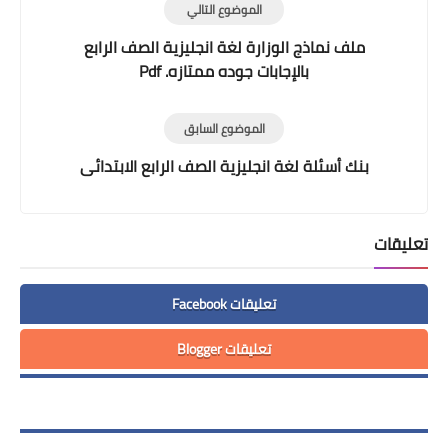
الموضوع التالي
ملف نماذج الوزارة لغة انجليزية الصف الرابع
بالإجابات جوده ممتازه. Pdf
الموضوع السابق
بنك أسئلة لغة انجليزية الصف الرابع الابتدائى
تعليقات
تعليقات Facebook
تعليقات Blogger