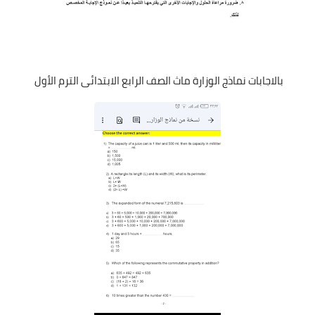
بالاجابات نماذج الوزارة ماث الصف الرابع الابتدائى الترم الأول