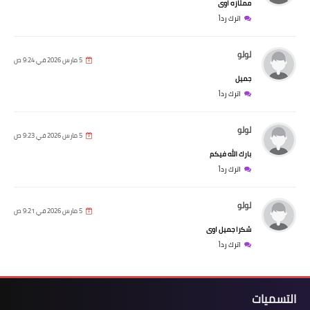
ممتازه اوى
اترك رداً
لولو
5 مارس 2026 في 9:24 ص
جميل
اترك رداً
لولو
5 مارس 2026 في 9:23 ص
بارك الله فيكم
اترك رداً
لولو
5 مارس 2026 في 9:21 ص
شكرا جميل اوى
اترك رداً
التسميات