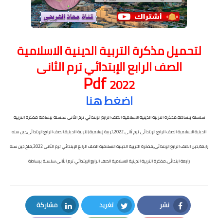
لتحميل
مذكرة التربية الدينية الاسلامية
الصف الرابع الإبتدائي ترم الثانى
Pdf
2022
اضغط هنا
سلسلة ببساطة,مذكرة التربية الدينية الاسلامية الصف الرابع الإبتدائي ترم الثانى سلسلة ببساطة مذكرة التربية
الدينية الاسلامية الصف الرابع الإبتدائي ترم ثانى 2022,تربية إسلامية,التربية الدينية,الصف الرابع الإبتدائى,دين سنه
رابعة,دين الصف الرابع الإبتدائى,مذكرة التربية الدينية الاسلامية الصف الرابع الإبتدائي ترم الثانى 2022,ملخ دين سنه
رابعة ابتدائى,مذكرة التربية الدينية الاسلامية الصف الرابع الإبتدائي ترم الثانى سلسلة ببساطة
نشر
تغريد
مشاركة
LinkedIn
Twitter
Facebook