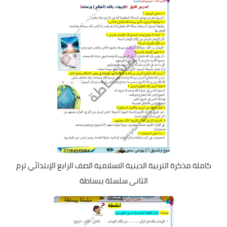
كاملة مذكرة التربية الدينية الاسلامية الصف الرابع الإبتدائي ترم
الثانى سلسلة ببساطة