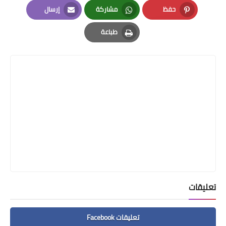
حفظ
مشاركة
إرسال
Email
Whatsapp
Pinterest
طباعة
Print
تعليقات
تعليقات Facebook