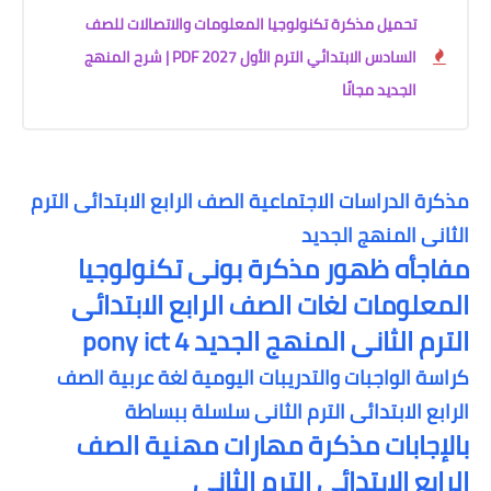
تحميل مذكرة تكنولوجيا المعلومات والاتصالات للصف
السادس الابتدائي الترم الأول 2027 PDF | شرح المنهج
الجديد مجانًا
مذكرة الدراسات الاجتماعية الصف الرابع الابتدائى الترم
الثانى المنهج الجديد
مفاجأه ظهور مذكرة بونى تكنولوجيا
المعلومات لغات الصف الرابع الابتدائى
الترم الثانى المنهج الجديد pony ict 4
كراسة الواجبات والتدريبات اليومية لغة عربية الصف
الرابع الابتدائى الترم الثانى سلسلة ببساطة
بالإجابات مذكرة مهارات مهنية الصف
الرابع الابتدائى الترم الثاني