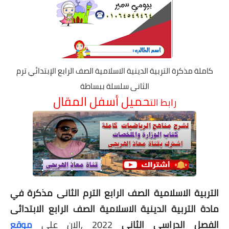
كاملة مذكرة التربية الدينية الاسلامية الصف الرابع الإبتدائي ترم
الثانى سلسلة ببساطة
ح
ميل أسفل المقال
رابط الت
التربية الاسلامية الصف الرابع الترم الثانى مذكرة في
مادة التربية الدينية الاسلامية الصف الرابع الابتدائى
الفصل الدراسي الثانى
2022 ,الان على
موقع