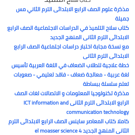
مذكرة علوم الصف الرابع الابتدائى الترم الثاني مس
جميلة
كتاب سلاح التلميذ في الدراسات الاجتماعية الصف الرابع
الابتدائى الترم الثانى المنهج الجديد
مع نسخة مجابة اختبار دراسات اجتماعية الصف الرابع
الابتدائى الترم الثانى
خطة علاجية للطلاب الضعاف في اللغة العربية تأسيس
لغة عربية - معالجة ضعاف - فاقد تعليمي - صعوبات
تعلم سلسلة ببساطة
مذكرة تكنولوجيا المعلومات و الاتصالات لغات الصف
الرابع الابتدائى الترم الثانى ICT information and
communication technology
كاملا كتاب المعاصر ساينس الصف الرابع الابتدائى الترم
الثانى المنهج الجديد el moasser science 4