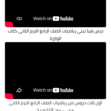
درس هيا نبني رياضيات الصف الرابع الترم الثانى كتاب
الوازرة
أول ثلاث دروس من رياضيات الصف الرابع الترم الثانى
ح
التلميذ
كتاب سلا