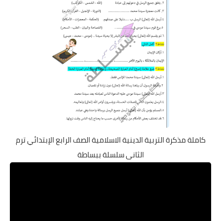
كاملة مذكرة التربية الدينية الاسلامية الصف الرابع الإبتدائي ترم
الثانى سلسلة ببساطة