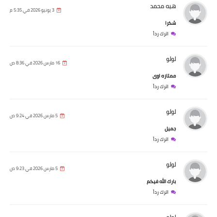
هبه محمد
3 يونيو 2026 في 5:35 م
شكرا
اترك رداً
لولو
16 مارس 2026 في 8:36 ص
ممتازه اوى
اترك رداً
لولو
5 مارس 2026 في 9:24 ص
جميل
اترك رداً
لولو
5 مارس 2026 في 9:23 ص
بارك الله فيكم
اترك رداً