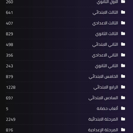
الاول الثانوي
260
الثالث الابتدائي
641
الثالث الاعدادي
407
الثالث الثانوي
829
الثاني الابتدائي
498
الثاني الاعدادي
356
الثاني الثانوي
243
الخامس الابتدائي
879
الرابع الابتدائي
1228
السادس الابتدائي
697
ألعاب حضانة
5
المرحلة الابتدائية
2249
المرحلة الإعدادية
876