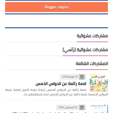
تعليقات Blogger
مشاركات عشوائية
مشاركات عشوائية [رأسي]
المشاركات الشائعة
15 يونيو 2020
قصة رائعة عن الحواس الخمس
قصة رائعة عن الحواس الخمس لزيادة جودة الصور إضغط عليها
الحواس الخمسة, قصة رائعة عن الحواس الخمس ابنك هيتعلمهم بك…
01 أغسطس 2025