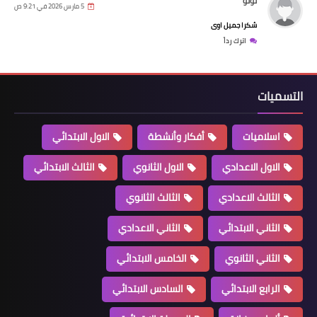
لولو
5 مارس 2026 في 9:21 ص
شكرا جميل اوى
اترك رداً
التسميات
اسلاميات
أفكار وأنشطة
الاول الابتدائي
الاول الاعدادي
الاول الثانوي
الثالث الابتدائي
الثالث الاعدادي
الثالث الثانوي
الثاني الابتدائي
الثاني الاعدادي
الثاني الثانوي
الخامس الابتدائي
الرابع الابتدائي
السادس الابتدائي