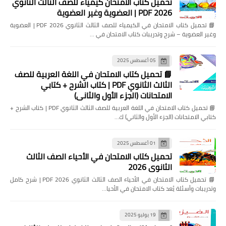
تحميل كتاب الامتحان كيمياء للصف الثالث الثانوي
2026 PDF | العضوية وغير العضوية
📘 تحميل كتاب الامتحان في الكيمياء للصف الثالث الثانوي 2026 PDF | العضوية
وغير العضوية – شرح وتدريبات كتاب الامتحان في …
05 أغسطس 2025
📘 تحميل كتاب الامتحان في اللغة العربية للصف
الثالث الثانوي PDF | كتاب الشرح + كتابي
الامتحانات (الجزء الأول والثاني)
📘 تحميل كتاب الامتحان في اللغة العربية للصف الثالث الثانوي PDF | كتاب الشرح +
كتابي الامتحانات (الجزء الأول والثاني) ك…
01 أغسطس 2025
تحميل كتاب الامتحان في الأحياء الصف الثالث
الثانوي 2026
📘 تحميل كتاب الامتحان في الأحياء الصف الثالث الثانوي 2026 PDF | شرح كامل
وتدريبات وأسئلة يُعد كتاب الامتحان في الأحيا…
19 يوليو 2025