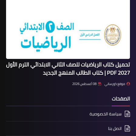
تحميل كتاب الرياضيات للصف الثاني الابتدائي الترم الأول
2027 PDF | كتاب الطالب المنهج الجديد
موقع كورساتي
08 أغسطس 2026
الصفحات
سياسة الخصوصية
اتصل بنا