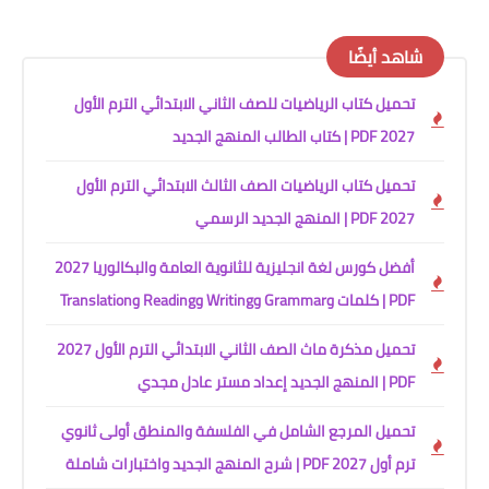
شاهد أيضًا
تحميل كتاب الرياضيات للصف الثاني الابتدائي الترم الأول
2027 PDF | كتاب الطالب المنهج الجديد
تحميل كتاب الرياضيات الصف الثالث الابتدائي الترم الأول
2027 PDF | المنهج الجديد الرسمي
أفضل كورس لغة انجليزية للثانوية العامة والبكالوريا 2027
PDF | كلمات وGrammar وWriting وReading وTranslation
تحميل مذكرة ماث الصف الثاني الابتدائي الترم الأول 2027
PDF | المنهج الجديد إعداد مستر عادل مجدي
تحميل المرجع الشامل في الفلسفة والمنطق أولى ثانوي
ترم أول 2027 PDF | شرح المنهج الجديد واختبارات شاملة