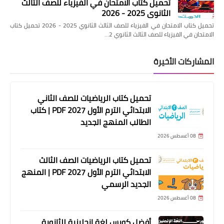
تحميل كتاب الامتحان في الفيزياء للصف الثالث
الثانوي 2025 - 2026
تحميل كتاب الامتحان في الفيزياء للصف الثالث الثانوي 2025 - 2026 تحميل كتاب
الامتحان في الفيزياء للصف الثالث الثانوي 2…
المشاركات الأخيرة
تحميل كتاب الرياضيات للصف الثاني
الابتدائي الترم الأول 2027 PDF | كتاب
الطالب المنهج الجديد
08 أغسطس 2026
تحميل كتاب الرياضيات الصف الثالث
الابتدائي الترم الأول 2027 PDF | المنهج
الجديد الرسمي
08 أغسطس 2026
أفضل كورس لغة انجليزية للثانوية