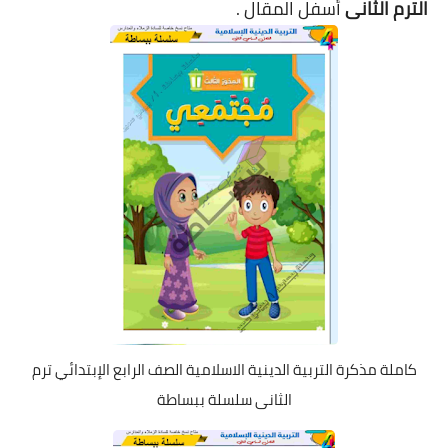
الترم الثانى
أسفل المقال .
كاملة مذكرة التربية الدينية الاسلامية الصف الرابع الإبتدائي ترم
الثانى سلسلة ببساطة