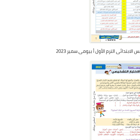
لابتدائى الترم الأول أ بيومى سمير 2023