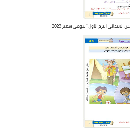
لابتدائى الترم الأول أ بيومى سمير 2023