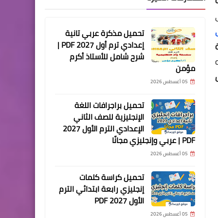
تحميل مذكرة عربي تانية
إعدادي ترم أول 2027 PDF |
شرح شامل للأستاذ أكرم
مؤمن
05 أغسطس 2026
تحميل براجرافات اللغة
الإنجليزية للصف الثاني
الإعدادي الترم الأول 2027
PDF | عربي وإنجليزي مجانًا
05 أغسطس 2026
تحميل كراسة كلمات
إنجليزي رابعة ابتدائي الترم
الأول 2027 PDF
05 أغسطس 2026