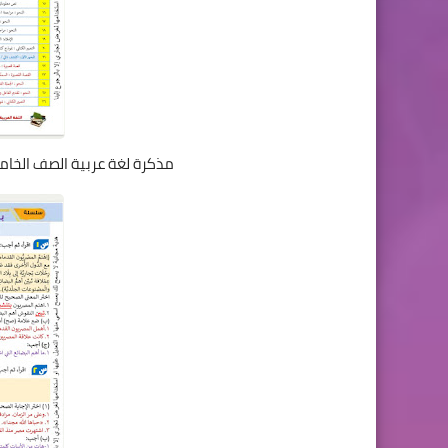
مذكرة لغة عربية الصف الخامس ا