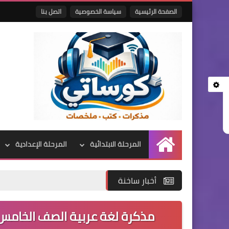
الصفحة الرئيسية
سياسة الخصوصية
اتصل بنا
المرحلة الابتدائية
المرحلة الإعدادية
الرئيسية
أخبار ساخنة
مذكرة لغة عربية الصف الخامس الاب