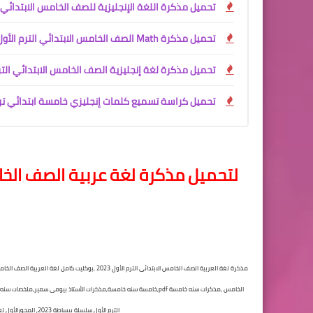
تحميل مذكرة اللغة الإنجليزية للصف الخامس الابتدائي الترم الأول 2027 PDF مجانًا | ش
تحميل مذكرة Math الصف الخامس الابتدائي الترم الأول 2027 PDF | مستر محمود محب شرح وتدريبات كاملة
تحميل مذكرة لغة إنجليزية الصف الخامس الابتدائي الترم الأول 2027 PDF | مست
تحميل كراسة تسميع كلمات إنجليزي خامسة ابتدائي ترم أول 2027 PDF
لتحميل
مذكرة لغة عربية الصف الخام
الترم الأول سلسلة ببساطة 2023, المحورالأول لغة عربية الصف الخامس الابتدائى الفصل الدراسي الأول العام الدراسي 2023