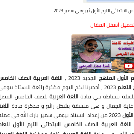
لابتدائى الترم الأول أ بيومى سمير 2023
لتحميل أسفل المقال
 الأول المنهج
الجديد 2023 ,
اللغة العربية الصف الخامس
2023 , أحضرنا لكم اليوم مذكرة رائعة للاستاذ بيومى
لسلة ببساطة في مادة
اللغة العربية
للصف الخامس الفصل
غاية الجمال و هى منسقة بشكل رائع و مذكرة مادة
اللغة
لأول
2023 من إعداد الاستاذ بيومى سمير بارك الله في عمله
اللغة العربية الصف الخامس الابتدائى الترم الأول للعام