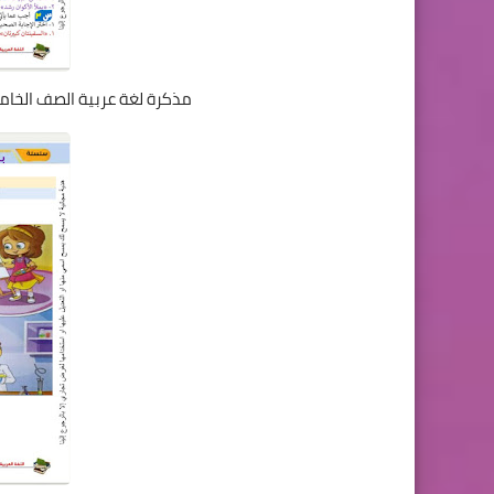
مذكرة لغة عربية الصف الخامس ا