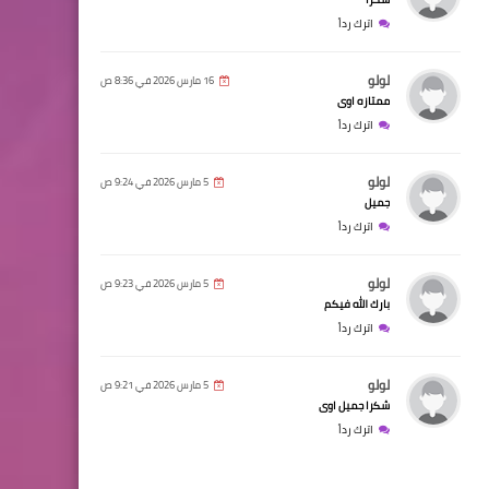
اترك رداً
لولو
16 مارس 2026 في 8:36 ص
ممتازه اوى
اترك رداً
لولو
5 مارس 2026 في 9:24 ص
جميل
اترك رداً
لولو
5 مارس 2026 في 9:23 ص
بارك الله فيكم
اترك رداً
لولو
5 مارس 2026 في 9:21 ص
شكرا جميل اوى
اترك رداً