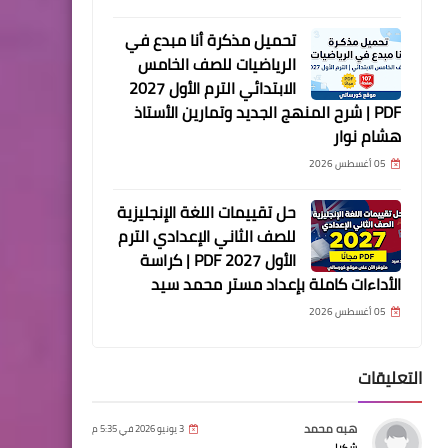
تحميل مذكرة أنا مبدع في
الرياضيات للصف الخامس
الابتدائي الترم الأول 2027
PDF | شرح المنهج الجديد وتمارين الأستاذ
هشام نوار
05 أغسطس 2026
حل تقييمات اللغة الإنجليزية
للصف الثاني الإعدادي الترم
الأول 2027 PDF | كراسة
الأداءات كاملة بإعداد مستر محمد سيد
05 أغسطس 2026
التعليقات
هبه محمد
3 يونيو 2026 في 5:35 م
شكرا