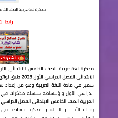
مذكرة لغة عربية الصف الخامس ا
رابط ا
مذكرة لغة عربية الصف الخامس الابتدائى الترم
الابتدائى الفصل الدراسي الأول 2023 طبق نواتج التعلم
سمير في مادة ال
لغة العربية
وهو من إعداد س
الدراسي الأول و ؤببساطة سلسلة مذكرات في 
العربية الصف الخامس الابتدائى الفصل الدراسي ا
وجزاه الله خير الجزاء و مذكرة ببساطة في
ح