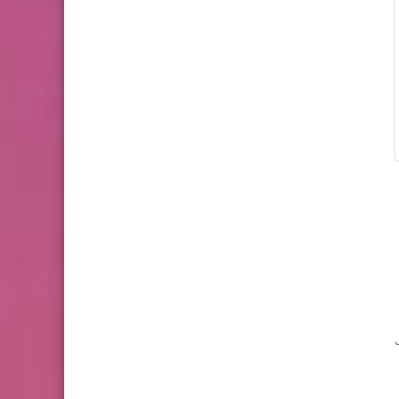
رة عربي الصف