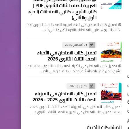
العربية للصف الثالث الثانوي PDF |
كتاب الشرح + كتابي الامتحانات (الجزء
الأول والثاني)
📘 تحميل كتاب الامتحان في اللغة العربية للصف الثالث الثانوي PDF
| كتاب الشرح + كتابي الامتحانات (الجزء الأول والثاني) ك…
01 أغسطس 2025
تحميل كتاب الامتحان في الأحياء
الصف الثالث الثانوي 2026
📘 تحميل كتاب الامتحان في الأحياء الصف الثالث الثانوي 2026 PDF
| شرح كامل وتدريبات وأسئلة يُعد كتاب الامتحان في الأحيا…
19 يوليو 2025
تحميل كتاب الامتحان في الفيزياء
للصف الثالث الثانوي 2025 - 2026
تحميل كتاب الامتحان في الفيزياء للصف الثالث الثانوي 2025 -
2026 تحميل كتاب الامتحان في الفيزياء للصف الثالث الثانوي 2…
المشاركات الأخيرة